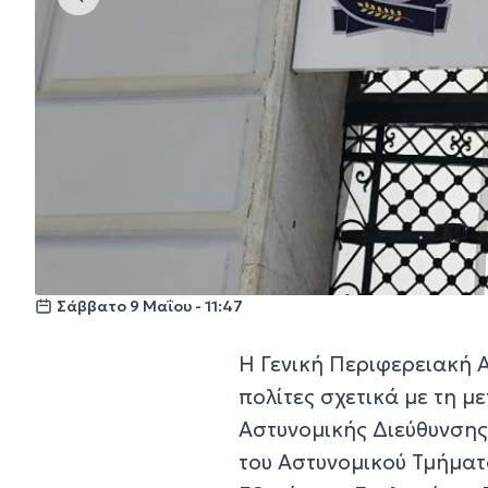
Σάββατο 9 Μαΐου - 11:47
Η Γενική Περιφερειακή 
πολίτες σχετικά με τη μ
Αστυνομικής Διεύθυνσης
του Αστυνομικού Τμήματ