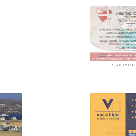
ΔΙΑΦΉΜΙΣΗ