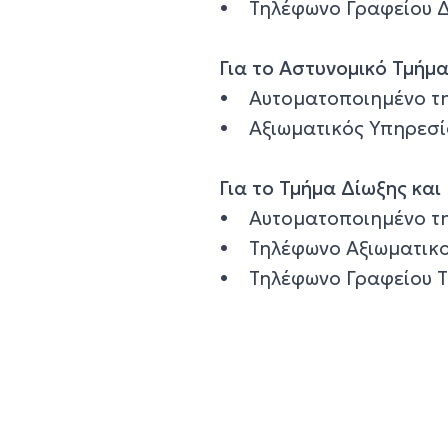
• Τηλέφωνο Γραφείου Δ
Για το Αστυνομικό Τμήμ
• Αυτοματοποιημένο τη
• Αξιωματικός Υπηρεσί
Για το Τμήμα Δίωξης κα
• Αυτοματοποιημένο τη
• Τηλέφωνο Αξιωματικο
• Τηλέφωνο Γραφείου Τ