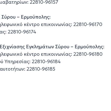
ιαβατηρίων: 22810-96157
α Σύρου – Ερμούπολης:
λεφωνικό κέντρο επικοινωνίας: 22810-96170
ας: 22810-96174
ι Εξιχνίασης Εγκλημάτων Σύρου – Ερμούπολης:
λεφωνικό κέντρο επικοινωνίας: 22810-96180
ύ Υπηρεσίας: 22810-96184
αυτοτήτων: 22810-96185