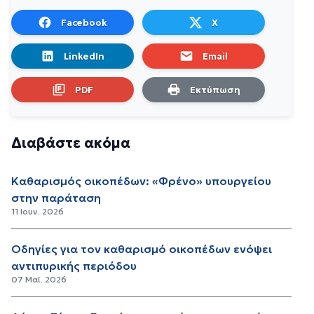
Facebook
X
LinkedIn
Email
PDF
Εκτύπωση
Διαβάστε ακόμα
Καθαρισμός οικοπέδων: «Φρένο» υπουργείου
στην παράταση
11 Ιουν. 2026
Οδηγίες για τον καθαρισμό οικοπέδων ενόψει
αντιπυρικής περιόδου
07 Μαϊ. 2026