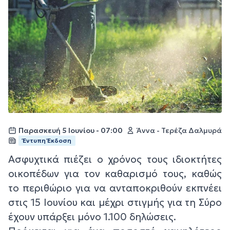
Παρασκευή 5 Ιουνίου - 07:00
Άννα - Τερέζα Δαλμυρά
Έντυπη Έκδοση
Ασφυχτικά πιέζει ο χρόνος τους ιδιοκτήτες
οικοπέδων για τον καθαρισμό τους, καθώς
το περιθώριο για να ανταποκριθούν εκπνέει
στις 15 Ιουνίου και μέχρι στιγμής για τη Σύρο
έχουν υπάρξει μόνο 1.100 δηλώσεις.