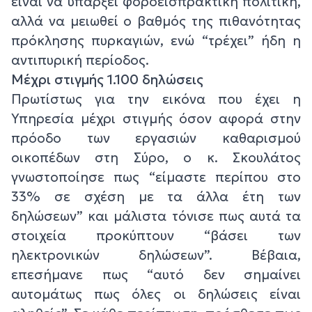
είναι να υπάρξει φοροεισπρακτική πολιτική,
αλλά να μειωθεί ο βαθμός της πιθανότητας
πρόκλησης πυρκαγιών, ενώ “τρέχει” ήδη η
αντιπυρική περίοδος.
Μέχρι στιγμής 1.100 δηλώσεις
Πρωτίστως για την εικόνα που έχει η
Υπηρεσία μέχρι στιγμής όσον αφορά στην
πρόοδο των εργασιών καθαρισμού
οικοπέδων στη Σύρο, ο κ. Σκουλάτος
γνωστοποίησε πως “είμαστε περίπου στο
33% σε σχέση με τα άλλα έτη των
δηλώσεων” και μάλιστα τόνισε πως αυτά τα
στοιχεία προκύπτουν “βάσει των
ηλεκτρονικών δηλώσεων”. Βέβαια,
επεσήμανε πως “αυτό δεν σημαίνει
αυτομάτως πως όλες οι δηλώσεις είναι