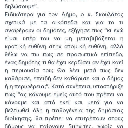
δηλώσουμε”.
Ειδικότερα για τον Δήμο, ο κ. Σκουλάτος
σχετικά με τα οικόπεδα και για το τι
αναφέρουν οι δημότες, εξήγησε πως “κι εγώ
είμαι υπέρ του να μη μεταβιβάζεται η
κρατική ευθύνη στην ατομική ευθύνη, αλλά
θέλω να πω πως σε προσωπικό επίπεδο,
ένας δημότης τι θα έχει κερδίσει αν έχει καεί
η περιουσία του; Θα λέει μετά πως δεν
καθάρισε, επειδή δεν καθάρισε και ο δήμος
ή η περιφέρεια;”. Κατά συνέπεια, υποστήριξε
πως “ας κάνουμε εμείς αυτό που πρέπει να
κάνουμε και από εκεί και μετά για να
βελτιωθεί όλη η παθογένεια της δημόσιας
διοίκησης, θα πρέπει να επιτρέπουν στους
δήμους να παίρνουν 5μηνιτες, χωρίς να