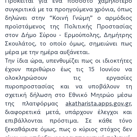
Πρόκειται για ένα ποσοστό χαμηλότερο
συγκριτικά με τα προηγούμενα χρόνια, όπως
δηλώνει στην “Κοινή Γνώμη” ο αρμόδιος
προϊστάμενος της Πολιτικής Προστασίας
στον Δήμο Σύρου - Ερμούπολης, Δημήτρης
Σκουλάτος, το οποίο όμως, σημειώνει πως
μέρα με την ημέρα αυξάνεται.
Την ίδια ώρα, υπενθυμίζει πως οι ιδιοκτήτες
έχουν περιθώριο έως τις 15 Ιουνίου να
ολοκληρώσουν τις εργασίες
πυροπροστασίας και να υποβάλουν τη
σχετική δήλωση στο Εθνικό Μητρώο μέσω
της πλατφόρμας
akatharista.apps.gov.gr
,
διαφορετικά μετά, υπάρχουν έλεγχοι και
επιβάλλονται πρόστιμα. Σε κάθε τόνο
ξεκαθάρισε όμως, πως ο κύριος στόχος δεν