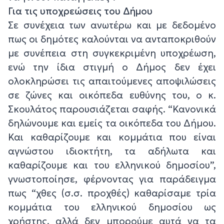
Για τις υποχρεώσεις του Δήμου
Σε συνέχεια των ανωτέρω και με δεδομένο
πως οι δημότες καλούνται να ανταποκριθούν
με συνέπεια στη συγκεκριμένη υποχρέωση,
ενώ την ίδια στιγμή ο Δήμος δεν έχει
ολοκληρώσει τις απαιτούμενες αποψιλώσεις
σε ζώνες και οικόπεδα ευθύνης του, ο κ.
Σκουλάτος παρουσιάζεται σαφής. “Κανονικά
δηλώνουμε και εμείς τα οικόπεδα του Δήμου.
Και καθαρίζουμε και κομμάτια που είναι
αγνώστου ιδιοκτήτη, τα αδήλωτα και
καθαρίζουμε και του ελληνικού δημοσίου”,
γνωστοποίησε, φέρνοντας για παράδειγμα
πως “χθες (σ.σ. προχθές) καθαρίσαμε τρία
κομμάτια του ελληνικού δημοσίου ως
χρήστης, αλλά δεν μπορούμε αυτά να τα