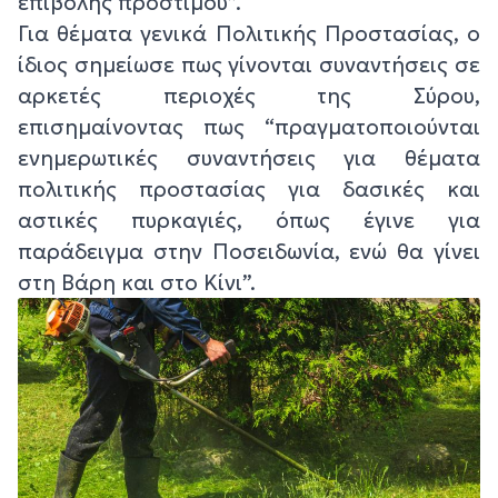
επιβολής προστίμου”.
Για θέματα γενικά Πολιτικής Προστασίας, ο
ίδιος σημείωσε πως γίνονται συναντήσεις σε
αρκετές περιοχές της Σύρου,
επισημαίνοντας πως “πραγματοποιούνται
ενημερωτικές συναντήσεις για θέματα
πολιτικής προστασίας για δασικές και
αστικές πυρκαγιές, όπως έγινε για
παράδειγμα στην Ποσειδωνία, ενώ θα γίνει
στη Βάρη και στο Κίνι”.