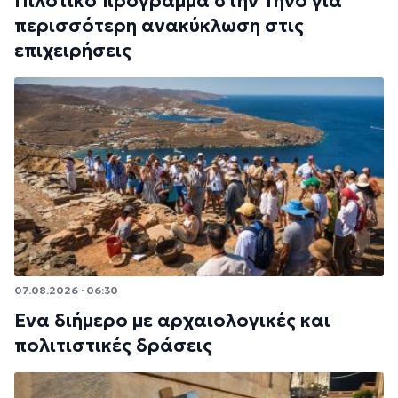
Πιλοτικό πρόγραμμα στην Τήνο για
περισσότερη ανακύκλωση στις
επιχειρήσεις
07.08.2026 · 06:30
Ένα διήμερο με αρχαιολογικές και
πολιτιστικές δράσεις