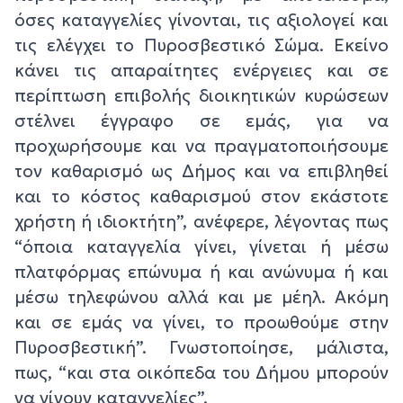
όσες καταγγελίες γίνονται, τις αξιολογεί και
τις ελέγχει το Πυροσβεστικό Σώμα. Εκείνο
κάνει τις απαραίτητες ενέργειες και σε
περίπτωση επιβολής διοικητικών κυρώσεων
στέλνει έγγραφο σε εμάς, για να
προχωρήσουμε και να πραγματοποιήσουμε
τον καθαρισμό ως Δήμος και να επιβληθεί
και το κόστος καθαρισμού στον εκάστοτε
χρήστη ή ιδιοκτήτη”, ανέφερε, λέγοντας πως
“όποια καταγγελία γίνει, γίνεται ή μέσω
πλατφόρμας επώνυμα ή και ανώνυμα ή και
μέσω τηλεφώνου αλλά και με μέηλ. Ακόμη
και σε εμάς να γίνει, το προωθούμε στην
Πυροσβεστική”. Γνωστοποίησε, μάλιστα,
πως, “και στα οικόπεδα του Δήμου μπορούν
να γίνουν καταγγελίες”.