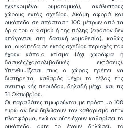
εγκεκριμένο ρυμοτομικό), ακάλυπτους
χώρους εντός σχεδίου. Ακόμη αφορά και
οικόπεδα σε απόσταση 100 μέτρων από τα
όρια του οικισμού ή της πόλης (εφόσον δεν
υπάγονται στη δασική νομοθεσία), καθώς
και οικόπεδα σε εκτός σχεδίου περιοχές που
έχουν κάποιο κτίσμα (όχι χωράφια ή
δασικές/χορτολιβαδικές εκτάσεις).
Υπενθυμίζεται πως ο χώρος πρέπει να
διατηρείται καθαρός μέχρι το τέλος της
αντιπυρικής περιόδου, δηλαδή μέχρι και τις
31 Οκτωβρίου.
Οι παραβάτες τιμωρούνται με πρόστιμο 100
ευρώ αν δεν δηλώσουν τον καθαρισμό στην
πλατφόρμα, ενώ αν ούτε έχουν καθαρίσει το
οικόπεδο, ούτε το έχουν δηλώσει, το