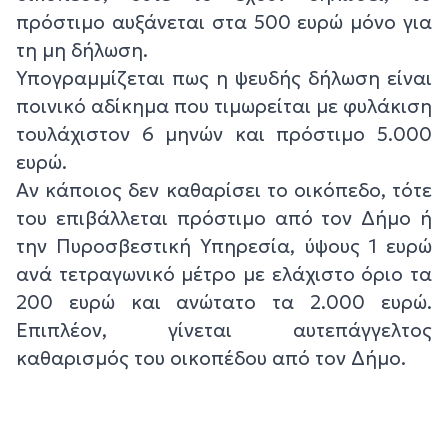
πρόστιμο αυξάνεται στα 500 ευρώ μόνο για
τη μη δήλωση.
Υπογραμμίζεται πως η ψευδής δήλωση είναι
ποινικό αδίκημα που τιμωρείται με φυλάκιση
τουλάχιστον 6 μηνών και πρόστιμο 5.000
ευρώ.
Αν κάποιος δεν καθαρίσει το οικόπεδο, τότε
του επιβάλλεται πρόστιμο από τον Δήμο ή
την Πυροσβεστική Υπηρεσία, ύψους 1 ευρώ
ανά τετραγωνικό μέτρο με ελάχιστο όριο τα
200 ευρώ και ανώτατο τα 2.000 ευρώ.
Επιπλέον, γίνεται αυτεπάγγελτος
καθαρισμός του οικοπέδου από τον Δήμο.