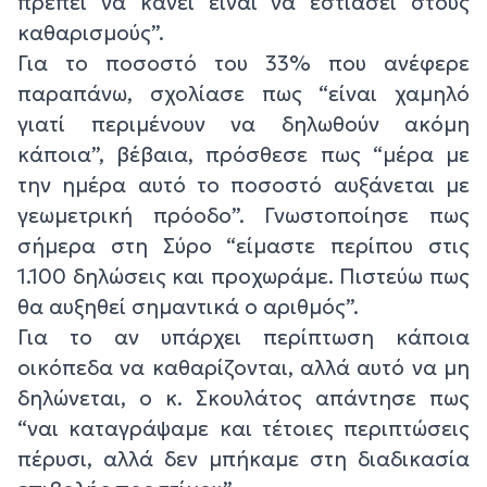
πρέπει να κάνει είναι να εστιάσει στους
καθαρισμούς”.
Για το ποσοστό του 33% που ανέφερε
παραπάνω, σχολίασε πως “είναι χαμηλό
γιατί περιμένουν να δηλωθούν ακόμη
κάποια”, βέβαια, πρόσθεσε πως “μέρα με
την ημέρα αυτό το ποσοστό αυξάνεται με
γεωμετρική πρόοδο”. Γνωστοποίησε πως
σήμερα στη Σύρο “είμαστε περίπου στις
1.100 δηλώσεις και προχωράμε. Πιστεύω πως
θα αυξηθεί σημαντικά ο αριθμός”.
Για το αν υπάρχει περίπτωση κάποια
οικόπεδα να καθαρίζονται, αλλά αυτό να μη
δηλώνεται, ο κ. Σκουλάτος απάντησε πως
“ναι καταγράψαμε και τέτοιες περιπτώσεις
πέρυσι, αλλά δεν μπήκαμε στη διαδικασία