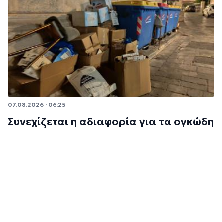
07.08.2026 · 06:25
Συνεχίζεται η αδιαφορία για τα ογκώδη