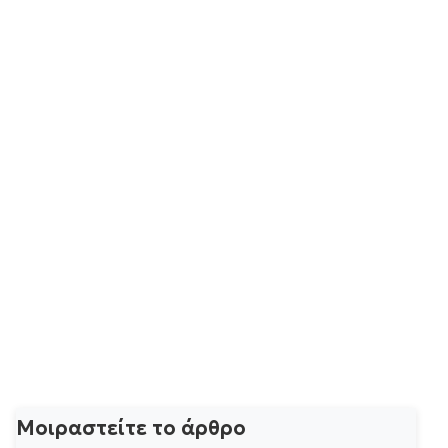
Μοιραστείτε το άρθρο