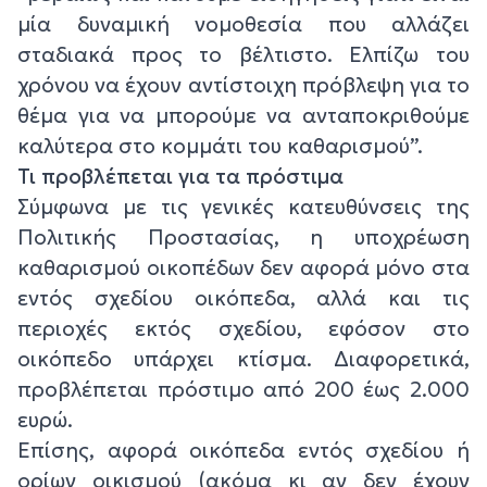
μία δυναμική νομοθεσία που αλλάζει
σταδιακά προς το βέλτιστο. Ελπίζω του
χρόνου να έχουν αντίστοιχη πρόβλεψη για το
θέμα για να μπορούμε να ανταποκριθούμε
καλύτερα στο κομμάτι του καθαρισμού”.
Τι προβλέπεται για τα πρόστιμα
Σύμφωνα με τις γενικές κατευθύνσεις της
Πολιτικής Προστασίας, η υποχρέωση
καθαρισμού οικοπέδων δεν αφορά μόνο στα
εντός σχεδίου οικόπεδα, αλλά και τις
περιοχές εκτός σχεδίου, εφόσον στο
οικόπεδο υπάρχει κτίσμα. Διαφορετικά,
προβλέπεται πρόστιμο από 200 έως 2.000
ευρώ.
Επίσης, αφορά οικόπεδα εντός σχεδίου ή
ορίων οικισμού (ακόμα κι αν δεν έχουν