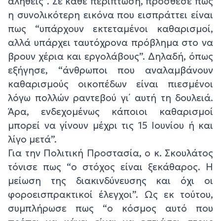
αληθείς”. Σε κάθε περίπτωση, πρόσθεσε πως
η συνολικότερη εικόνα που εισπράττει είναι
πως “υπάρχουν εκτεταμένοι καθαρισμοί,
αλλά υπάρχει ταυτόχρονα πρόβλημα στο να
βρουν χέρια και εργολάβους”. Δηλαδή, όπως
εξήγησε, “άνθρωποι που αναλαμβάνουν
καθαρισμούς οικοπέδων είναι πιεσμένοι
λόγω πολλών ραντεβού γι΄ αυτή τη δουλειά.
Άρα, ενδεχομένως κάποιοι καθαρισμοί
μπορεί να γίνουν μέχρι τις 15 Ιουνίου ή και
λίγο μετά”.
Για την Πολιτική Προστασία, ο κ. Σκουλάτος
τόνισε πως “ο στόχος είναι ξεκάθαρος. Η
μείωση της διακινδύνευσης και όχι οι
φοροεισπρακτικοί έλεγχοι”. Ως εκ τούτου,
συμπλήρωσε πως “ο κόσμος αυτό που