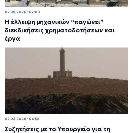
07.08.2026 · 07:00
Η έλλειψη μηχανικών “παγώνει”
διεκδικήσεις χρηματοδοτήσεων και
έργα
07.08.2026 · 06:55
Συζητήσεις με το Υπουργείο για τη