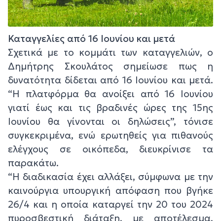
Καταγγελίες από 16 Ιουνίου και μετά
Σχετικά με το κομμάτι των καταγγελιών, ο
Δημήτρης Σκουλάτος σημείωσε πως η
δυνατότητα δίδεται από 16 Ιουνίου και μετά.
“Η πλατφόρμα θα ανοίξει από 16 Ιουνίου
γιατί έως και τις βραδινές ώρες της 15ης
Ιουνίου θα γίνονται οι δηλώσεις”, τόνισε
συγκεκριμένα, ενώ ερωτηθείς για πιθανούς
ελέγχους σε οικόπεδα, διευκρίνισε τα
παρακάτω.
“Η διαδικασία έχει αλλάξει, σύμφωνα με την
καινούργια υπουργική απόφαση που βγήκε
26/4 και η οποία καταργεί την 20 του 2024
πυροσβεστική διάταξη, με αποτέλεσμα,