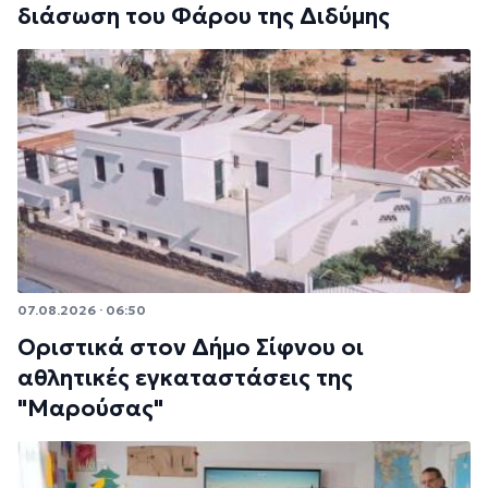
διάσωση του Φάρου της Διδύμης
07.08.2026 · 06:50
Οριστικά στον Δήμο Σίφνου οι
αθλητικές εγκαταστάσεις της
"Μαρούσας"