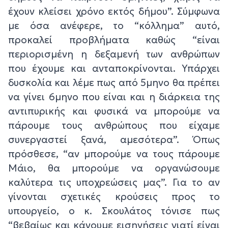
έχουν κλείσει χρόνο εκτός δήμου”. Σύμφωνα
με όσα ανέφερε, το “κόλλημα” αυτό,
προκαλεί προβλήματα καθώς “είναι
περιορισμένη η δεξαμενή των ανθρώπων
που έχουμε και ανταποκρίνονται. Υπάρχει
δυσκολία και λέμε πως από 5μηνο θα πρέπει
να γίνει 6μηνο που είναι και η διάρκεια της
αντιπυρικής και φυσικά να μπορούμε να
πάρουμε τους ανθρώπους που είχαμε
συνεργαστεί ξανά, αμεσότερα”. Όπως
πρόσθεσε, “αν μπορούμε να τους πάρουμε
Μάιο, θα μπορούμε να οργανώσουμε
καλύτερα τις υποχρεώσεις μας”. Για το αν
γίνονται σχετικές κρούσεις προς το
υπουργείο, ο κ. Σκουλάτος τόνισε πως
“βεβαίως και κάνουμε εισηγήσεις γιατί είναι