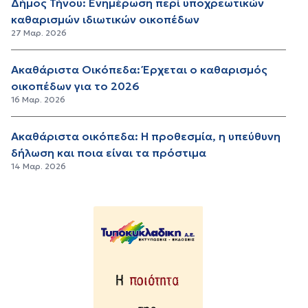
Δήμος Τήνου: Ενημέρωση περί υποχρεωτικών
καθαρισμών ιδιωτικών οικοπέδων
27 Μαρ. 2026
Ακαθάριστα Οικόπεδα: Έρχεται ο καθαρισμός
οικοπέδων για το 2026
16 Μαρ. 2026
Ακαθάριστα οικόπεδα: Η προθεσμία, η υπεύθυνη
δήλωση και ποια είναι τα πρόστιμα
14 Μαρ. 2026