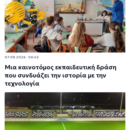
07.08.2026 · 06:45
Μια καινοτόμος εκπαιδευτική δράση
που συνδυάζει την ιστορία με την
τεχνολογία