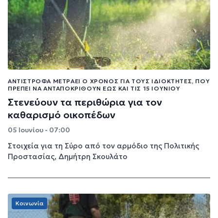
ΑΝΤΊΣΤΡΟΦΑ ΜΕΤΡΆΕΙ Ο ΧΡΌΝΟΣ ΓΙΑ ΤΟΥΣ ΙΔΙΟΚΤΉΤΕΣ, ΠΟΥ
ΠΡΈΠΕΙ ΝΑ ΑΝΤΑΠΟΚΡΙΘΟΎΝ ΈΩΣ ΚΑΙ ΤΙΣ 15 ΙΟΥΝΊΟΥ
Στενεύουν τα περιθώρια για τον
καθαρισμό οικοπέδων
05 Ιουνίου - 07:00
Στοιχεία για τη Σύρο από τον αρμόδιο της Πολιτικής
Προστασίας, Δημήτρη Σκουλάτο
Κοινωνία