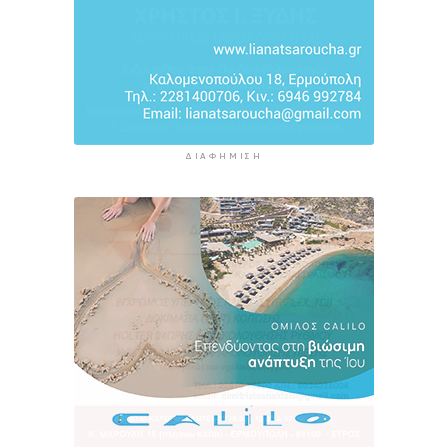
ΔΙΑΦΉΜΙΣΗ