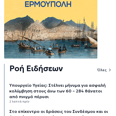
Ροή Ειδήσεων
Όλες
Υπουργείο Υγείας: Στέλνει μήνυμα για ασφαλή
κολύμβηση στους άνω των 60 – 284 θάνατοι
από πνιγμό πέρυσι
2 λεπτά πρίν
Στο επίκεντρο οι δράσεις του Συνδέσμου και οι