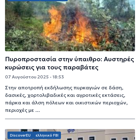
Πυροπροστασία στην ύπαιθρο: Αυστηρές
κυρώσεις για τους παραβάτες
07 Αυγούστου 2025 - 18:53
Στην αποτροπή εκδήλωσης πυρκαγιών σε δάση,
δασικές, χορτολιβαδικές και αγροτικές εκτάσεις,
πάρκα και άλση πόλεων και οικιστικών περιοχών,
περιοχές με ...
DiscoverEU
ελληνικό FBI