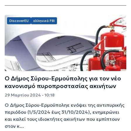
DiscoverEU
ελληνικό FBI
Ο Δήμος Σύρου-Ερμούπολης για τον νέο
κανονισμό πυροπροστασίας ακινήτων
29 Μαρτίου 2024 - 10:18
Ο Δήμος Σύρου-Ερμούποληε ενόψει της αντιπυρικής
περιόδου (1/5/2024 έως 31/10/2024), ενημερώνει
και καλεί τους ιδιοκτήτες ακινήτων που εμπίπτουν
στον κ...