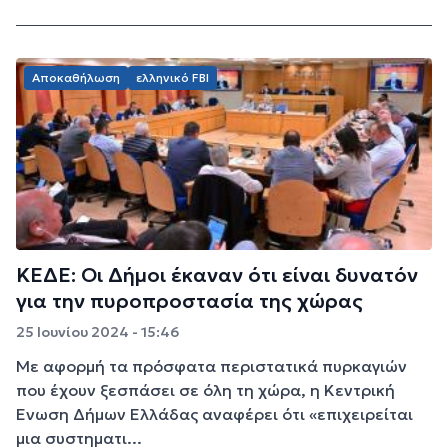
Αποκαθήλωση
ελληνικό FBI
ΚΕΔΕ: Οι Δήμοι έκαναν ότι είναι δυνατόν
για την πυροπροστασία της χώρας
25 Ιουνίου 2024 - 15:46
Με αφορμή τα πρόσφατα περιστατικά πυρκαγιών
που έχουν ξεσπάσει σε όλη τη χώρα, η Κεντρική
Ένωση Δήμων Ελλάδας αναφέρει ότι «επιχειρείται
μια συστηματι...