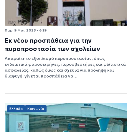
Παρ, 9 Μαι. 2025 - 6:19
Εκ νέου προσπάθεια για την
πυροπροστασία των σχολείων
Απαραίτητο εξοπλισμό πυροπροστασίας, όπως
ενδεικτικά φαροσειρήνες, πυροσβεστήρες και φωτιστικά
ασφαλείας, καθώς όμως και σχέδια για πρόληψη και
διαφυγή, γίνεται προσπάθεια να…
Ελλάδα
Κοινωνία