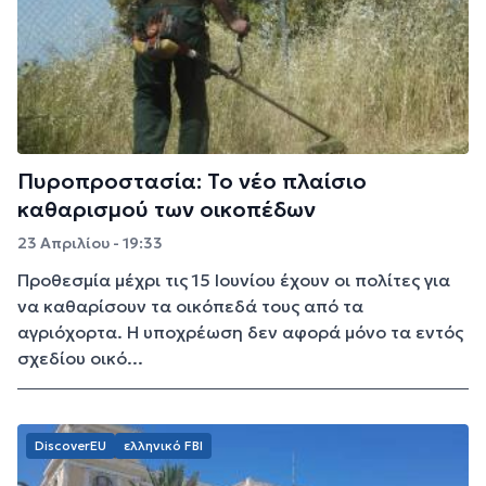
Πυροπροστασία: Το νέο πλαίσιο
καθαρισμού των οικοπέδων
23 Απριλίου - 19:33
Προθεσμία μέχρι τις 15 Ιουνίου έχουν οι πολίτες για
να καθαρίσουν τα οικόπεδά τους από τα
αγριόχορτα. Η υποχρέωση δεν αφορά μόνο τα εντός
σχεδίου οικό...
DiscoverEU
ελληνικό FBI