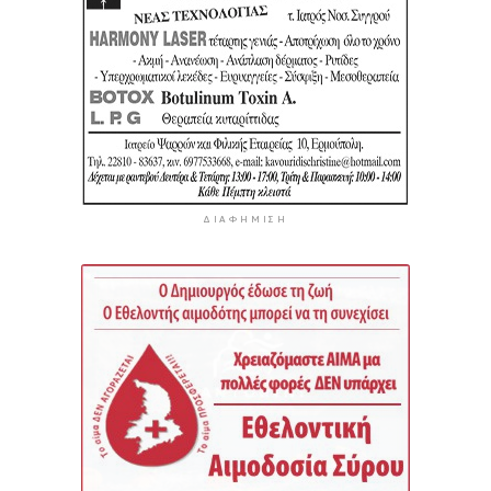
ΔΙΑΦΉΜΙΣΗ