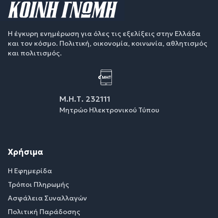
Η έγκυρη ενημέρωση για όλες τις εξελίξεις στην Ελλάδα
και τον κόσμο. Πολιτική, οικονομία, κοινωνία, αθλητισμός
και πολιτισμός.
Μ.Η.Τ. 232111
Μητρώο Ηλεκτρονικού Τύπου
Χρήσιμα
Η Εφημερίδα
Τρόποι Πληρωμής
Ασφάλεια Συναλλαγών
Πολιτική Παράδοσης