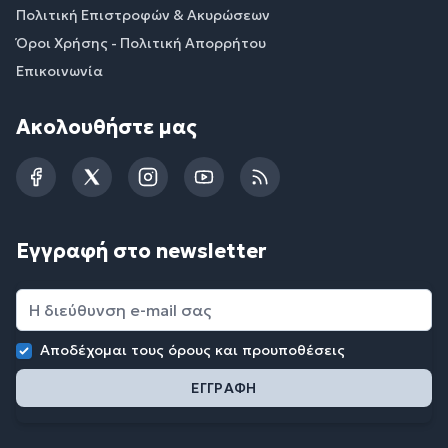
Πολιτική Επιστροφών & Ακυρώσεων
Όροι Χρήσης - Πολιτική Απορρήτου
Επικοινωνία
Ακολουθήστε μας
Facebook
Twitter
Instagram
YouTube
RSS
Εγγραφή στο newsletter
Αποδέχομαι τους
όρους και προυποθέσεις