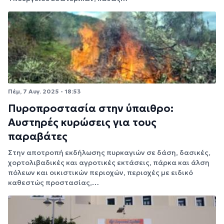
Πέμ, 7 Αυγ. 2025 - 18:53
Πυροπροστασία στην ύπαιθρο:
Αυστηρές κυρώσεις για τους
παραβάτες
Στην αποτροπή εκδήλωσης πυρκαγιών σε δάση, δασικές,
χορτολιβαδικές και αγροτικές εκτάσεις, πάρκα και άλση
πόλεων και οικιστικών περιοχών, περιοχές με ειδικό
καθεστώς προστασίας,…