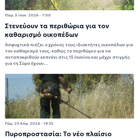
Παρ, 5 Ιουν. 2026 - 7:00
Στενεύουν τα περιθώρια για τον
καθαρισμό οικοπέδων
Ασφυχτικά πιέζει ο χρόνος τους ιδιοκτήτες οικοπέδων για
τον καθαρισμό τους, καθώς το περιθώριο για να
ανταποκριθούν εκπνέει στις 15 Ιουνίου και μέχρι στιγμής
για τη Σύρο έχουν…
Πέμ, 23 Απρ. 2026 - 19:33
Πυροπροστασία: Το νέο πλαίσιο