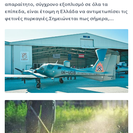
απαραίτητο, σύγχρονο εξοπλισμό σε όλα τα
επίπεδα, είναι έτοιμη η Ελλάδα να αντιμετωπίσει τις
φετινές πυρκαγιές.Σημειώνεται πως σήμερα,…