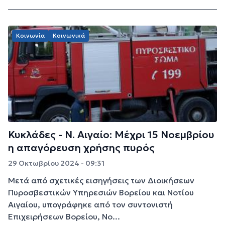
Κοινωνία
Κοινωνικά
Κυκλάδες - Ν. Αιγαίο: Μέχρι 15 Νοεμβρίου
η απαγόρευση χρήσης πυρός
29 Οκτωβρίου 2024 - 09:31
Μετά από σχετικές εισηγήσεις των Διοικήσεων
Πυροσβεστικών Υπηρεσιών Βορείου και Νοτίου
Αιγαίου, υπογράφηκε από τον συντονιστή
Επιχειρήσεων Βορείου, Νο...