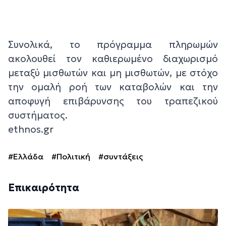
Συνολικά, το πρόγραμμα πληρωμών
ακολουθεί τον καθιερωμένο διαχωρισμό
μεταξύ μισθωτών και μη μισθωτών, με στόχο
την ομαλή ροή των καταβολών και την
αποφυγή επιβάρυνσης του τραπεζικού
συστήματος.
ethnos.gr
#Ελλάδα
#Πολιτική
#συντάξεις
Επικαιρότητα