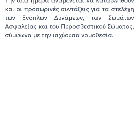
Την ίδια ημέρα αναμένεται να καταβληθούν
και οι προσωρινές συντάξεις για τα στελέχη
των Ενόπλων Δυνάμεων, των Σωμάτων
Ασφαλείας και του Πυροσβεστικού Σώματος,
σύμφωνα με την ισχύουσα νομοθεσία.