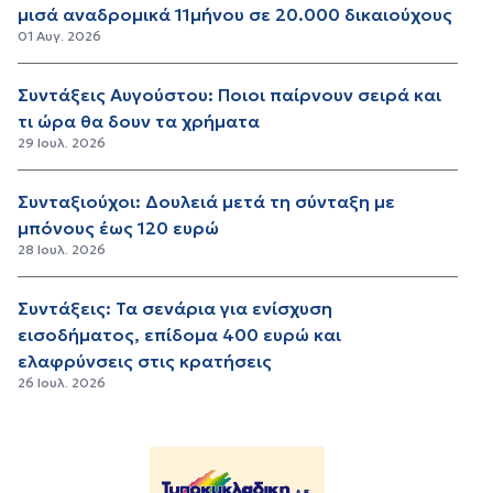
μισά αναδρομικά 11μήνου σε 20.000 δικαιούχους
01 Αυγ. 2026
Συντάξεις Αυγούστου: Ποιοι παίρνουν σειρά και
τι ώρα θα δουν τα χρήματα
29 Ιουλ. 2026
Συνταξιούχοι: Δουλειά μετά τη σύνταξη με
μπόνους έως 120 ευρώ
28 Ιουλ. 2026
Συντάξεις: Τα σενάρια για ενίσχυση
εισοδήματος, επίδομα 400 ευρώ και
ελαφρύνσεις στις κρατήσεις
26 Ιουλ. 2026