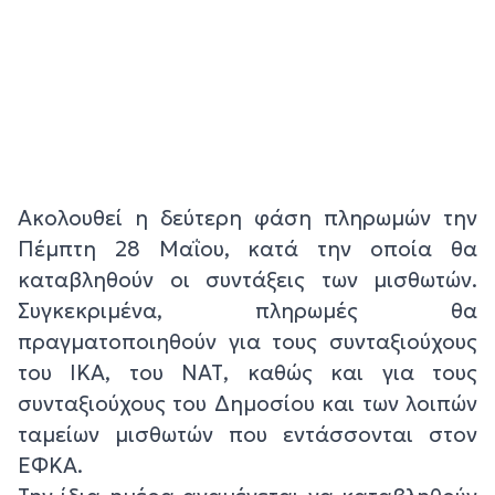
Ακολουθεί η δεύτερη φάση πληρωμών την
Πέμπτη 28 Μαΐου, κατά την οποία θα
καταβληθούν οι συντάξεις των μισθωτών.
Συγκεκριμένα, πληρωμές θα
πραγματοποιηθούν για τους συνταξιούχους
του ΙΚΑ, του ΝΑΤ, καθώς και για τους
συνταξιούχους του Δημοσίου και των λοιπών
ταμείων μισθωτών που εντάσσονται στον
ΕΦΚΑ.