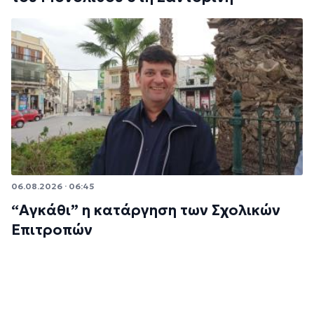
06.08.2026 · 06:45
“Αγκάθι” η κατάργηση των Σχολικών
Επιτροπών