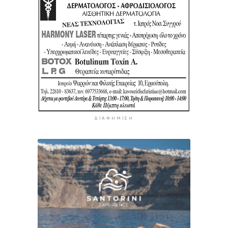
ΔΙΑΦΉΜΙΣΗ