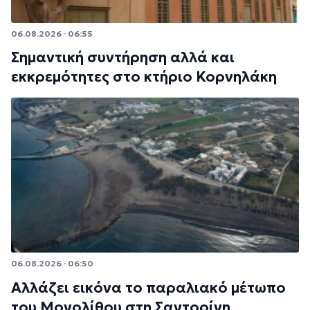
06.08.2026 · 06:55
Σημαντική συντήρηση αλλά και
εκκρεμότητες στο κτήριο Κορνηλάκη
06.08.2026 · 06:50
Αλλάζει εικόνα το παραλιακό μέτωπο
του Μονολίθου στη Σαντορίνη