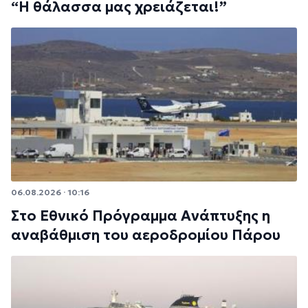
“Η θάλασσα μας χρειάζεται!”
06.08.2026 · 10:16
Στο Εθνικό Πρόγραμμα Ανάπτυξης η
αναβάθμιση του αεροδρομίου Πάρου