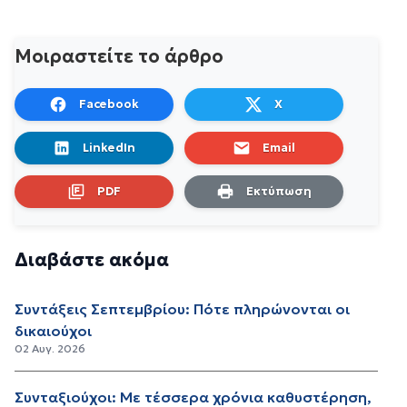
Μοιραστείτε το άρθρο
Facebook
X
LinkedIn
Email
PDF
Εκτύπωση
Διαβάστε ακόμα
Συντάξεις Σεπτεμβρίου: Πότε πληρώνονται οι
δικαιούχοι
02 Αυγ. 2026
Συνταξιούχοι: Με τέσσερα χρόνια καθυστέρηση,