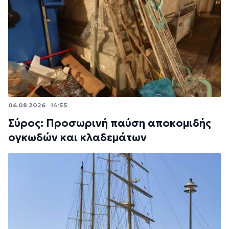
06.08.2026 · 14:55
Σύρος: Προσωρινή παύση αποκομιδής
ογκωδών και κλαδεμάτων