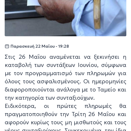
Παρασκευή 22 Μαΐου - 19:28
Στις 26 Μαΐου αναμένεται να ξεκινήσει η
καταβολή των συντάξεων Ιουνίου, σύμφωνα
με τον προγραμματισμό των πληρωμών για
όλους τους ασφαλισμένους. Οι ημερομηνίες
διαφοροποιούνται ανάλογα με το Ταμείο και
την κατηγορία των συνταξιούχων.
Ειδικότερα, οι πρώτες πληρωμές θα
πραγματοποιηθούν την Τρίτη 26 Μαΐου και
αφορούν κυρίως τους μη μισθωτούς και τους
νέους συνταξιούχους. Συγκεκριμένα, την ίδια