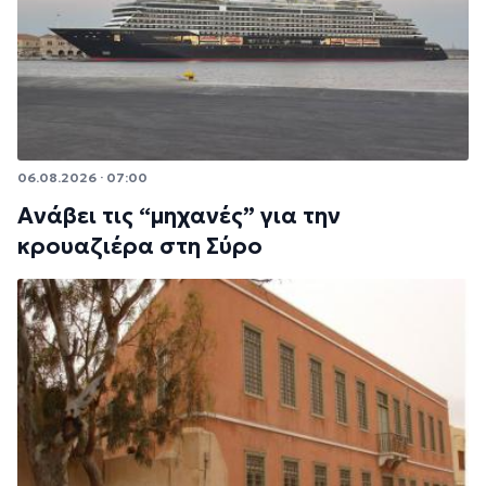
06.08.2026 · 07:00
Ανάβει τις “μηχανές” για την
κρουαζιέρα στη Σύρο