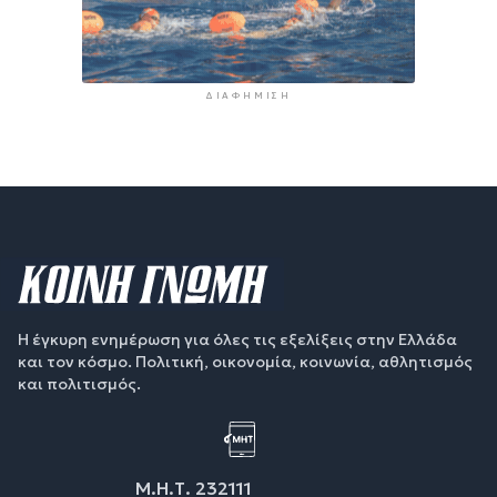
ΔΙΑΦΉΜΙΣΗ
Η έγκυρη ενημέρωση για όλες τις εξελίξεις στην Ελλάδα
και τον κόσμο. Πολιτική, οικονομία, κοινωνία, αθλητισμός
και πολιτισμός.
Μ.Η.Τ. 232111