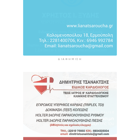
ΔΙΑΦΉΜΙΣΗ