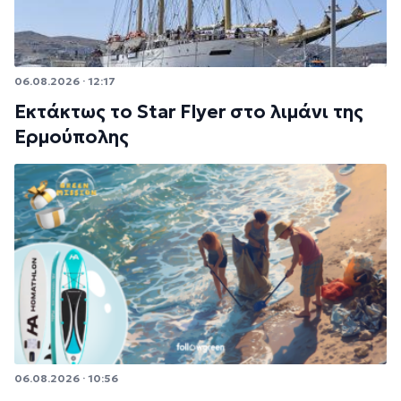
06.08.2026 · 12:17
Εκτάκτως το Star Flyer στο λιμάνι της
Ερμούπολης
06.08.2026 · 10:56