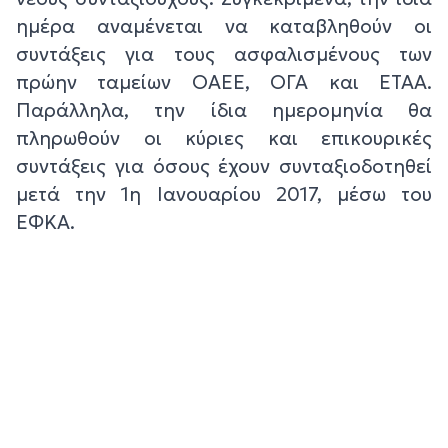
ημέρα αναμένεται να καταβληθούν οι
συντάξεις για τους ασφαλισμένους των
πρώην ταμείων ΟΑΕΕ, ΟΓΑ και ΕΤΑΑ.
Παράλληλα, την ίδια ημερομηνία θα
πληρωθούν οι κύριες και επικουρικές
συντάξεις για όσους έχουν συνταξιοδοτηθεί
μετά την 1η Ιανουαρίου 2017, μέσω του
ΕΦΚΑ.