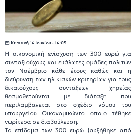
Κυριακή 14 Ιουνίου - 14:05
Η οικονομική ενίσχυση των 300 ευρώ για
συνταξιούχους και ευάλωτες ομάδες πολιτών
τον Νοέμβριο κάθε έτους καθώς και η
διεύρυνση των ηλικιακών κριτηρίων για τους
δικαιούχους συντάξεων χηρείας
θεσμοθετούνται με διάταξη που
περιλαμβάνεται στο σχέδιο νόμου του
υπουργείου Οικονομικώντο οποίο τέθηκε
νωρίτερα σε διαβούλευση.
Το επίδομα των 300 ευρώ (αυξήθηκε από