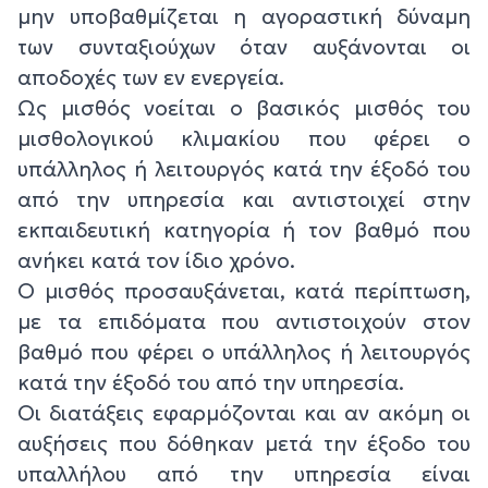
μην υποβαθμίζεται η αγοραστική δύναμη
των συνταξιούχων όταν αυξάνονται οι
αποδοχές των εν ενεργεία.
Ως μισθός νοείται ο βασικός μισθός του
μισθολογικού κλιμακίου που φέρει ο
υπάλληλος ή λειτουργός κατά την έξοδό του
από την υπηρεσία και αντιστοιχεί στην
εκπαιδευτική κατηγορία ή τον βαθμό που
ανήκει κατά τον ίδιο χρόνο.
Ο μισθός προσαυξάνεται, κατά περίπτωση,
με τα επιδόματα που αντιστοιχούν στον
βαθμό που φέρει ο υπάλληλος ή λειτουργός
κατά την έξοδό του από την υπηρεσία.
Οι διατάξεις εφαρμόζονται και αν ακόμη οι
αυξήσεις που δόθηκαν μετά την έξοδο του
υπαλλήλου από την υπηρεσία είναι