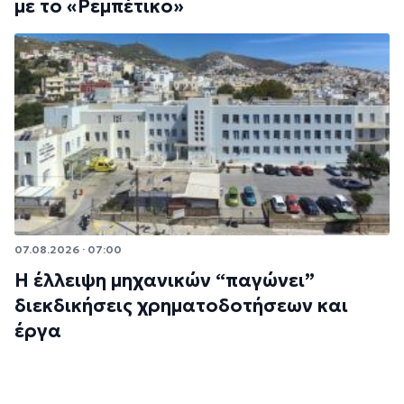
με το «Ρεμπέτικο»
07.08.2026 · 07:00
Η έλλειψη μηχανικών “παγώνει”
διεκδικήσεις χρηματοδοτήσεων και
έργα