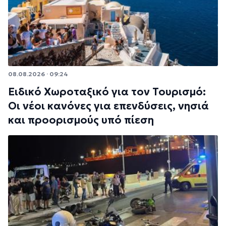
08.08.2026 · 09:24
Ειδικό Χωροταξικό για τον Τουρισμό:
Οι νέοι κανόνες για επενδύσεις, νησιά
και προορισμούς υπό πίεση