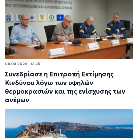
08.08.2026 · 12:25
Συνεδρίασε η Επιτροπή Εκτίμησης
Κινδύνου λόγω των υψηλών
θερμοκρασιών και της ενίσχυσης των
ανέμων