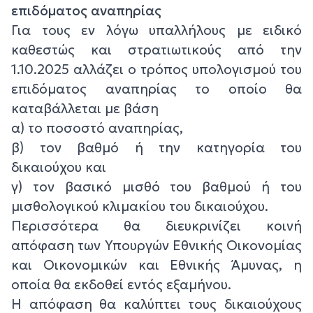
επιδόματος αναπηρίας
Για τους εν λόγω υπαλλήλους με ειδικό
καθεστώς και στρατιωτικούς από την
1.10.2025 αλλάζει ο τρόπος υπολογισμού του
επιδόματος αναπηρίας το οποίο θα
καταβάλλεται με βάση
α) το ποσοστό αναπηρίας,
β) τον βαθμό ή την κατηγορία του
δικαιούχου και
γ) τον βασικό μισθό του βαθμού ή του
μισθολογικού κλιμακίου του δικαιούχου.
Περισσότερα θα διευκρινίζει κοινή
απόφαση των Υπουργών Εθνικής Οικονομίας
και Οικονομικών και Εθνικής Άμυνας, η
οποία θα εκδοθεί εντός εξαμήνου.
Η απόφαση θα καλύπτει τους δικαιούχους