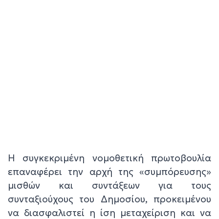
Η συγκεκριμένη νομοθετική πρωτοβουλία
επαναφέρει την αρχή της «συμπόρευσης»
μισθών και συντάξεων για τους
συνταξιούχους του Δημοσίου, προκειμένου
να διασφαλιστεί η ίση μεταχείριση και να