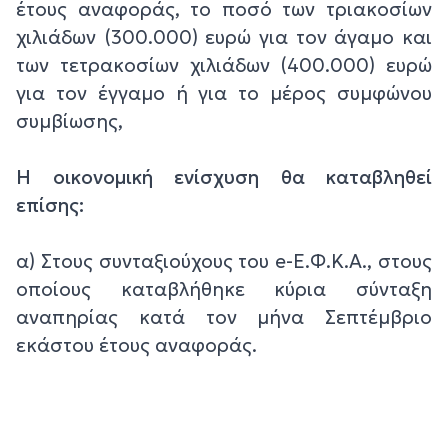
έτους αναφοράς, το ποσό των τριακοσίων
χιλιάδων (300.000) ευρώ για τον άγαμο και
των τετρακοσίων χιλιάδων (400.000) ευρώ
για τον έγγαμο ή για το μέρος συμφώνου
συμβίωσης,
Η οικονομική ενίσχυση θα καταβληθεί
επίσης:
α) Στους συνταξιούχους του e-Ε.Φ.Κ.Α., στους
οποίους καταβλήθηκε κύρια σύνταξη
αναπηρίας κατά τον μήνα Σεπτέμβριο
εκάστου έτους αναφοράς.