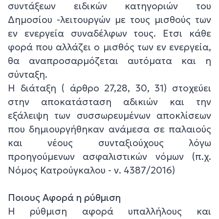
συντάξεων ειδικών κατηγοριών του
Δημοσίου -λειτουργών με τους μισθούς των
εν ενεργεία συναδέλφων τους. Ετσι κάθε
φορά που αλλάζει ο μισθός των εν ενεργεία,
θα αναπροσαρμόζεται αυτόματα και η
σύνταξη.
Η διάταξη ( άρθρο 27,28, 30, 31) στοχεύει
στην αποκατάσταση αδικιών και την
εξάλειψη των συσσωρευμένων αποκλίσεων
που δημιουργήθηκαν ανάμεσα σε παλαιούς
και νέους συνταξιούχους λόγω
προηγούμενων ασφαλιστικών νόμων (π.χ.
Νόμος Κατρούγκαλου - ν. 4387/2016)
Ποιους Αφορά η ρύθμιση
Η ρύθμιση αφορά υπαλλήλους και