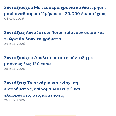
Συνταξιούχοι: Με τέσσερα χρόνια καθυστέρηση,
μισά αναδρομικά 11μήνου σε 20.000 δικαιούχους
01 Αυγ. 2026
Συντάξεις Αυγούστου: Ποιοι παίρνουν σειρά και
τι ώρα θα δουν τα χρήματα
29 Ιουλ. 2026
Συνταξιούχοι: Δουλειά μετά τη σύνταξη με
μπόνους έως 120 ευρώ
28 Ιουλ. 2026
Συντάξεις: Τα σενάρια για ενίσχυση
εισοδήματος, επίδομα 400 ευρώ και
ελαφρύνσεις στις κρατήσεις
26 Ιουλ. 2026