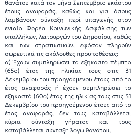
θανάτου κατά τον μήνα Σεπτέμβριο εκάστου
έτους αναφοράς, καθώς και για όσους
λαμβάνουν σύνταξη περί υπαγωγής στον
ενιαίο Φορέα Κοινωνικής Ασφάλισης των
υπαλλήλων, λειτουργών του Δημοσίου, καθώς
και των στρατιωτικών, εφόσον πληρούν
σωρευτικά τις ακόλουθες προϋποθέσεις:
α) Έχουν συμπληρώσει το εξηκοστό πέμπτο
(65ο) έτος της ηλικίας τους στις 31
Δεκεμβρίου του προηγούμενου έτους από το
έτος αναφοράς ή έχουν συμπληρώσει το
εξηκοστό (60ο) έτος της ηλικίας τους στις 31
Δεκεμβρίου του προηγούμενου έτους από το
έτος αναφοράς, δεν τους καταβάλλεται
κύρια σύνταξη γήρατος και τους
καταβάλλεται σύνταξη λόγω θανάτου,