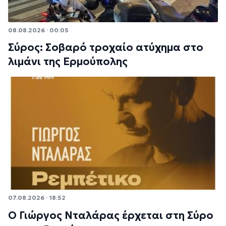
08.08.2026 · 00:05
Σύρος: Σοβαρό τροχαίο ατύχημα στο
λιμάνι της Ερμούπολης
07.08.2026 · 18:52
Ο Γιώργος Νταλάρας έρχεται στη Σύρο