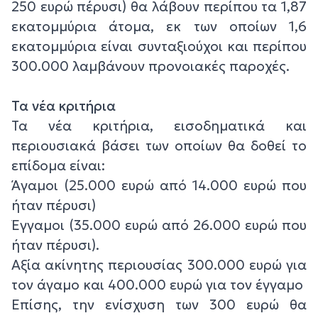
250 ευρώ πέρυσι) θα λάβουν περίπου τα 1,87
εκατομμύρια άτομα, εκ των οποίων 1,6
εκατομμύρια είναι συνταξιούχοι και περίπου
300.000 λαμβάνουν προνοιακές παροχές.
Τα νέα κριτήρια
Τα νέα κριτήρια, εισοδηματικά και
περιουσιακά βάσει των οποίων θα δοθεί το
επίδομα είναι:
Άγαμοι (25.000 ευρώ από 14.000 ευρώ που
ήταν πέρυσι)
Έγγαμοι (35.000 ευρώ από 26.000 ευρώ που
ήταν πέρυσι).
Αξία ακίνητης περιουσίας 300.000 ευρώ για
τον άγαμο και 400.000 ευρώ για τον έγγαμο
Επίσης, την ενίσχυση των 300 ευρώ θα