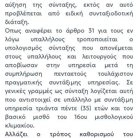
αύξηση της σύνταξης, εκτός αν αυτό
προβλέπεται από ειδική συνταξιοδοτική
διάταξη.
Όπως αναφέρει το άρθρο 31 για τους εν
λόγω υπαλλήλους τροποποιείται ο
υπολογισμός σύνταξης που απονέμεται
στους υπαλλήλους και λειτουργούς που
αποβίωσαν στην υπηρεσία μετά τη
συμπλήρωση πενταετούς τουλάχιστον
πραγματικής συντάξιμης υπηρεσίας. Σε
γενικές γραμμές ως σύνταξη λογίζεται αυτή
που αντιστοιχεί σε υπάλληλο με συντάξιμη
υπηρεσία τριάντα πέντε (35) ετών και τον
βασικό μισθό του 16ου μισθολογικού
κλιμακίου.
Αλλάζει ο τρόπος καθορισμού του