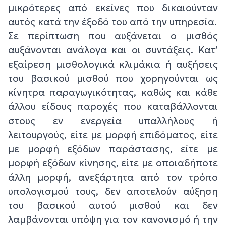
μικρότερες από εκείνες που δικαιούνταν
αυτός κατά την έξοδό του από την υπηρεσία.
Σε περίπτωση που αυξάνεται ο μισθός
αυξάνονται ανάλογα και οι συντάξεις. Κατ’
εξαίρεση μισθολογικά κλιμάκια ή αυξήσεις
του βασικού μισθού που χορηγούνται ως
κίνητρα παραγωγικότητας, καθώς και κάθε
άλλου είδους παροχές που καταβάλλονται
στους εν ενεργεία υπαλλήλους ή
λειτουργούς, είτε με μορφή επιδόματος, είτε
με μορφή εξόδων παράστασης, είτε με
μορφή εξόδων κίνησης, είτε με οποιαδήποτε
άλλη μορφή, ανεξάρτητα από τον τρόπο
υπολογισμού τους, δεν αποτελούν αύξηση
του βασικού αυτού μισθού και δεν
λαμβάνονται υπόψη για τον κανονισμό ή την