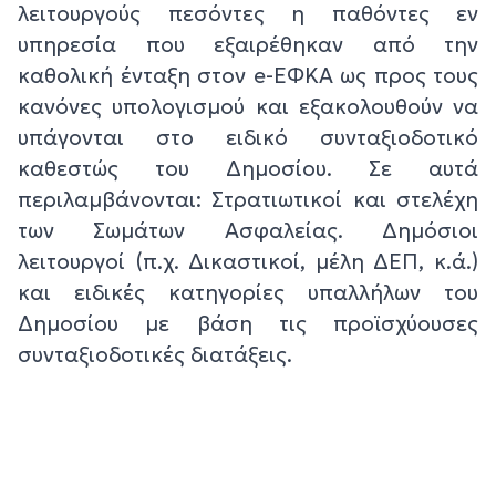
λειτουργούς πεσόντες η παθόντες εν
υπηρεσία που εξαιρέθηκαν από την
καθολική ένταξη στον e-ΕΦΚΑ ως προς τους
κανόνες υπολογισμού και εξακολουθούν να
υπάγονται στο ειδικό συνταξιοδοτικό
καθεστώς του Δημοσίου. Σε αυτά
περιλαμβάνονται: Στρατιωτικοί και στελέχη
των Σωμάτων Ασφαλείας. Δημόσιοι
λειτουργοί (π.χ. Δικαστικοί, μέλη ΔΕΠ, κ.ά.)
και ειδικές κατηγορίες υπαλλήλων του
Δημοσίου με βάση τις προϊσχύουσες
συνταξιοδοτικές διατάξεις.