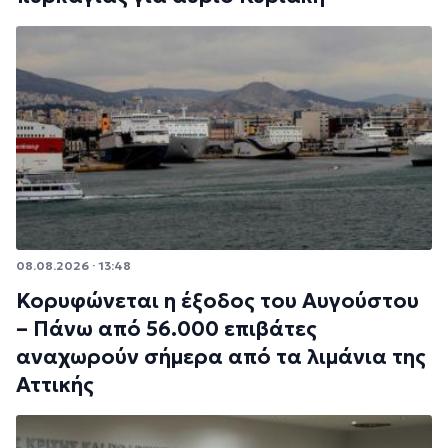
08.08.2026 · 13:48
Κορυφώνεται η έξοδος του Αυγούστου
– Πάνω από 56.000 επιβάτες
αναχωρούν σήμερα από τα λιμάνια της
Αττικής