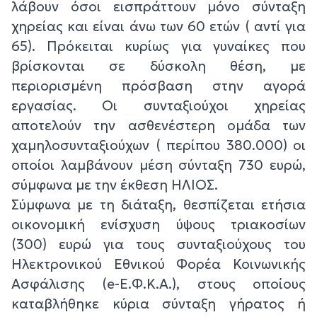
λάβουν όσοι εισπράττουν μόνο σύνταξη
χηρείας και είναι άνω των 60 ετών ( αντί για
65). Πρόκειται κυρίως για γυναίκες που
βρίσκονται σε δύσκολη θέση, με
περιορισμένη πρόσβαση στην αγορά
εργασίας. Oι συνταξιούχοι χηρείας
αποτελούν την ασθενέστερη ομάδα των
χαμηλοσυνταξιούχων ( περίπου 380.000) οι
οποίοι λαμβάνουν μέση σύνταξη 730 ευρώ,
σύμφωνα με την έκθεση ΗΛΙΟΣ.
Σύμφωνα με τη διάταξη, θεσπίζεται ετήσια
οικονομική ενίσχυση ύψους τριακοσίων
(300) ευρώ για τους συνταξιούχους του
Ηλεκτρονικού Εθνικού Φορέα Κοινωνικής
Ασφάλισης (e-Ε.Φ.Κ.Α.), στους οποίους
καταβλήθηκε κύρια σύνταξη γήρατος ή