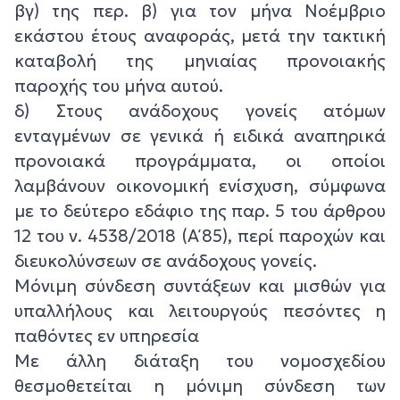
βγ) της περ. β) για τον μήνα Νοέμβριο
εκάστου έτους αναφοράς, μετά την τακτική
καταβολή της μηνιαίας προνοιακής
παροχής του μήνα αυτού.
δ) Στους ανάδοχους γονείς ατόμων
ενταγμένων σε γενικά ή ειδικά αναπηρικά
προνοιακά προγράμματα, οι οποίοι
λαμβάνουν οικονομική ενίσχυση, σύμφωνα
με το δεύτερο εδάφιο της παρ. 5 του άρθρου
12 του ν. 4538/2018 (Α΄ 85), περί παροχών και
διευκολύνσεων σε ανάδοχους γονείς.
Μόνιμη σύνδεση συντάξεων και μισθών για
υπαλλήλους και λειτουργούς πεσόντες η
παθόντες εν υπηρεσία
Με άλλη διάταξη του νομοσχεδίου
θεσμοθετείται η μόνιμη σύνδεση των