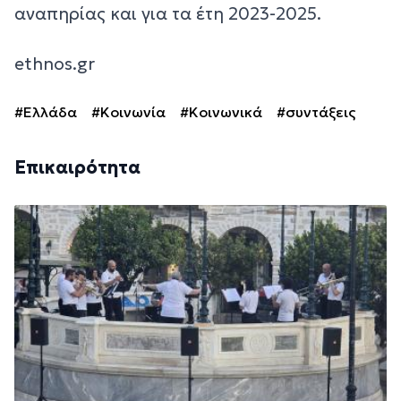
αναπηρίας και για τα έτη 2023-2025.
ethnos.gr
#Ελλάδα
#Κοινωνία
#Κοινωνικά
#συντάξεις
Επικαιρότητα