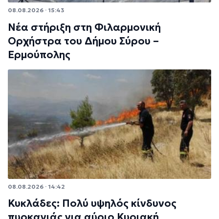
08.08.2026 · 15:43
Νέα στήριξη στη Φιλαρμονική
Ορχήστρα του Δήμου Σύρου –
Ερμούπολης
08.08.2026 · 14:42
Κυκλάδες: Πολύ υψηλός κίνδυνος
πυρκαγιάς για αύριο Κυριακή