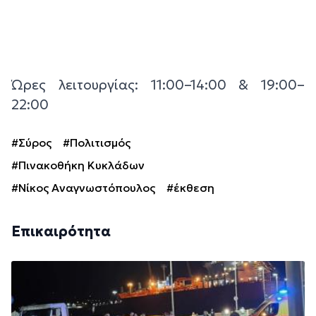
Ώρες λειτουργίας: 11:00–14:00 & 19:00–
22:00
#Σύρος
#Πολιτισμός
#Πινακοθήκη Κυκλάδων
#Νίκος Αναγνωστόπουλος
#έκθεση
Επικαιρότητα