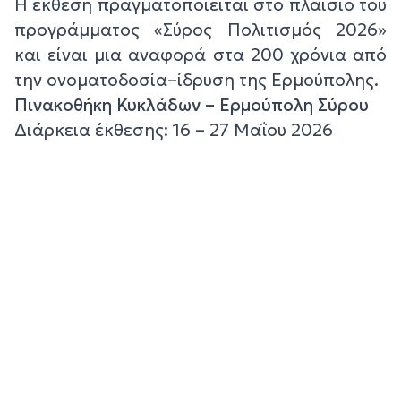
Η έκθεση πραγματοποιείται στο πλαίσιο του
προγράμματος «Σύρος Πολιτισμός 2026»
και είναι μια αναφορά στα 200 χρόνια από
την ονοματοδοσία–ίδρυση της Ερμούπολης.
Πινακοθήκη Κυκλάδων – Ερμούπολη Σύρου
Διάρκεια έκθεσης: 16 – 27 Μαΐου 2026