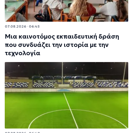
07.08.2026 · 06:45
Μια καινοτόμος εκπαιδευτική δράση
που συνδυάζει την ιστορία με την
τεχνολογία