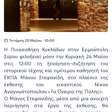
Τετάρτη 20 Μαΐου - 10:00
Η Πινακοθήκη Κυκλάδων στην Ερμούπολη
Σύρου φιλοξενεί μόνο την Κυριακή 24 Μαΐου
στις 12:00 τη ξενάγηση–συζήτηση του
ιστορικού τέχνης και ομότιμου καθηγητή του
ΕΚΠΑ Μάνου Στεφανίδη, στο πλαίσιο της
έκθεσης του εικαστικού Νίκου
Αναγνωστόπουλου «Τα Όνειρα της Πόλης».
Ο Μάνος Στεφανίδης, μέσα από μια ανοιχτή
περιήγηση στα έργα της έκθεσης, θα