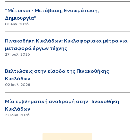
“Μέτοικοι - Μετάβαση, Ενσωμάτωση,
Δημιουργία”
01 Αυγ. 2026
Πινακοθήκη Κυκλάδων: Κυκλοφοριακά μέτρα για
μεταφορά έργων τέχνης
27 Ιουλ. 2026
Βελτιώσεις στην είσοδο της Πινακοθήκης
Κυκλάδων
02 Ιουλ. 2026
Μία εμβληματική αναδρομή στην Πινακοθήκη
Κυκλάδων
22 Ιουν. 2026