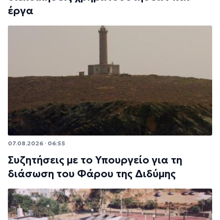
έργα
07.08.2026 · 06:55
Συζητήσεις με το Υπουργείο για τη
διάσωση του Φάρου της Διδύμης