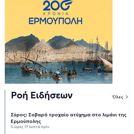
Ροή Ειδήσεων
Όλες
Σύρος: Σοβαρό τροχαίο ατύχημα στο λιμάνι της
Ερμούπολης
5 ώρες 17 λεπτά πρίν