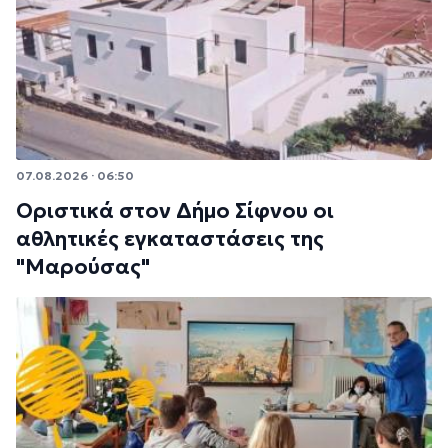
07.08.2026 · 06:50
Οριστικά στον Δήμο Σίφνου οι
αθλητικές εγκαταστάσεις της
"Μαρούσας"