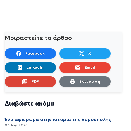
Μοιραστείτε το άρθρο
Facebook
X
LinkedIn
Email
PDF
Εκτύπωση
Διαβάστε ακόμα
Ένα αφιέρωμα στην ιστορία της Ερμούπολης
03 Αυγ. 2026