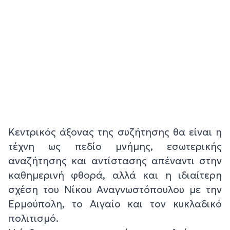
Κεντρικός άξονας της συζήτησης θα είναι η
τέχνη ως πεδίο μνήμης, εσωτερικής
αναζήτησης και αντίστασης απέναντι στην
καθημερινή φθορά, αλλά και η ιδιαίτερη
σχέση του Νίκου Αναγνωστόπουλου με την
Ερμούπολη, το Αιγαίο και τον κυκλαδικό
πολιτισμό.