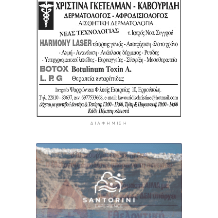
ΔΙΑΦΉΜΙΣΗ