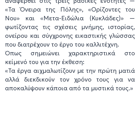
αναφερθεί στις τρεις βασικές ενότητες —
«Τα Όνειρα της Πόλης», «Ορίζοντες του
Νου» και «Μετα-Ειδώλια (Κυκλάδες)» —
φωτίζοντας τις σχέσεις μνήμης, ιστορίας,
ονείρου και σύγχρονης εικαστικής γλώσσας
που διατρέχουν το έργο του καλλιτέχνη.
Όπως σημειώνει χαρακτηριστικά στο
κείμενό του για την έκθεση:
«Τα έργα αιχμαλωτίζουν με την πρώτη ματιά
αλλά διεκδικούν τον χρόνο τους για να
αποκαλύψουν κάποια από τα μυστικά τους.»