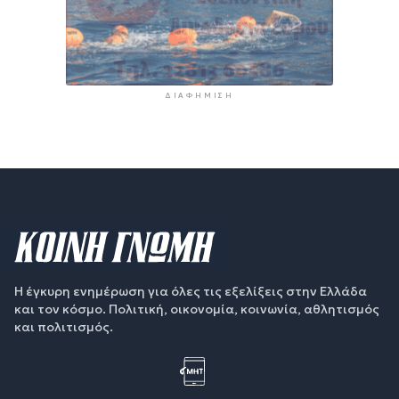
ΔΙΑΦΉΜΙΣΗ
Η έγκυρη ενημέρωση για όλες τις εξελίξεις στην Ελλάδα
και τον κόσμο. Πολιτική, οικονομία, κοινωνία, αθλητισμός
και πολιτισμός.