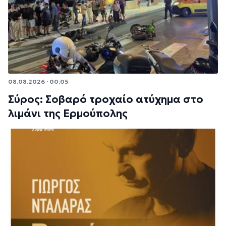
08.08.2026 · 00:05
Σύρος: Σοβαρό τροχαίο ατύχημα στο
λιμάνι της Ερμούπολης