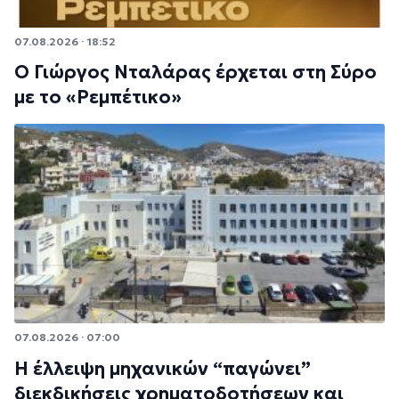
07.08.2026 · 18:52
Ο Γιώργος Νταλάρας έρχεται στη Σύρο
με το «Ρεμπέτικο»
07.08.2026 · 07:00
Η έλλειψη μηχανικών “παγώνει”
διεκδικήσεις χρηματοδοτήσεων και