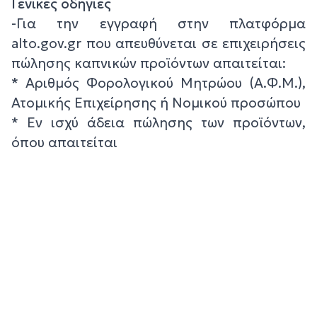
Γενικές οδηγίες
-Για την εγγραφή στην πλατφόρμα
alto.gov.gr που απευθύνεται σε επιχειρήσεις
πώλησης καπνικών προϊόντων απαιτείται:
* Αριθμός Φορολογικού Μητρώου (Α.Φ.Μ.),
Ατομικής Επιχείρησης ή Νομικού προσώπου
* Εν ισχύ άδεια πώλησης των προϊόντων,
όπου απαιτείται