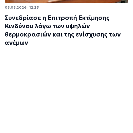
08.08.2026 · 12:25
Συνεδρίασε η Επιτροπή Εκτίμησης
Κινδύνου λόγω των υψηλών
θερμοκρασιών και της ενίσχυσης των
ανέμων