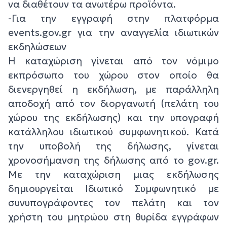
να διαθέτουν τα ανωτέρω προϊόντα.
-Για την εγγραφή στην πλατφόρμα
events.gov.gr για την αναγγελία ιδιωτικών
εκδηλώσεων
Η καταχώριση γίνεται από τον νόμιμο
εκπρόσωπο του χώρου στον οποίο θα
διενεργηθεί η εκδήλωση, με παράλληλη
αποδοχή από τον διοργανωτή (πελάτη του
χώρου της εκδήλωσης) και την υπογραφή
κατάλληλου ιδιωτικού συμφωνητικού. Κατά
την υποβολή της δήλωσης, γίνεται
χρονοσήμανση της δήλωσης από το gov.gr.
Με την καταχώριση μιας εκδήλωσης
δημιουργείται Ιδιωτικό Συμφωνητικό με
συνυπογράφοντες τον πελάτη και τον
χρήστη του μητρώου στη θυρίδα εγγράφων