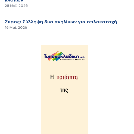
28 Μαϊ. 2026
Σύρος: Σύλληψη δυο ανηλίκων για οπλοκατοχή
16 Μαϊ. 2026