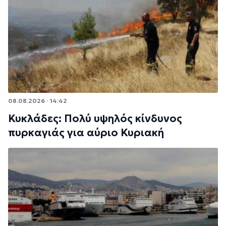
08.08.2026 · 14:42
Κυκλάδες: Πολύ υψηλός κίνδυνος
πυρκαγιάς για αύριο Κυριακή