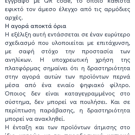
έγγραφο με QR code, το οποίο καθιστά
εφικτό τον άμεσο έλεγχο από τις αρμόδιες
αρχές.
Η αγορά αποκτά όρια
Η εξέλιξη αυτή εντάσσεται σε έναν ευρύτερο
σχεδιασμό που υλοποιείται με επιτάχυνση,
με σαφή στόχο την προστασία των
ανηλίκων. Η υποχρεωτική χρήση της
πλατφόρμας σημαίνει ότι η δραστηριότητα
στην αγορά αυτών των προϊόντων περνά
μέσα από ένα ενιαίο ψηφιακό φίλτρο.
Όποιος δεν είναι καταγεγραμμένος στο
σύστημα, δεν μπορεί να πουλήσει. Και σε
περίπτωση παράβασης, η δραστηριότητα
μπορεί να ανακληθεί.
Η ένταξη και των προϊόντων άτμισης στο