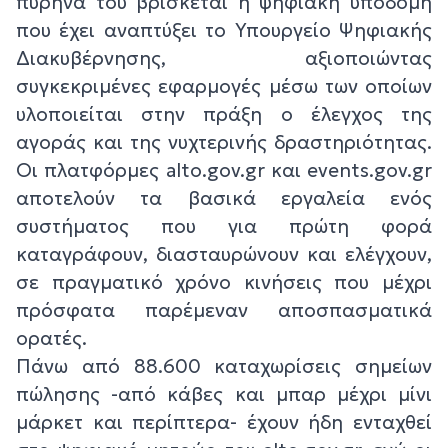
πυρήνα του βρίσκεται η ψηφιακή υποδομή
που έχει αναπτύξει το Υπουργείο Ψηφιακής
Διακυβέρνησης, αξιοποιώντας
συγκεκριμένες εφαρμογές μέσω των οποίων
υλοποιείται στην πράξη ο έλεγχος της
αγοράς και της νυχτερινής δραστηριότητας.
Οι πλατφόρμες alto.gov.gr και events.gov.gr
αποτελούν τα βασικά εργαλεία ενός
συστήματος που για πρώτη φορά
καταγράφουν, διασταυρώνουν και ελέγχουν,
σε πραγματικό χρόνο κινήσεις που μέχρι
πρόσφατα παρέμεναν αποσπασματικά
ορατές.
Πάνω από 88.600 καταχωρίσεις σημείων
πώλησης -από κάβες και μπαρ μέχρι μίνι
μάρκετ και περίπτερα- έχουν ήδη ενταχθεί