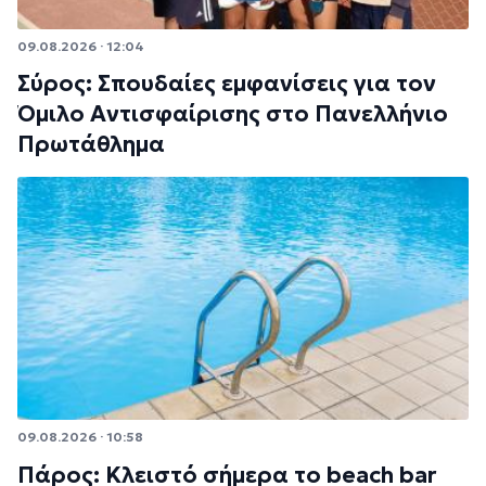
09.08.2026 · 12:04
Σύρος: Σπουδαίες εμφανίσεις για τον
Όμιλο Αντισφαίρισης στο Πανελλήνιο
Πρωτάθλημα
09.08.2026 · 10:58
Πάρος: Κλειστό σήμερα το beach bar