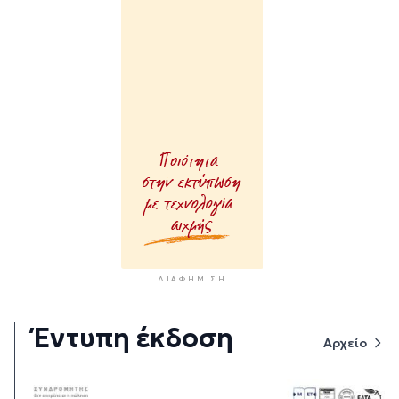
ΔΙΑΦΉΜΙΣΗ
Έντυπη έκδοση
Αρχείο