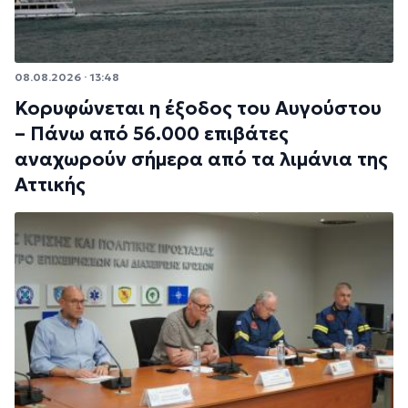
08.08.2026 · 13:48
Κορυφώνεται η έξοδος του Αυγούστου
– Πάνω από 56.000 επιβάτες
αναχωρούν σήμερα από τα λιμάνια της
Αττικής