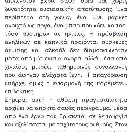
απλωνόταν χωρίς σαφή όρια και χωρίς
δυνατότητα ουσιαστικής αποτύπωσης. Ένα
περίπτερο στη γωνία, ένα μίνι μάρκετ
ανοιχτό ως αργά, ένα μπαρ που «δεν κοιτάει
τόσο αυστηρά» τις ηλικίες. Η πρόσβαση
ανηλίκων σε καπνικά προϊόντα, συσκευές
άτμισης και αλκοόλ δεν διαμορφωνόταν
μέσα από μία ενιαία αγορά, αλλά μέσα από
χιλιάδες μικρές, καθημερινές συναλλαγές
που άφηναν ελάχιστα ίχνη. Η απαγόρευση
υπήρχε, όμως η εφαρμογή της παρέμενε...
επιλεκτική.
Σήμερα, αυτή η αθέατη πραγματικότητα
αρχίζει να αποκτά σαφές περίγραμμα, μέσα
από ένα έργο που βρίσκεται σε λειτουργία
και εξελίσσεται με ταχύτατους ρυθμούς. Στον