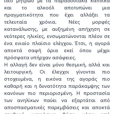
ίδιο μητρώο με τα παραδοσιακά καπνικά
και το αλκοόλ αποτυπώνει μια
πραγματικότητα που έχει αλλάξει τα
τελευταία χρόνια. Νέες μορφές
κατανάλωσης, με αυξημένη απήχηση σε
νεότερες ηλικίες, ενσωματώνονται πλέον σε
ένα ενιαίο πλαίσιο ελέγχου. Έτσι, η αγορά
αποκτά σαφή όρια εκεί όπου μέχρι
πρόσφατα υπήρχαν ασάφειες.
Η αλλαγή δεν είναι μόνο θεσμική, αλλά και
λειτουργική. Οι έλεγχοι γίνονται πιο
στοχευμένα, η εικόνα της αγοράς πιο
καθαρή και η δυνατότητα παράκαμψης των
κανόνων πιο περιορισμένη. Η προστασία
των ανηλίκων παύει να εξαρτάται από
αποσπασματικές παρεμβάσεις και αποκτά