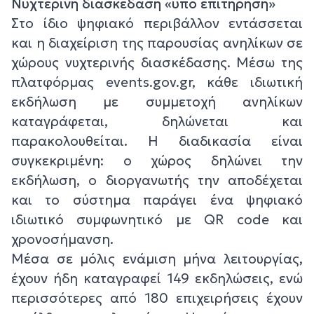
Νυχτερινή διασκέδαση «υπό επιτήρηση»
Στο ίδιο ψηφιακό περιβάλλον εντάσσεται
και η διαχείριση της παρουσίας ανηλίκων σε
χώρους νυχτερινής διασκέδασης. Μέσω της
πλατφόρμας events.gov.gr, κάθε ιδιωτική
εκδήλωση με συμμετοχή ανηλίκων
καταγράφεται, δηλώνεται και
παρακολουθείται. Η διαδικασία είναι
συγκεκριμένη: ο χώρος δηλώνει την
εκδήλωση, ο διοργανωτής την αποδέχεται
και το σύστημα παράγει ένα ψηφιακό
ιδιωτικό συμφωνητικό με QR code και
χρονοσήμανση.
Μέσα σε μόλις ενάμιση μήνα λειτουργίας,
έχουν ήδη καταγραφεί 149 εκδηλώσεις, ενώ
περισσότερες από 180 επιχειρήσεις έχουν