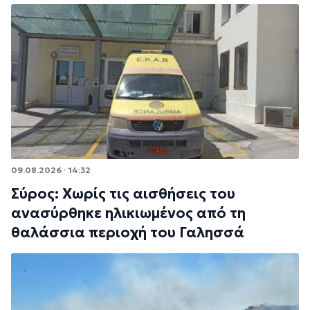
09.08.2026 · 14:32
Σύρος: Χωρίς τις αισθήσεις του
ανασύρθηκε ηλικιωμένος από τη
θαλάσσια περιοχή του Γαλησσά