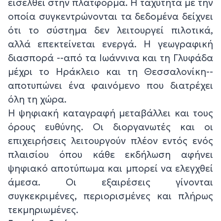
εισέλθει στην πλατφόρμα. Η ταχύτητα με την
οποία συγκεντρώνονται τα δεδομένα δείχνει
ότι το σύστημα δεν λειτουργεί πιλοτικά,
αλλά επεκτείνεται ενεργά. Η γεωγραφική
διασπορά --από τα Ιωάννινα και τη Γλυφάδα
μέχρι το Ηράκλειο και τη Θεσσαλονίκη--
αποτυπώνει ένα φαινόμενο που διατρέχει
όλη τη χώρα.
Η ψηφιακή καταγραφή μεταβάλλει και τους
όρους ευθύνης. Οι διοργανωτές και οι
επιχειρήσεις λειτουργούν πλέον εντός ενός
πλαισίου όπου κάθε εκδήλωση αφήνει
ψηφιακό αποτύπωμα και μπορεί να ελεγχθεί
άμεσα. Οι εξαιρέσεις γίνονται
συγκεκριμένες, περιορισμένες και πλήρως
τεκμηριωμένες.