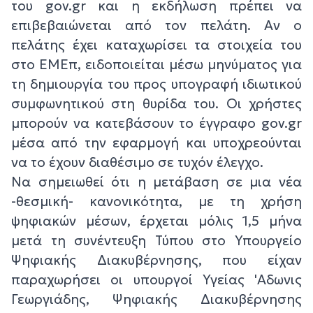
του gov.gr και η εκδήλωση πρέπει να
επιβεβαιώνεται από τον πελάτη. Αν ο
πελάτης έχει καταχωρίσει τα στοιχεία του
στο ΕΜΕπ, ειδοποιείται μέσω μηνύματος για
τη δημιουργία του προς υπογραφή ιδιωτικού
συμφωνητικού στη θυρίδα του. Οι χρήστες
μπορούν να κατεβάσουν το έγγραφο gov.gr
μέσα από την εφαρμογή και υποχρεούνται
να το έχουν διαθέσιμο σε τυχόν έλεγχο.
Να σημειωθεί ότι η μετάβαση σε μια νέα
-θεσμική- κανονικότητα, με τη χρήση
ψηφιακών μέσων, έρχεται μόλις 1,5 μήνα
μετά τη συνέντευξη Τύπου στο Υπουργείο
Ψηφιακής Διακυβέρνησης, που είχαν
παραχωρήσει οι υπουργοί Υγείας 'Αδωνις
Γεωργιάδης, Ψηφιακής Διακυβέρνησης