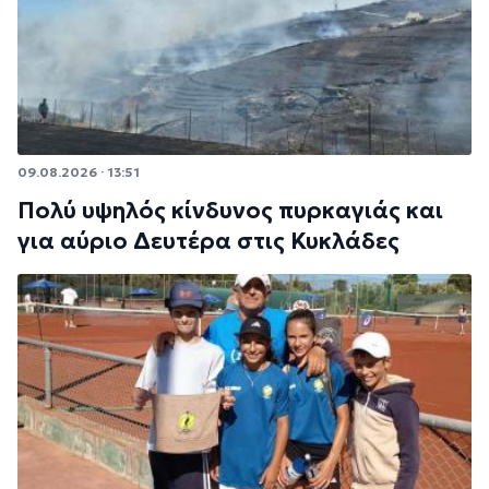
09.08.2026 · 13:51
Πολύ υψηλός κίνδυνος πυρκαγιάς και
για αύριο Δευτέρα στις Κυκλάδες