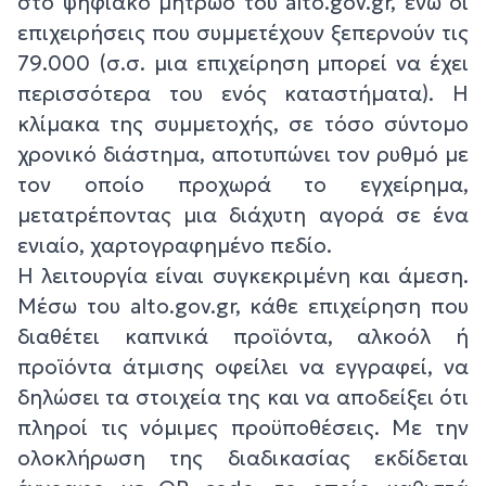
στο ψηφιακό μητρώο του alto.gov.gr, ενώ οι
επιχειρήσεις που συμμετέχουν ξεπερνούν τις
79.000 (σ.σ. μια επιχείρηση μπορεί να έχει
περισσότερα του ενός καταστήματα). Η
κλίμακα της συμμετοχής, σε τόσο σύντομο
χρονικό διάστημα, αποτυπώνει τον ρυθμό με
τον οποίο προχωρά το εγχείρημα,
μετατρέποντας μια διάχυτη αγορά σε ένα
ενιαίο, χαρτογραφημένο πεδίο.
Η λειτουργία είναι συγκεκριμένη και άμεση.
Μέσω του alto.gov.gr, κάθε επιχείρηση που
διαθέτει καπνικά προϊόντα, αλκοόλ ή
προϊόντα άτμισης οφείλει να εγγραφεί, να
δηλώσει τα στοιχεία της και να αποδείξει ότι
πληροί τις νόμιμες προϋποθέσεις. Με την
ολοκλήρωση της διαδικασίας εκδίδεται