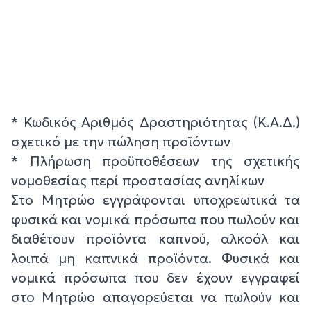
* Κωδικός Αριθμός Δραστηριότητας (Κ.Α.Δ.)
σχετικό με την πώληση προϊόντων
* Πλήρωση προϋποθέσεων της σχετικής
νομοθεσίας περί προστασίας ανηλίκων
Στο Μητρώο εγγράφονται υποχρεωτικά τα
φυσικά και νομικά πρόσωπα που πωλούν και
διαθέτουν προϊόντα καπνού, αλκοόλ και
λοιπά μη καπνικά προϊόντα. Φυσικά και
νομικά πρόσωπα που δεν έχουν εγγραφεί
στο Μητρώο απαγορεύεται να πωλούν και