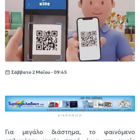
Σάββατο 2 Μαΐου - 09:45
ΔΙΑΦΉΜΙΣΗ
Για μεγάλο διάστημα, το φαινόμενο