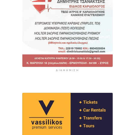
ΔΙΑΦΉΜΙΣΗ