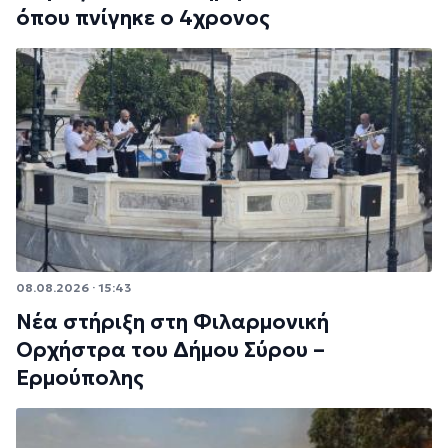
όπου πνίγηκε ο 4χρονος
08.08.2026 · 15:43
Νέα στήριξη στη Φιλαρμονική
Ορχήστρα του Δήμου Σύρου –
Ερμούπολης