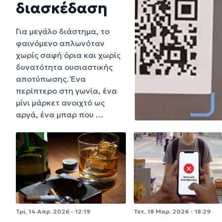
διασκέδαση
Για μεγάλο διάστημα, το
φαινόμενο απλωνόταν
χωρίς σαφή όρια και χωρίς
δυνατότητα ουσιαστικής
αποτύπωσης. Ένα
περίπτερο στη γωνία, ένα
μίνι μάρκετ ανοιχτό ως
αργά, ένα μπαρ που …
Τρί, 14 Απρ. 2026 - 12:19
Τετ, 18 Μαρ. 2026 - 18:29