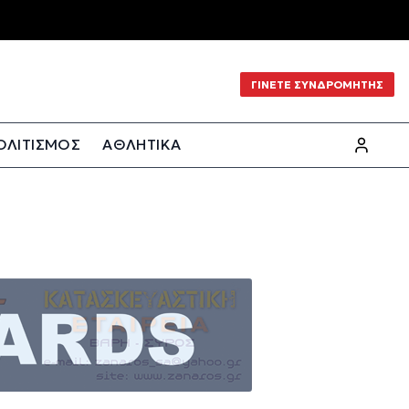
ΓΙΝΕΤΕ ΣΥΝΔΡΟΜΗΤΗΣ
ΟΛΙΤΙΣΜΟΣ
ΑΘΛΗΤΙΚΑ