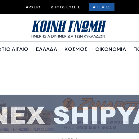
Top bar menu
ΑΡΧΕΊΟ
ΔΗΜΟΣΙΕΎΣΕΙΣ
ΑΓΓΕΛΊΕΣ
ΗΜΕΡΗΣΙΑ ΕΦΗΜΕΡΙΔΑ ΤΩΝ ΚΥΚΛΑΔΩΝ
ΤΙΟ ΑΙΓΑΙΟ
ΕΛΛΑΔΑ
ΚΟΣΜΟΣ
ΟΙΚΟΝΟΜΙΑ
Π
ΔΙΑΦΉΜΙΣΗ