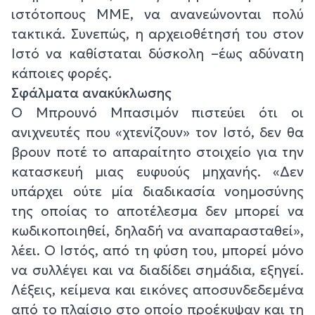
ιστότοπους ΜΜΕ, να ανανεώνονται πολύ
τακτικά. Συνεπώς, η αρχειοθέτησή του στον
Ιστό να καθίσταται δύσκολη –έως αδύνατη
κάποιες φορές.
Σφάλματα ανακύκλωσης
Ο Μπρουνό Μπασιμόν πιστεύει ότι οι
ανιχνευτές που «χτενίζουν» τον Ιστό, δεν θα
βρουν ποτέ το απαραίτητο στοιχείο για την
κατασκευή μιας ευφυούς μηχανής. «Δεν
υπάρχει ούτε μία διαδικασία νοημοσύνης
της οποίας το αποτέλεσμα δεν μπορεί να
κωδικοποιηθεί, δηλαδή να αναπαρασταθεί»,
λέει. Ο Ιστός, από τη φύση του, μπορεί μόνο
να συλλέγει και να διαδίδει σημάδια, εξηγεί.
Λέξεις, κείμενα και εικόνες αποσυνδεδεμένα
από το πλαίσιο στο οποίο προέκυψαν και τη