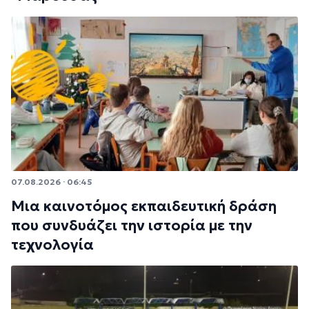
07.08.2026 · 06:45
Μια καινοτόμος εκπαιδευτική δράση
που συνδυάζει την ιστορία με την
τεχνολογία