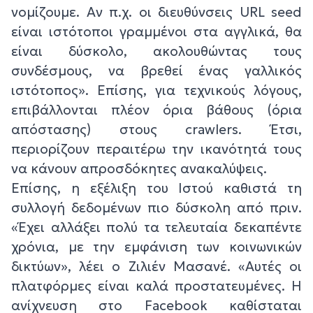
νομίζουμε. Αν π.χ. οι διευθύνσεις URL seed
είναι ιστότοποι γραμμένοι στα αγγλικά, θα
είναι δύσκολο, ακολουθώντας τους
συνδέσμους, να βρεθεί ένας γαλλικός
ιστότοπος». Επίσης, για τεχνικούς λόγους,
επιβάλλονται πλέον όρια βάθους (όρια
απόστασης) στους crawlers. Έτσι,
περιορίζουν περαιτέρω την ικανότητά τους
να κάνουν απροσδόκητες ανακαλύψεις.
Επίσης, η εξέλιξη του Ιστού καθιστά τη
συλλογή δεδομένων πιο δύσκολη από πριν.
«Έχει αλλάξει πολύ τα τελευταία δεκαπέντε
χρόνια, με την εμφάνιση των κοινωνικών
δικτύων», λέει ο Ζιλιέν Μασανέ. «Αυτές οι
πλατφόρμες είναι καλά προστατευμένες. Η
ανίχνευση στο Facebook καθίσταται