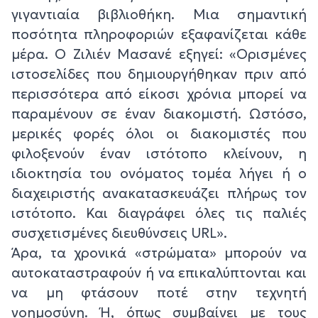
γιγαντιαία βιβλιοθήκη. Μια σημαντική
ποσότητα πληροφοριών εξαφανίζεται κάθε
μέρα. Ο Ζιλιέν Μασανέ εξηγεί: «Ορισμένες
ιστοσελίδες που δημιουργήθηκαν πριν από
περισσότερα από είκοσι χρόνια μπορεί να
παραμένουν σε έναν διακομιστή. Ωστόσο,
μερικές φορές όλοι οι διακομιστές που
φιλοξενούν έναν ιστότοπο κλείνουν, η
ιδιοκτησία του ονόματος τομέα λήγει ή ο
διαχειριστής ανακατασκευάζει πλήρως τον
ιστότοπο. Και διαγράφει όλες τις παλιές
συσχετισμένες διευθύνσεις URL».
Άρα, τα χρονικά «στρώματα» μπορούν να
αυτοκαταστραφούν ή να επικαλύπτονται και
να μη φτάσουν ποτέ στην τεχνητή
νοημοσύνη. Ή, όπως συμβαίνει με τους