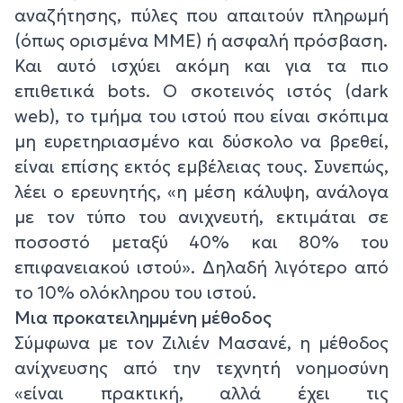
αναζήτησης, πύλες που απαιτούν πληρωμή
(όπως ορισμένα ΜΜΕ) ή ασφαλή πρόσβαση.
Και αυτό ισχύει ακόμη και για τα πιο
επιθετικά bots. Ο σκοτεινός ιστός (dark
web), το τμήμα του ιστού που είναι σκόπιμα
μη ευρετηριασμένο και δύσκολο να βρεθεί,
είναι επίσης εκτός εμβέλειας τους. Συνεπώς,
λέει ο ερευνητής, «η μέση κάλυψη, ανάλογα
με τον τύπο του ανιχνευτή, εκτιμάται σε
ποσοστό μεταξύ 40% και 80% του
επιφανειακού ιστού». Δηλαδή λιγότερο από
το 10% ολόκληρου του ιστού.
Μια προκατειλημμένη μέθοδος
Σύμφωνα με τον Ζιλιέν Μασανέ, η μέθοδος
ανίχνευσης από την τεχνητή νοημοσύνη
«είναι πρακτική, αλλά έχει τις