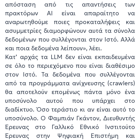
απόσταση από τις απαντήσεις των
πρακτόρων ΑΙ είναι απαραίτητο να
αναρωτηθούμε ποιες προκαταλήψεις και
ασυμμετρίες διαμορφώνουν αυτά τα σύνολα
δεδομένων που συλλέγονται στον Ιστό. Αλλά
και ποια δεδομένα λείπουν», λέει.
Κατ’ αρχάς τα LLM δεν είναι εκπαιδευμένα
σε όλο το περιεχόμενο που είναι διαθέσιμο
στον Ιστό. Τα δεδομένα που συλλέγονται
από τα προγράμματα ανίχνευσης (crawlers)
θα αποτελούν επομένως πάντα μόνο ένα
υποσύνολο αυτού που υπάρχει στο
διαδίκτυο. Όσο τεράστιο κι αν είναι αυτό το
υποσύνολο. Ο Φαμπιάν Γκάντον, Διευθυντής
Έρευνας στο Γαλλικό Εθνικό Ινστιτούτο
Έρευνας στην Ψηφιακή Επιστήμη και