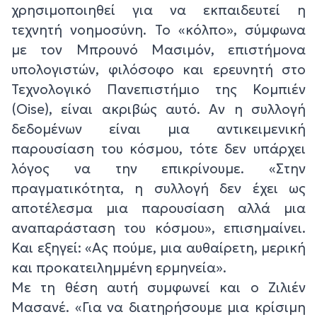
χρησιμοποιηθεί για να εκπαιδευτεί η
τεχνητή νοημοσύνη. Το «κόλπο», σύμφωνα
με τον Μπρουνό Μασιμόν, επιστήμονα
υπολογιστών, φιλόσοφο και ερευνητή στο
Τεχνολογικό Πανεπιστήμιο της Κομπιέν
(Oise), είναι ακριβώς αυτό. Αν η συλλογή
δεδομένων είναι μια αντικειμενική
παρουσίαση του κόσμου, τότε δεν υπάρχει
λόγος να την επικρίνουμε. «Στην
πραγματικότητα, η συλλογή δεν έχει ως
αποτέλεσμα μια παρουσίαση αλλά μια
αναπαράσταση του κόσμου», επισημαίνει.
Και εξηγεί: «Ας πούμε, μια αυθαίρετη, μερική
και προκατειλημμένη ερμηνεία».
Με τη θέση αυτή συμφωνεί και ο Ζιλιέν
Μασανέ. «Για να διατηρήσουμε μια κρίσιμη