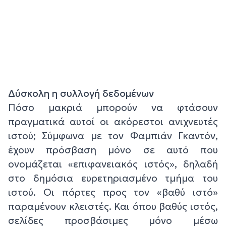
Δύσκολη η συλλογή δεδομένων
Πόσο μακριά μπορούν να φτάσουν
πραγματικά αυτοί οι ακόρεστοι ανιχνευτές
ιστού; Σύμφωνα με τον Φαμπιάν Γκαντόν,
έχουν πρόσβαση μόνο σε αυτό που
ονομάζεται «επιφανειακός ιστός», δηλαδή
στο δημόσια ευρετηριασμένο τμήμα του
ιστού. Οι πόρτες προς τον «βαθύ ιστό»
παραμένουν κλειστές. Και όπου βαθύς ιστός,
σελίδες προσβάσιμες μόνο μέσω