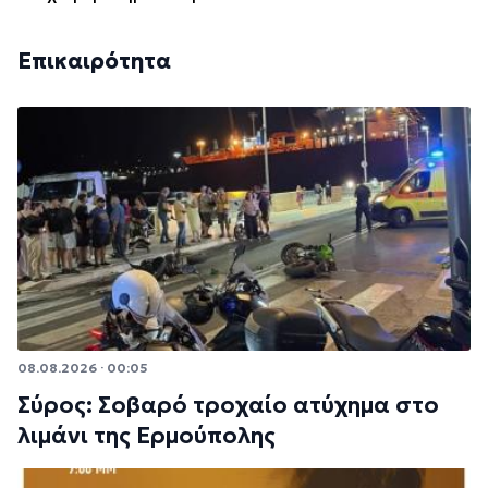
Επικαιρότητα
08.08.2026 · 00:05
Σύρος: Σοβαρό τροχαίο ατύχημα στο
λιμάνι της Ερμούπολης