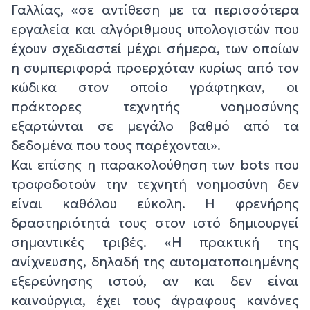
Γαλλίας, «σε αντίθεση με τα περισσότερα
εργαλεία και αλγόριθμους υπολογιστών που
έχουν σχεδιαστεί μέχρι σήμερα, των οποίων
η συμπεριφορά προερχόταν κυρίως από τον
κώδικα στον οποίο γράφτηκαν, οι
πράκτορες τεχνητής νοημοσύνης
εξαρτώνται σε μεγάλο βαθμό από τα
δεδομένα που τους παρέχονται».
Και επίσης η παρακολούθηση των bots που
τροφοδοτούν την τεχνητή νοημοσύνη δεν
είναι καθόλου εύκολη. Η φρενήρης
δραστηριότητά τους στον ιστό δημιουργεί
σημαντικές τριβές. «Η πρακτική της
ανίχνευσης, δηλαδή της αυτοματοποιημένης
εξερεύνησης ιστού, αν και δεν είναι
καινούργια, έχει τους άγραφους κανόνες