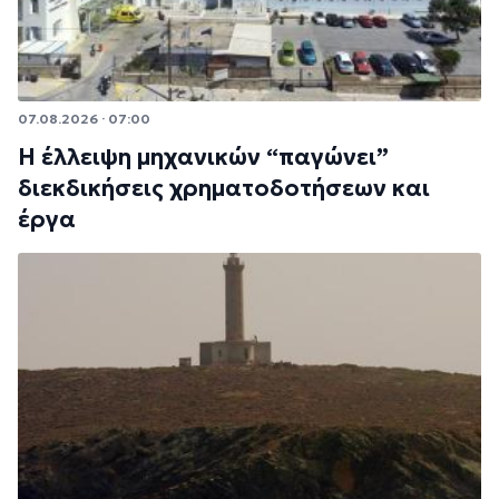
07.08.2026 · 07:00
Η έλλειψη μηχανικών “παγώνει”
διεκδικήσεις χρηματοδοτήσεων και
έργα