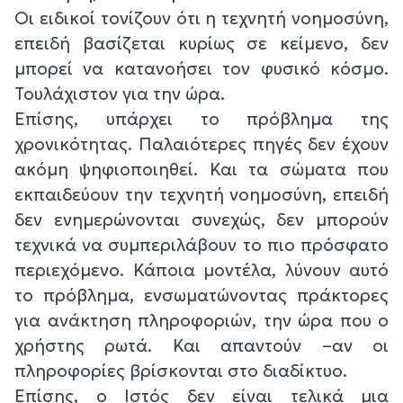
Οι ειδικοί τονίζουν ότι η τεχνητή νοημοσύνη,
επειδή βασίζεται κυρίως σε κείμενο, δεν
μπορεί να κατανοήσει τον φυσικό κόσμο.
Τουλάχιστον για την ώρα.
Επίσης, υπάρχει το πρόβλημα της
χρονικότητας. Παλαιότερες πηγές δεν έχουν
ακόμη ψηφιοποιηθεί. Και τα σώματα που
εκπαιδεύουν την τεχνητή νοημοσύνη, επειδή
δεν ενημερώνονται συνεχώς, δεν μπορούν
τεχνικά να συμπεριλάβουν το πιο πρόσφατο
περιεχόμενο. Κάποια μοντέλα, λύνουν αυτό
το πρόβλημα, ενσωματώνοντας πράκτορες
για ανάκτηση πληροφοριών, την ώρα που ο
χρήστης ρωτά. Και απαντούν –αν οι
πληροφορίες βρίσκονται στο διαδίκτυο.
Επίσης, ο Ιστός δεν είναι τελικά μια