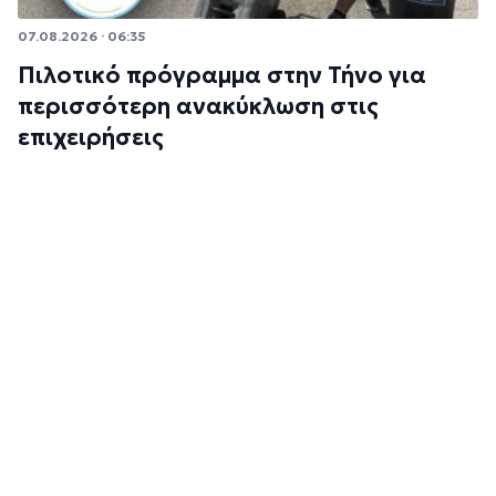
07.08.2026 · 06:35
Πιλοτικό πρόγραμμα στην Τήνο για
περισσότερη ανακύκλωση στις
επιχειρήσεις