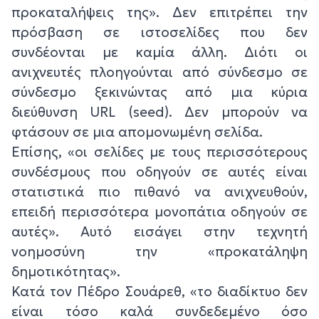
προκαταλήψεις της». Δεν επιτρέπει την
πρόσβαση σε ιστοσελίδες που δεν
συνδέονται με καμία άλλη. Διότι οι
ανιχνευτές πλοηγούνται από σύνδεσμο σε
σύνδεσμο ξεκινώντας από μια κύρια
διεύθυνση URL (seed). Δεν μπορούν να
φτάσουν σε μια απομονωμένη σελίδα.
Επίσης, «οι σελίδες με τους περισσότερους
συνδέσμους που οδηγούν σε αυτές είναι
στατιστικά πιο πιθανό να ανιχνευθούν,
επειδή περισσότερα μονοπάτια οδηγούν σε
αυτές». Αυτό εισάγει στην τεχνητή
νοημοσύνη την «προκατάληψη
δημοτικότητας».
Κατά τον Πέδρο Σουάρεθ, «το διαδίκτυο δεν
είναι τόσο καλά συνδεδεμένο όσο