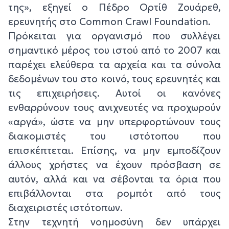
της», εξηγεί ο Πέδρο Ορτίθ Ζουάρεθ,
ερευνητής στο Common Crawl Foundation.
Πρόκειται για οργανισμό που συλλέγει
σημαντικό μέρος του ιστού από το 2007 και
παρέχει ελεύθερα τα αρχεία και τα σύνολα
δεδομένων του στο κοινό, τους ερευνητές και
τις επιχειρήσεις. Αυτοί οι κανόνες
ενθαρρύνουν τους ανιχνευτές να προχωρούν
«αργά», ώστε να μην υπερφορτώνουν τους
διακομιστές του ιστότοπου που
επισκέπτεται. Επίσης, να μην εμποδίζουν
άλλους χρήστες να έχουν πρόσβαση σε
αυτόν, αλλά και να σέβονται τα όρια που
επιβάλλονται στα ρομπότ από τους
διαχειριστές ιστότοπων.
Στην τεχνητή νοημοσύνη δεν υπάρχει