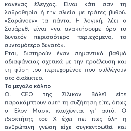
κανένας έλεγχος. Είναι κάτι σαν τη
λαθροθηρία ή την αλιεία με τράτες βυθού.
«Σαρώνουν» τα πάντα. Η λογική, λέει ο
Σουάρεθ, είναι «να ανακτήσουμε όρο το
δυνατόν περισσότερο περιεχόμενο, το
συντομότερο δυνατό».
Έτσι, διατηρούν έναν σημαντικό βαθμό
αδιαφάνειας σχετικά με την προέλευση και
τη φύση του περιεχομένου που συλλέγουν
στο διαδίκτυο.
Το μεγάλο κόλπο
Οι CEO της Σίλικον Βάλεϊ είτε
παρακάμπτουν αυτή τη συζήτηση είτε, όπως
ο Έλον Μασκ, καυχώνται γι’ αυτό. Ο
ιδιοκτήτης του X έχει πει πως όλη η
ανθρώπινη γνώση είχε συγκεντρωθεί και