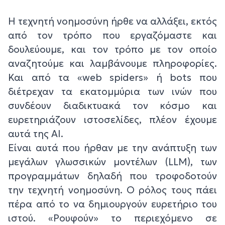
Η τεχνητή νοημοσύνη ήρθε να αλλάξει, εκτός
από τον τρόπο που εργαζόμαστε και
δουλεύουμε, και τον τρόπο με τον οποίο
αναζητούμε και λαμβάνουμε πληροφορίες.
Και από τα «web spiders» ή bots που
διέτρεχαν τα εκατομμύρια των ινών που
συνδέουν διαδικτυακά τον κόσμο και
ευρετηριάζουν ιστοσελίδες, πλέον έχουμε
αυτά της ΑΙ.
Είναι αυτά που ήρθαν με την ανάπτυξη των
μεγάλων γλωσσικών μοντέλων (LLM), των
προγραμμάτων δηλαδή που τροφοδοτούν
την τεχνητή νοημοσύνη. Ο ρόλος τους πάει
πέρα από το να δημιουργούν ευρετήριο του
ιστού. «Ρουφούν» το περιεχόμενο σε