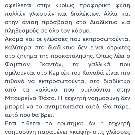
οφείλεται στην κυρίως προφορική φύση
πολλών γλωσσών και διαλέκτων. Αλλά και
στην άνιση πρόσβαση στο Διαδίκτυο για
πληθυσμούς σε όλο τον κόσμο.
Ακόμα και οι γλώσσες που εκπροσωπούνται
καλύτερα στο διαδίκτυο δεν είναι άτρωτες
στο ζήτημα της προκατάληψης. Όπως λέει ο
Φαμπιάν Γκαντόν, τα γαλλικά που
ομιλούνται στο Κεμπέκ του Καναδά είναι πιο
πιθανό να εκπροσωπούνται στο διαδίκτυο
από τα γαλλικά που ομιλούνται στην
Μπουρκίνα Φάσο. Η τεχνητή νοημοσύνη δεν
μπορεί να το αντιμετωπίσει αυτό. Θα πάρει
αυτό που θα βρει.
Έτσι τίθεται το ερώτημα: Αν η τεχνητή
νοημοσύνη παραμένει «κωφή» στις γλώσσες