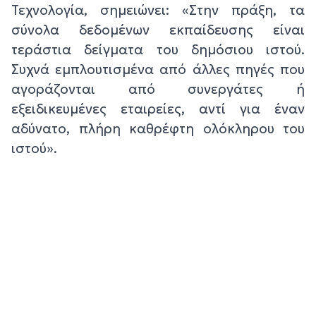
Τεχνολογία, σημειώνει: «Στην πράξη, τα
σύνολα δεδομένων εκπαίδευσης είναι
τεράστια δείγματα του δημόσιου ιστού.
Συχνά εμπλουτισμένα από άλλες πηγές που
αγοράζονται από συνεργάτες ή
εξειδικευμένες εταιρείες, αντί για έναν
αδύνατο, πλήρη καθρέφτη ολόκληρου του
ιστού».