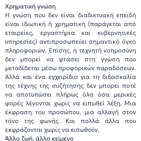
Χρηματική γνώση
Η γνώση που δεν είναι διαδικτυακή επειδή
είναι ιδιωτική ή χρηματική (παράγεται από
εταιρείες, εργαστήρια και κυβερνητικές
υπηρεσίες) αντιπροσωπεύει σημαντικό όγκο
πληροφοριών. Επίσης, η τεχνητή νοημοσύνη
δεν μπορεί να φτάσει στη γνώση που
μεταδίδεται μέσω προφορικών παραδόσεων.
Αλλά και ένα εγχειρίδιο για τη διδασκαλία
της τέχνης της συζήτησης δεν μπορεί ποτέ
να αποτυπώσει πλήρως όλα όσα μερικές
φορές λέγονται χωρίς να ειπωθεί λέξη. Μια
έκφραση του προσώπου, μια αλλαγή στον
τόνο της φωνής. Και πολλά άλλα που
εκφράζονται χωρίς να ειπωθούν.
Άλλο ζωή, άλλο κείμενο