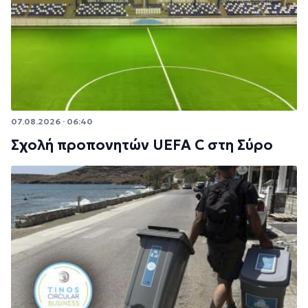
07.08.2026 · 06:40
Σχολή προπονητών UEFA C στη Σύρο