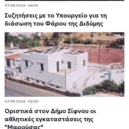
07.08.2026 · 06:55
Συζητήσεις με το Υπουργείο για τη
διάσωση του Φάρου της Διδύμης
07.08.2026 · 06:50
Οριστικά στον Δήμο Σίφνου οι
αθλητικές εγκαταστάσεις της
"Μαρούσας"