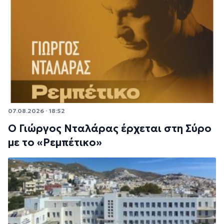
07.08.2026 · 18:52
Ο Γιώργος Νταλάρας έρχεται στη Σύρο
με το «Ρεμπέτικο»