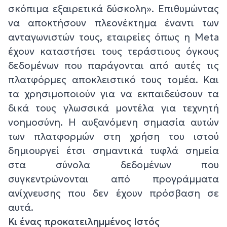
σκόπιμα εξαιρετικά δύσκολη». Επιθυμώντας
να αποκτήσουν πλεονέκτημα έναντι των
ανταγωνιστών τους, εταιρείες όπως η Meta
έχουν καταστήσει τους τεράστιους όγκους
δεδομένων που παράγονται από αυτές τις
πλατφόρμες αποκλειστικό τους τομέα. Και
τα χρησιμοποιούν για να εκπαιδεύσουν τα
δικά τους γλωσσικά μοντέλα για τεχνητή
νοημοσύνη. Η αυξανόμενη σημασία αυτών
των πλατφορμών στη χρήση του ιστού
δημιουργεί έτσι σημαντικά τυφλά σημεία
στα σύνολα δεδομένων που
συγκεντρώνονται από προγράμματα
ανίχνευσης που δεν έχουν πρόσβαση σε
αυτά.
Κι ένας προκατειλημμένος Ιστός