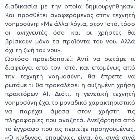
διαδικασία με την οποία δημιουργήθηκαν.
Και προσθέτει αναφερόμενος στην τεχνητή
νοημοσύνη: «Με άλλα λόγια, στον Ιστό, τόσο
οι ανιχνευτές όσο και οι χρήστες θα
βρίσκουν μόνο τα προϊόντα του νου. Αλλά
όχι τη ζωή του νου».
Ωστόσο προειδοποιεί: Αντί να ρωτάμε τι
διαφεύγει από τον Ιστό, και επομένως από
την τεχνητή νοημοσύνη, θα έπρεπε να
ρωτάμε τι θα προκαλέσει η αυξημένη χρήση
πρακτόρων ΑΙ. Διότι, η γενετική τεχνητή
νοημοσύνη έχει το μοναδικό χαρακτηριστικό
να παρέχει άμεσα στον χρήστη τις
πληροφορίες που αναζητά. Ανεξάρτητα από
το έγγραφο που τις περιείχε προηγουμένως.
«Ο κίνδυνος, επομένως, είναι ότι σιγά σιγά