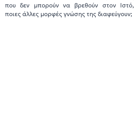
που δεν μπορούν να βρεθούν στον Ιστό,
ποιες άλλες μορφές γνώσης της διαφεύγουν;