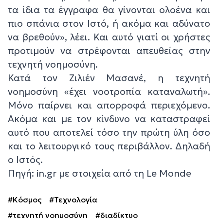
τα ίδια τα έγγραφα θα γίνονται ολοένα και
πιο σπάνια στον Ιστό, ή ακόμα και αδύνατο
να βρεθούν», λέει. Και αυτό γιατί οι χρήστες
προτιμούν να στρέφονται απευθείας στην
τεχνητή νοημοσύνη.
Κατά τον Ζιλιέν Μασανέ, η τεχνητή
νοημοσύνη «έχει νοοτροπία καταναλωτή».
Μόνο παίρνει και απορροφά περιεχόμενο.
Ακόμα και με τον κίνδυνο να καταστραφεί
αυτό που αποτελεί τόσο την πρώτη ύλη όσο
και το λειτουργικό τους περιβάλλον. Δηλαδή
ο Ιστός.
Πηγή: in.gr με στοιχεία από τη Le Monde
#Κόσμος
#Τεχνολογία
#τεχνητή νοημοσύνη
#διαδίκτυο