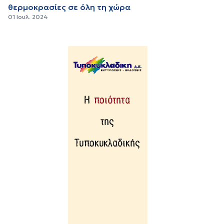
θερμοκρασίες σε όλη τη χώρα
01 Ιουλ. 2024