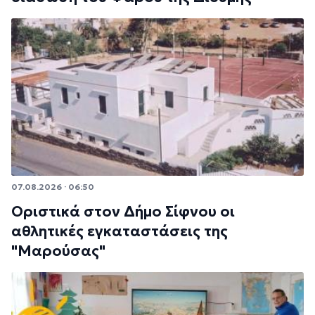
07.08.2026 · 06:50
Οριστικά στον Δήμο Σίφνου οι
αθλητικές εγκαταστάσεις της
"Μαρούσας"