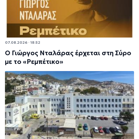
07.08.2026 · 18:52
Ο Γιώργος Νταλάρας έρχεται στη Σύρο
με το «Ρεμπέτικο»