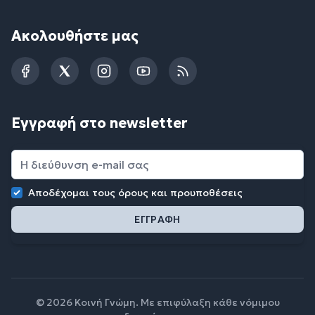
Ακολουθήστε μας
Facebook
Twitter
Instagram
YouTube
RSS
Εγγραφή στο newsletter
Αποδέχομαι τους
όρους και προυποθέσεις
© 2026 Κοινή Γνώμη. Με επιφύλαξη κάθε νόμιμου