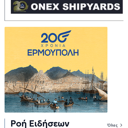
Ροή Ειδήσεων
Όλες