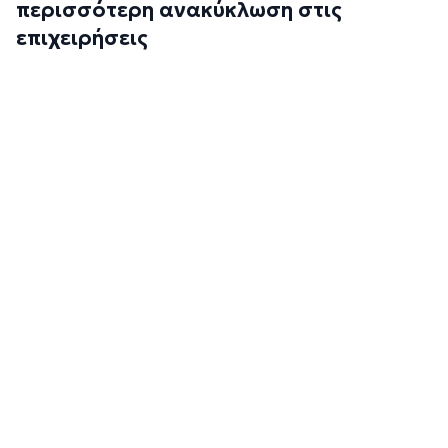
περισσότερη ανακύκλωση στις
επιχειρήσεις