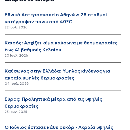
Εθνικό Αστεροσκοπείο Αθηνών: 28 σταθμοί
κατέγραψαν πάνω από 40°C
22 Ιουλ. 2026
Καιρός: Αρχίζει κύμα καύσωνα με θερμοκρασίες
έως 41 βαθμούς Κελσίου
20 Ιουλ. 2026
Καύσωνας στην Ελλάδα: Υψηλός κίνδυνος για
ακραία υψηλές θερμοκρασίες
04 Ιουλ. 2026
Σύρος: Προληπτικά μέτρα από τις υψηλές
θερμοκρασίες
25 Ιουν. 2025
Ο Ιούνιος έσπασε κάθε ρεκόρ - Ακραία υψηλές