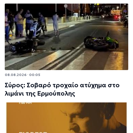
08.08.2026 · 00:05
Σύρος: Σοβαρό τροχαίο ατύχημα στο
λιμάνι της Ερμούπολης