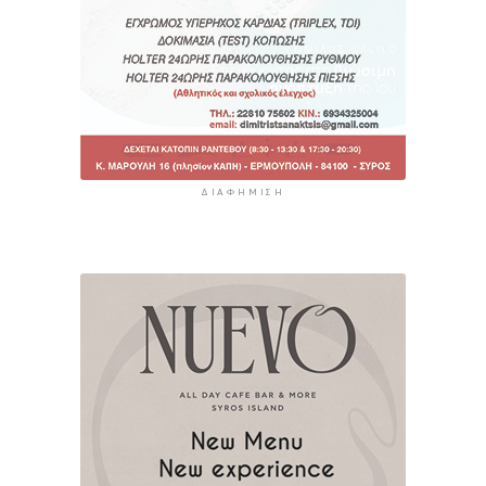
ΔΙΑΦΉΜΙΣΗ