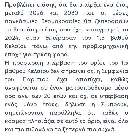
Προβλέπει επίσης ότι θα υπάρξει ένα έτος
μεταξύ 2026 και 2030 που οι μέσες
παγκόσμιες θερμοκρασίες θα ξεπεράσουν
το θερμότερο έτος που έχει καταγραφεί, το
2024, όταν ξεπέρασαν τον 1,5 βαθμό
Κελσίου πάνω από την προβιομηχανική
εποχή για πρώτη φορά.
Η προσωρινή υπέρβαση του ορίου του 1,5
βαθμού Κελσίου δεν σημαίνει ότι η Συμφωνία
του Παρισιού έχει αποτύχει, καθώς
αναφέρεται σε έναν μακροπρόθεσμο μέσο
όρο άνω των 20 ετών και όχι σε υπέρβαση
ενός μόνο έτους, δήλωσε η Σίμπρουκ,
σημειώνοντας παράλληλα ότι καθώς ο
κόσμος πλησιάζει σε αυτό το όριο, είναι όλο
και πιο πιθανό να το ξεπερνά πιο συχνά.