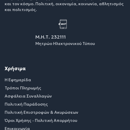
και τον κόσμο. Πολιτική, οικονομία, κοινωνία, αθλητισμός
και πολιτισμός.
Μ.Η.Τ. 232111
Μητρώο Ηλεκτρονικού Τύπου
Χρήσιμα
Η Εφημερίδα
Τρόποι Πληρωμής
Ασφάλεια Συναλλαγών
Πολιτική Παράδοσης
Πολιτική Επιστροφών & Ακυρώσεων
Όροι Χρήσης - Πολιτική Απορρήτου
Επικοινωνία