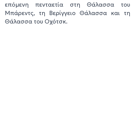
επόμενη πενταετία στη Θάλασσα του
Μπάρεντς, τη Βερίγγειο Θάλασσα και τη
Θάλασσα του Οχότσκ.