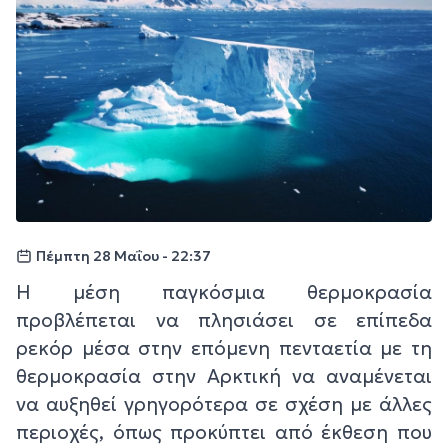
Πέμπτη 28 Μαΐου - 22:37
Η μέση παγκόσμια θερμοκρασία
προβλέπεται να πλησιάσει σε επίπεδα
ρεκόρ μέσα στην επόμενη πενταετία με τη
θερμοκρασία στην Αρκτική να αναμένεται
να αυξηθεί γρηγορότερα σε σχέση με άλλες
περιοχές, όπως προκύπτει από έκθεση που