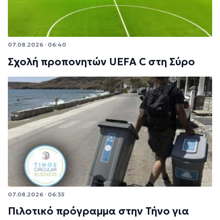
07.08.2026 · 06:40
Σχολή προπονητών UEFA C στη Σύρο
07.08.2026 · 06:35
Πιλοτικό πρόγραμμα στην Τήνο για