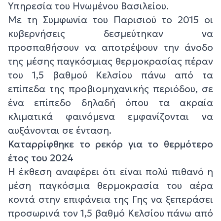
Υπηρεσία του Ηνωμένου Βασιλείου.
Με τη Συμφωνία του Παρισιού το 2015 οι
κυβερνήσεις δεσμεύτηκαν να
προσπαθήσουν να αποτρέψουν την άνοδο
της μέσης παγκόσμιας θερμοκρασίας πέραν
του 1,5 βαθμού Κελσίου πάνω από τα
επίπεδα της προβιομηχανικής περιόδου, σε
ένα επίπεδο δηλαδή όπου τα ακραία
κλιματικά φαινόμενα εμφανίζονται να
αυξάνονται σε ένταση.
Καταρρίφθηκε το ρεκόρ για το θερμότερο
έτος του 2024
Η έκθεση αναφέρει ότι είναι πολύ πιθανό η
μέση παγκόσμια θερμοκρασία του αέρα
κοντά στην επιφάνεια της Γης να ξεπεράσει
προσωρινά τον 1,5 βαθμό Κελσίου πάνω από