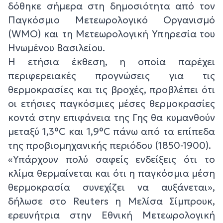
δόθηκε σήμερα στη δημοσιότητα από τον
Παγκόσμιο Μετεωρολογικό Οργανισμό
(WMO) και τη Μετεωρολογική Υπηρεσία του
Ηνωμένου Βασιλείου.
Η ετήσια έκθεση, η οποία παρέχει
περιφερειακές προγνώσεις για τις
θερμοκρασίες και τις βροχές, προβλέπει ότι
οι ετήσιες παγκόσμιες μέσες θερμοκρασίες
κοντά στην επιφάνεια της Γης θα κυμανθούν
μεταξύ 1,3°C και 1,9°C πάνω από τα επίπεδα
της προβιομηχανικής περιόδου (1850-1900).
«Υπάρχουν πολύ σαφείς ενδείξεις ότι το
κλίμα θερμαίνεται και ότι η παγκόσμια μέση
θερμοκρασία συνεχίζει να αυξάνεται»,
δήλωσε στο Reuters η Μελίσα Σίμπρουκ,
ερευνήτρια στην Εθνική Μετεωρολογική