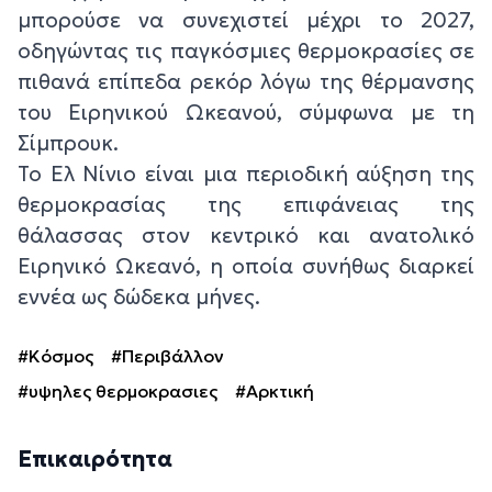
μπορούσε να συνεχιστεί μέχρι το 2027,
οδηγώντας τις παγκόσμιες θερμοκρασίες σε
πιθανά επίπεδα ρεκόρ λόγω της θέρμανσης
του Ειρηνικού Ωκεανού, σύμφωνα με τη
Σίμπρουκ.
Το Ελ Νίνιο είναι μια περιοδική αύξηση της
θερμοκρασίας της επιφάνειας της
θάλασσας στον κεντρικό και ανατολικό
Ειρηνικό Ωκεανό, η οποία συνήθως διαρκεί
εννέα ως δώδεκα μήνες.
#Κόσμος
#Περιβάλλον
#υψηλες θερμοκρασιες
#Αρκτική
Επικαιρότητα