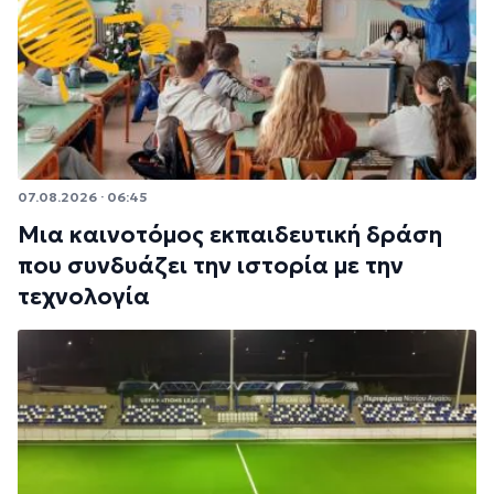
07.08.2026 · 06:45
Μια καινοτόμος εκπαιδευτική δράση
που συνδυάζει την ιστορία με την
τεχνολογία