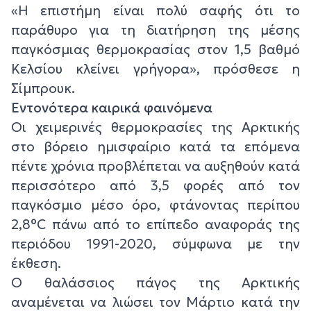
«Η επιστήμη είναι πολύ σαφής ότι το
παράθυρο για τη διατήρηση της μέσης
παγκόσμιας θερμοκρασίας στον 1,5 βαθμό
Κελσίου κλείνει γρήγορα», πρόσθεσε η
Σίμπρουκ.
Εντονότερα καιρικά φαινόμενα
Οι χειμερινές θερμοκρασίες της Αρκτικής
στο βόρειο ημισφαίριο κατά τα επόμενα
πέντε χρόνια προβλέπεται να αυξηθούν κατά
περισσότερο από 3,5 φορές από τον
παγκόσμιο μέσο όρο, φτάνοντας περίπου
2,8°C πάνω από τo επίπεδο αναφοράς της
περιόδου 1991-2020, σύμφωνα με την
έκθεση.
Ο θαλάσσιος πάγος της Αρκτικής
αναμένεται να λιώσει τον Μάρτιο κατά την