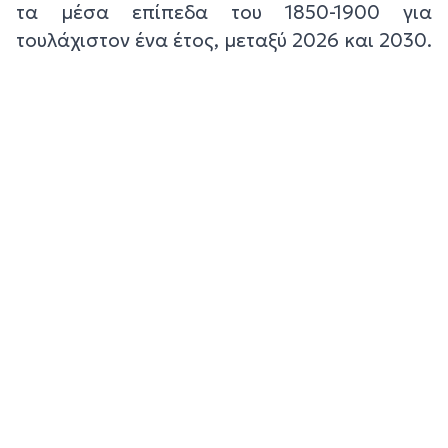
τα μέσα επίπεδα του 1850-1900 για
τουλάχιστον ένα έτος, μεταξύ 2026 και 2030.