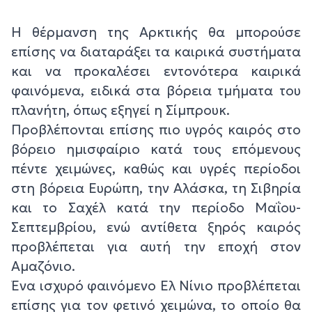
Η θέρμανση της Αρκτικής θα μπορούσε
επίσης να διαταράξει τα καιρικά συστήματα
και να προκαλέσει εντονότερα καιρικά
φαινόμενα, ειδικά στα βόρεια τμήματα του
πλανήτη, όπως εξηγεί η Σίμπρουκ.
Προβλέπονται επίσης πιο υγρός καιρός στο
βόρειο ημισφαίριο κατά τους επόμενους
πέντε χειμώνες, καθώς και υγρές περίοδοι
στη βόρεια Ευρώπη, την Αλάσκα, τη Σιβηρία
και το Σαχέλ κατά την περίοδο Μαΐου-
Σεπτεμβρίου, ενώ αντίθετα ξηρός καιρός
προβλέπεται για αυτή την εποχή στον
Αμαζόνιο.
Ένα ισχυρό φαινόμενο Ελ Νίνιο προβλέπεται
επίσης για τον φετινό χειμώνα, το οποίο θα