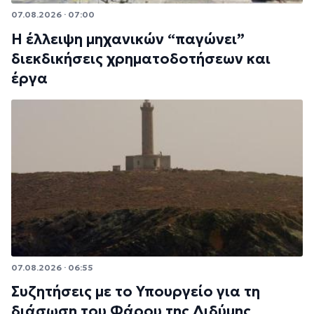
07.08.2026 · 07:00
Η έλλειψη μηχανικών “παγώνει”
διεκδικήσεις χρηματοδοτήσεων και
έργα
07.08.2026 · 06:55
Συζητήσεις με το Υπουργείο για τη
διάσωση του Φάρου της Διδύμης