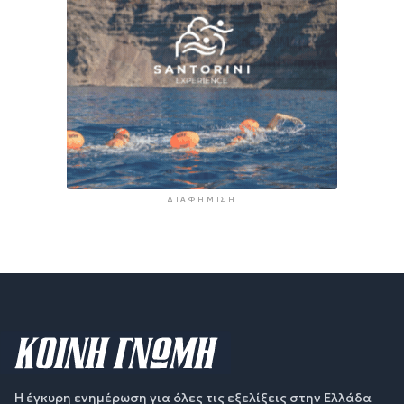
ΔΙΑΦΉΜΙΣΗ
Η έγκυρη ενημέρωση για όλες τις εξελίξεις στην Ελλάδα