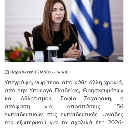
Παρασκευή 15 Μαΐου - 14:48
Υπεγράφη, νωρίτερα από κάθε άλλη χρονιά,
από την Υπουργό Παιδείας, Θρησκευμάτων
και Αθλητισμού, Σοφία Ζαχαράκη, η
απόφαση για αποσπάσεις 156
εκπαιδευτικών στις εκπαιδευτικές μονάδες
του εξωτερικού για τα σχολικά έτη 2026-