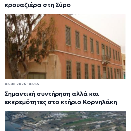
κρουαζιέρα στη Σύρο
06.08.2026 · 06:55
Σημαντική συντήρηση αλλά και
εκκρεμότητες στο κτήριο Κορνηλάκη