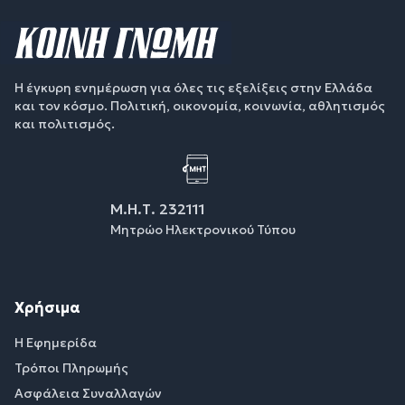
Η έγκυρη ενημέρωση για όλες τις εξελίξεις στην Ελλάδα
και τον κόσμο. Πολιτική, οικονομία, κοινωνία, αθλητισμός
και πολιτισμός.
Μ.Η.Τ. 232111
Μητρώο Ηλεκτρονικού Τύπου
Χρήσιμα
Η Εφημερίδα
Τρόποι Πληρωμής
Ασφάλεια Συναλλαγών