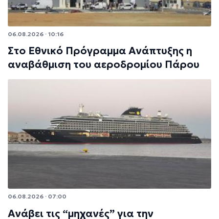
06.08.2026 · 10:16
Στο Εθνικό Πρόγραμμα Ανάπτυξης η
αναβάθμιση του αεροδρομίου Πάρου
06.08.2026 · 07:00
Ανάβει τις “μηχανές” για την