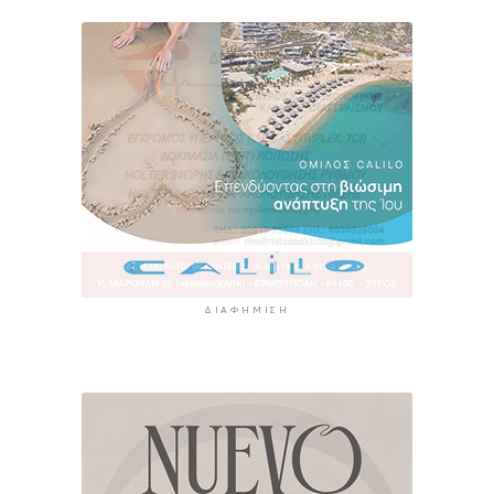
ΔΙΑΦΉΜΙΣΗ