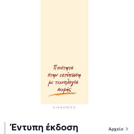
ΔΙΑΦΉΜΙΣΗ
Έντυπη έκδοση
Αρχείο