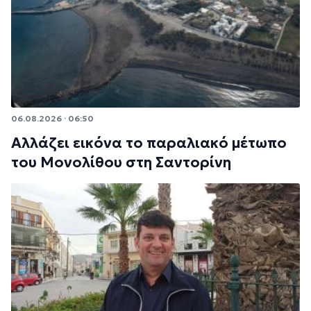
06.08.2026 · 06:50
Αλλάζει εικόνα το παραλιακό μέτωπο
του Μονολίθου στη Σαντορίνη