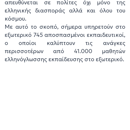
απευθύνεται σε πολίτες όχι μόνο της
ελληνικής διασποράς αλλά και όλου του
κόσμου.
Με αυτό το σκοπό, σήμερα υπηρετούν στο
εξωτερικό 745 αποσπασμένοι εκπαιδευτικοί,
ο οποίοι καλύπτουν τις ανάγκες
περισσοτέρων από 41.000 μαθητών
ελληνόγλωσσης εκπαίδευσης στο εξωτερικό.