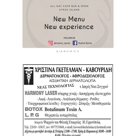
ΔΙΑΦΉΜΙΣΗ