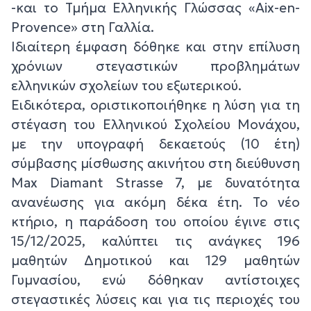
-και το Τμήμα Ελληνικής Γλώσσας «Aix-en-
Provence» στη Γαλλία.
Ιδιαίτερη έμφαση δόθηκε και στην επίλυση
χρόνιων στεγαστικών προβλημάτων
ελληνικών σχολείων του εξωτερικού.
Ειδικότερα, οριστικοποιήθηκε η λύση για τη
στέγαση του Ελληνικού Σχολείου Μονάχου,
με την υπογραφή δεκαετούς (10 έτη)
σύμβασης μίσθωσης ακινήτου στη διεύθυνση
Max Diamant Strasse 7, με δυνατότητα
ανανέωσης για ακόμη δέκα έτη. Το νέο
κτήριο, η παράδοση του οποίου έγινε στις
15/12/2025, καλύπτει τις ανάγκες 196
μαθητών Δημοτικού και 129 μαθητών
Γυμνασίου, ενώ δόθηκαν αντίστοιχες
στεγαστικές λύσεις και για τις περιοχές του