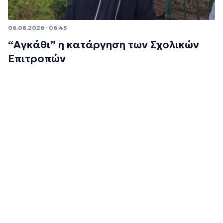
06.08.2026 · 06:45
“Αγκάθι” η κατάργηση των Σχολικών
Επιτροπών