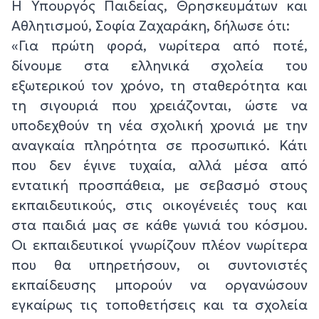
Η Υπουργός Παιδείας, Θρησκευμάτων και
Αθλητισμού, Σοφία Ζαχαράκη, δήλωσε ότι:
«Για πρώτη φορά, νωρίτερα από ποτέ,
δίνουμε στα ελληνικά σχολεία του
εξωτερικού τον χρόνο, τη σταθερότητα και
τη σιγουριά που χρειάζονται, ώστε να
υποδεχθούν τη νέα σχολική χρονιά με την
αναγκαία πληρότητα σε προσωπικό. Κάτι
που δεν έγινε τυχαία, αλλά μέσα από
εντατική προσπάθεια, με σεβασμό στους
εκπαιδευτικούς, στις οικογένειές τους και
στα παιδιά μας σε κάθε γωνιά του κόσμου.
Οι εκπαιδευτικοί γνωρίζουν πλέον νωρίτερα
που θα υπηρετήσουν, οι συντονιστές
εκπαίδευσης μπορούν να οργανώσουν
εγκαίρως τις τοποθετήσεις και τα σχολεία