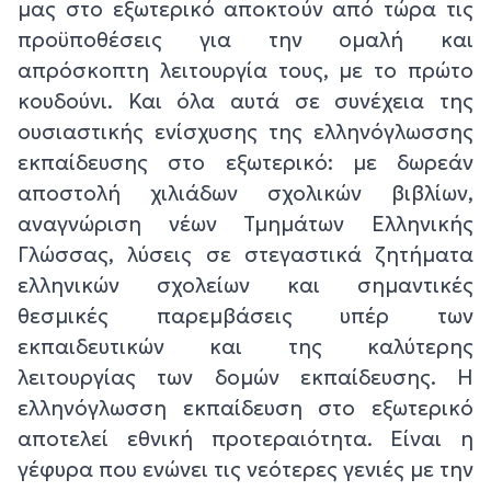
μας στο εξωτερικό αποκτούν από τώρα τις
προϋποθέσεις για την ομαλή και
απρόσκοπτη λειτουργία τους, με το πρώτο
κουδούνι. Και όλα αυτά σε συνέχεια της
ουσιαστικής ενίσχυσης της ελληνόγλωσσης
εκπαίδευσης στο εξωτερικό: με δωρεάν
αποστολή χιλιάδων σχολικών βιβλίων,
αναγνώριση νέων Τμημάτων Ελληνικής
Γλώσσας, λύσεις σε στεγαστικά ζητήματα
ελληνικών σχολείων και σημαντικές
θεσμικές παρεμβάσεις υπέρ των
εκπαιδευτικών και της καλύτερης
λειτουργίας των δομών εκπαίδευσης. Η
ελληνόγλωσση εκπαίδευση στο εξωτερικό
αποτελεί εθνική προτεραιότητα. Είναι η
γέφυρα που ενώνει τις νεότερες γενιές με την