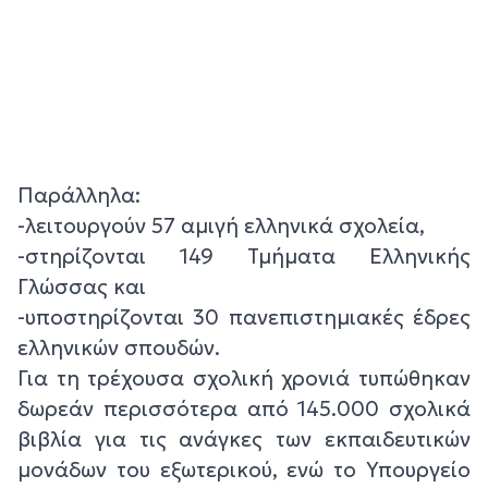
Παράλληλα:
-λειτουργούν 57 αμιγή ελληνικά σχολεία,
-στηρίζονται 149 Τμήματα Ελληνικής
Γλώσσας και
-υποστηρίζονται 30 πανεπιστημιακές έδρες
ελληνικών σπουδών.
Για τη τρέχουσα σχολική χρονιά τυπώθηκαν
δωρεάν περισσότερα από 145.000 σχολικά
βιβλία για τις ανάγκες των εκπαιδευτικών
μονάδων του εξωτερικού, ενώ το Υπουργείο