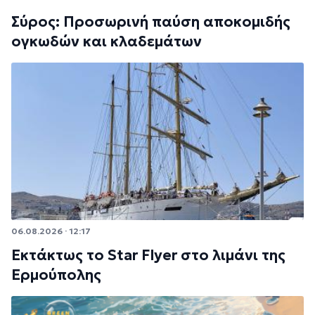
Σύρος: Προσωρινή παύση αποκομιδής
ογκωδών και κλαδεμάτων
06.08.2026 · 12:17
Εκτάκτως το Star Flyer στο λιμάνι της
Ερμούπολης