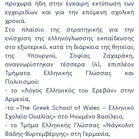
προχωρά ήδη στην έγκαιρη εκτύπωση των
εγχειριδίων και για την επόμενη σχολική
χρονιά.
Στο πλαίσιο της στρατηγικής για την
ενίσχυση της ελληνόγλωσσης εκπαίδευσης
στο εξωτερικό, κατά τη διάρκεια της θητείας
της Υπουργού, Σοφίας Ζαχαράκη,
αναγνωρίστηκαν τέσσερα (4), επιπλέον
Τμήματα Ελληνικής Γλώσσας και
Πολιτισμού:
- το «Λόγος Ελληνικός του Ερεβάν» στην
Αρμενία,
-το «The Greek School of Wales – Ελληνικό
Σχολείο Ουαλίας» στο Ηνωμένο Βασίλειο,
- το Τμήμα Ελληνικής Γλώσσας «Νάγκολντ
Βάδης-Βυρτεμβέργης» στη Γερμανία,