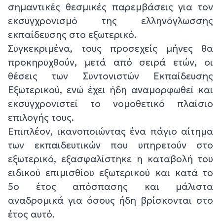
σημαντικές θεσμικές παρεμβάσεις για τον
εκσυγχρονισμό της ελληνόγλωσσης
εκπαίδευσης στο εξωτερικό.
Συγκεκριμένα, τους προσεχείς μήνες θα
προκηρυχθούν, μετά από σειρά ετών, οι
θέσεις των Συντονιστών Εκπαίδευσης
Εξωτερικού, ενώ έχει ήδη αναμορφωθεί και
εκσυγχρονιστεί το νομοθετικό πλαίσιο
επιλογής τους.
Επιπλέον, ικανοποιώντας ένα πάγιο αίτημα
των εκπαιδευτικών που υπηρετούν στο
εξωτερικό, εξασφαλίστηκε η καταβολή του
ειδικού επιμισθίου εξωτερικού και κατά το
5ο έτος απόσπασης και μάλιστα
αναδρομικά για όσους ήδη βρίσκονται στο
έτος αυτό.