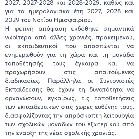
2027, 2027-2028 και 2028-2029, καθώς και
για τα ημερολογιακά έτη 2027, 2028 και
2029 του Νοτίου Ημισφαιρίου.
Η φετινή απόφαση εκδόθηκε σημαντικά
νωρίτερα από άλλες χρονιές, προκειμένου,
οι εκπαιδευτικοί που αποσπώνται να
ενημερωθούν για τη χώρα και τη μονάδα
τοποθέτησής τους έγκαιρα και να
προχωρήσουν στις απαιτούμενες
διαδικασίες. Παράλληλα οι Συντονιστές
Εκπαίδευσης θα έχουν τη δυνατότητα να
οργανώσουν, εγκαίρως, τις τοποθετήσεις
των εκπαιδευτικών στις χώρες ευθύνης τους,
διασφαλίζοντας την απρόσκοπτη λειτουργία
των σχολικών μονάδων του εξωτερικού από
την έναρξη της νέας σχολικής χρονιάς.