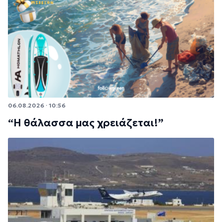
06.08.2026 · 10:56
“Η θάλασσα μας χρειάζεται!”