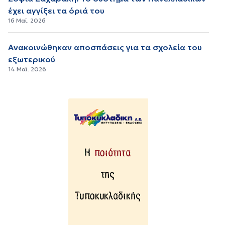
έχει αγγίξει τα όριά του
16 Μαϊ. 2026
Ανακοινώθηκαν αποσπάσεις για τα σχολεία του
εξωτερικού
14 Μαϊ. 2026