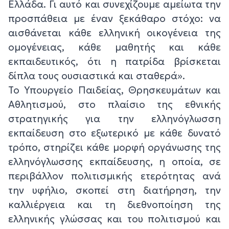
Ελλάδα. Γι αυτό και συνεχίζουμε αμείωτα την
προσπάθεια με έναν ξεκάθαρο στόχο: να
αισθάνεται κάθε ελληνική οικογένεια της
ομογένειας, κάθε μαθητής και κάθε
εκπαιδευτικός, ότι η πατρίδα βρίσκεται
δίπλα τους ουσιαστικά και σταθερά».
Το Υπουργείο Παιδείας, Θρησκευμάτων και
Αθλητισμού, στο πλαίσιο της εθνικής
στρατηγικής για την ελληνόγλωσση
εκπαίδευση στο εξωτερικό με κάθε δυνατό
τρόπο, στηρίζει κάθε μορφή οργάνωσης της
ελληνόγλωσσης εκπαίδευσης, η οποία, σε
περιβάλλον πολιτισμικής ετερότητας ανά
την υφήλιο, σκοπεί στη διατήρηση, την
καλλιέργεια και τη διεθνοποίηση της
ελληνικής γλώσσας και του πολιτισμού και