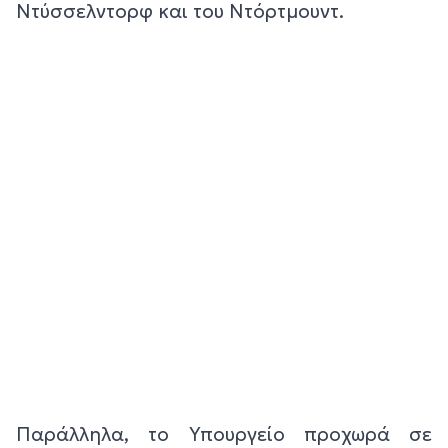
Ντύσσελντορφ και του Ντόρτμουντ.
Παράλληλα, το Υπουργείο προχωρά σε