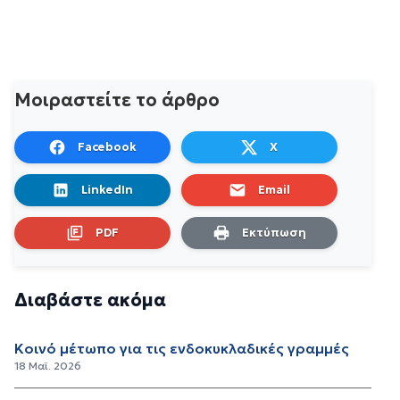
Μοιραστείτε το άρθρο
Facebook
X
LinkedIn
Email
PDF
Εκτύπωση
Διαβάστε ακόμα
Κοινό μέτωπο για τις ενδοκυκλαδικές γραμμές
18 Μαϊ. 2026