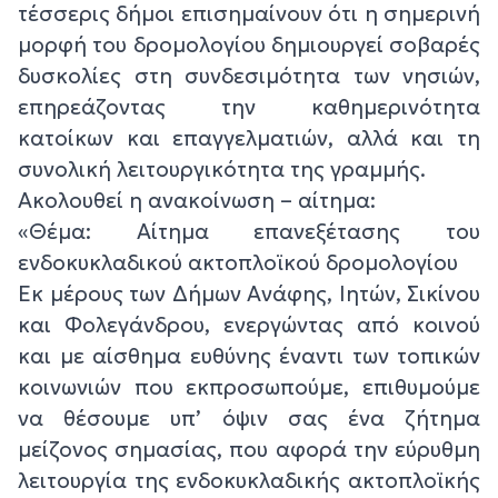
τέσσερις δήμοι επισημαίνουν ότι η σημερινή
μορφή του δρομολογίου δημιουργεί σοβαρές
δυσκολίες στη συνδεσιμότητα των νησιών,
επηρεάζοντας την καθημερινότητα
κατοίκων και επαγγελματιών, αλλά και τη
συνολική λειτουργικότητα της γραμμής.
Ακολουθεί η ανακοίνωση – αίτημα:
«Θέμα: Αίτημα επανεξέτασης του
ενδοκυκλαδικού ακτοπλοϊκού δρομολογίου
Εκ μέρους των Δήμων Ανάφης, Ιητών, Σικίνου
και Φολεγάνδρου, ενεργώντας από κοινού
και με αίσθημα ευθύνης έναντι των τοπικών
κοινωνιών που εκπροσωπούμε, επιθυμούμε
να θέσουμε υπ’ όψιν σας ένα ζήτημα
μείζονος σημασίας, που αφορά την εύρυθμη
λειτουργία της ενδοκυκλαδικής ακτοπλοϊκής