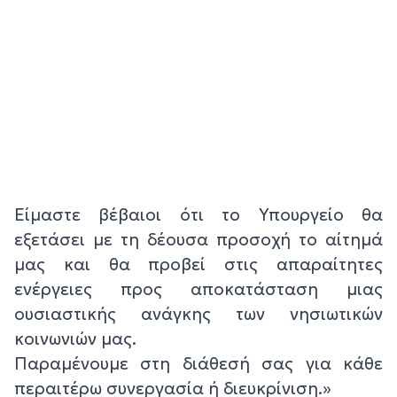
Είμαστε βέβαιοι ότι το Υπουργείο θα
εξετάσει με τη δέουσα προσοχή το αίτημά
μας και θα προβεί στις απαραίτητες
ενέργειες προς αποκατάσταση μιας
ουσιαστικής ανάγκης των νησιωτικών
κοινωνιών μας.
Παραμένουμε στη διάθεσή σας για κάθε
περαιτέρω συνεργασία ή διευκρίνιση.»