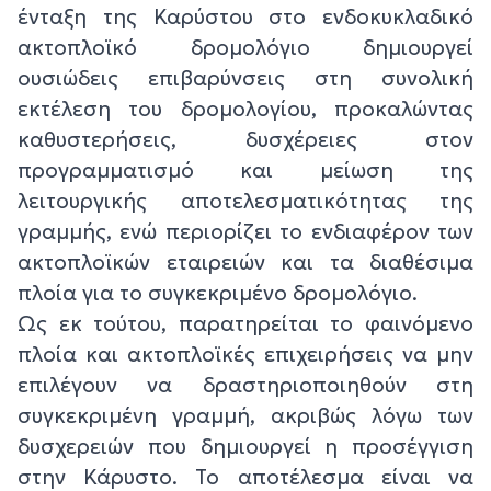
ένταξη της Καρύστου στο ενδοκυκλαδικό
ακτοπλοϊκό δρομολόγιο δημιουργεί
ουσιώδεις επιβαρύνσεις στη συνολική
εκτέλεση του δρομολογίου, προκαλώντας
καθυστερήσεις, δυσχέρειες στον
προγραμματισμό και μείωση της
λειτουργικής αποτελεσματικότητας της
γραμμής, ενώ περιορίζει το ενδιαφέρον των
ακτοπλοϊκών εταιρειών και τα διαθέσιμα
πλοία για το συγκεκριμένο δρομολόγιο.
Ως εκ τούτου, παρατηρείται το φαινόμενο
πλοία και ακτοπλοϊκές επιχειρήσεις να μην
επιλέγουν να δραστηριοποιηθούν στη
συγκεκριμένη γραμμή, ακριβώς λόγω των
δυσχερειών που δημιουργεί η προσέγγιση
στην Κάρυστο. Το αποτέλεσμα είναι να