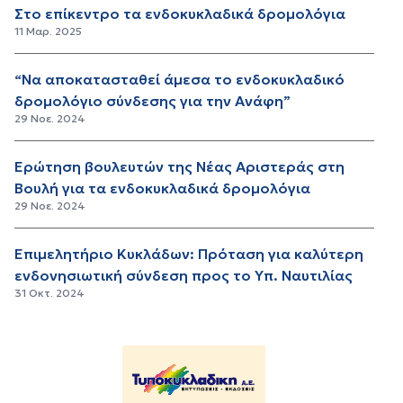
Στο επίκεντρο τα ενδοκυκλαδικά δρομολόγια
11 Μαρ. 2025
“Να αποκατασταθεί άμεσα το ενδοκυκλαδικό
δρομολόγιο σύνδεσης για την Ανάφη”
29 Νοε. 2024
Ερώτηση βουλευτών της Νέας Αριστεράς στη
Βουλή για τα ενδοκυκλαδικά δρομολόγια
29 Νοε. 2024
Επιμελητήριο Κυκλάδων: Πρόταση για καλύτερη
ενδονησιωτική σύνδεση προς το Υπ. Ναυτιλίας
31 Οκτ. 2024