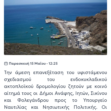
Παρασκευή 15 Μαΐου - 12:25
Την άμεση επανεξέταση του υφιστάμενου
σχεδιασμού του ενδοκυκλαδικού
ακτοπλοϊκού δρομολογίου ζητούν με κοινό
αίτημά τους οι Δήμοι Ανάφης, Ιητών, Σικίνου
και Φολεγάνδρου προς το Υπουργείο
Ναυτιλίας και Νησιωτικής Πολιτικής. Οι