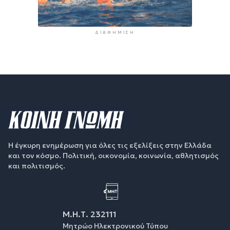
ΔΙΑΦΉΜΙΣΗ
Η έγκυρη ενημέρωση για όλες τις εξελίξεις στην Ελλάδα
και τον κόσμο. Πολιτική, οικονομία, κοινωνία, αθλητισμός
και πολιτισμός.
Μ.Η.Τ. 232111
Μητρώο Ηλεκτρονικού Τύπου