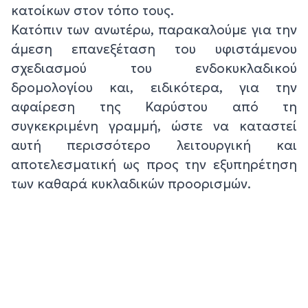
κατοίκων στον τόπο τους.
Κατόπιν των ανωτέρω, παρακαλούμε για την
άμεση επανεξέταση του υφιστάμενου
σχεδιασμού του ενδοκυκλαδικού
δρομολογίου και, ειδικότερα, για την
αφαίρεση της Καρύστου από τη
συγκεκριμένη γραμμή, ώστε να καταστεί
αυτή περισσότερο λειτουργική και
αποτελεσματική ως προς την εξυπηρέτηση
των καθαρά κυκλαδικών προορισμών.