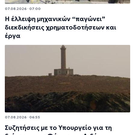
07.08.2026 · 07:00
Η έλλειψη μηχανικών “παγώνει”
διεκδικήσεις χρηματοδοτήσεων και
έργα
07.08.2026 · 06:55
Συζητήσεις με το Υπουργείο για τη