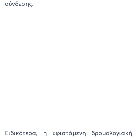
σύνδεσης.
Ειδικότερα, η υφιστάμενη δρομολογιακή