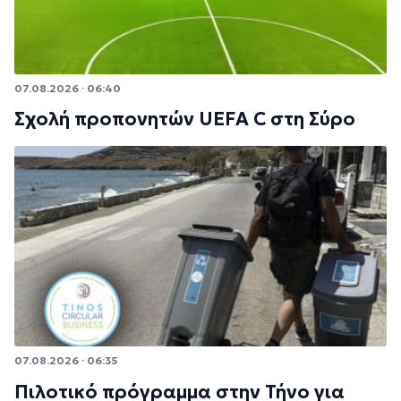
07.08.2026 · 06:40
Σχολή προπονητών UEFA C στη Σύρο
07.08.2026 · 06:35
Πιλοτικό πρόγραμμα στην Τήνο για