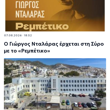
07.08.2026 · 18:52
Ο Γιώργος Νταλάρας έρχεται στη Σύρο
με το «Ρεμπέτικο»