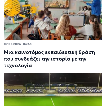
07.08.2026 · 06:45
Μια καινοτόμος εκπαιδευτική δράση
που συνδυάζει την ιστορία με την
τεχνολογία