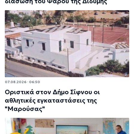
διάσωση του Φάρου της Διδύμης
07.08.2026 · 06:50
Οριστικά στον Δήμο Σίφνου οι
αθλητικές εγκαταστάσεις της
"Μαρούσας"