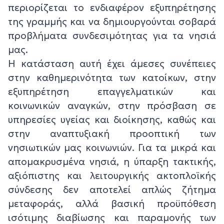
περιορίζεται το ενδιαφέρον εξυπηρέτησης
της γραμμής και να δημιουργούνται σοβαρά
προβλήματα συνδεσιμότητας για τα νησιά
μας.
Η κατάσταση αυτή έχει άμεσες συνέπειες
στην καθημερινότητα των κατοίκων, στην
εξυπηρέτηση επαγγελματικών και
κοινωνικών αναγκών, στην πρόσβαση σε
υπηρεσίες υγείας και διοίκησης, καθώς και
στην αναπτυξιακή προοπτική των
νησιωτικών μας κοινωνιών. Για τα μικρά και
απομακρυσμένα νησιά, η ύπαρξη τακτικής,
αξιόπιστης και λειτουργικής ακτοπλοϊκής
σύνδεσης δεν αποτελεί απλώς ζήτημα
μεταφοράς, αλλά βασική προϋπόθεση
ισότιμης διαβίωσης και παραμονής των