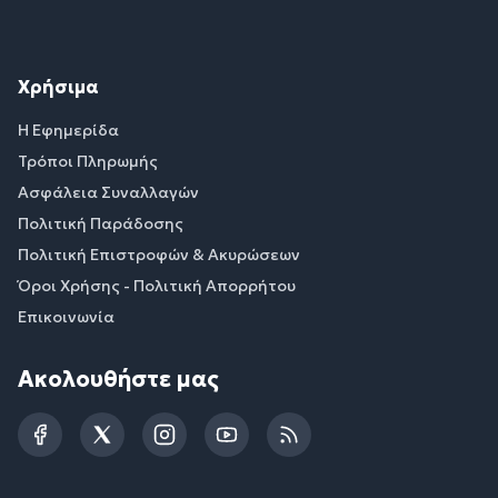
Χρήσιμα
Η Εφημερίδα
Τρόποι Πληρωμής
Ασφάλεια Συναλλαγών
Πολιτική Παράδοσης
Πολιτική Επιστροφών & Ακυρώσεων
Όροι Χρήσης - Πολιτική Απορρήτου
Επικοινωνία
Ακολουθήστε μας
Facebook
Twitter
Instagram
YouTube
RSS