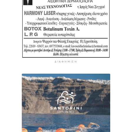
ΔΙΑΦΉΜΙΣΗ