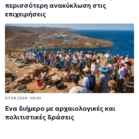
περισσότερη ανακύκλωση στις
επιχειρήσεις
07.08.2026 · 06:30
Ένα διήμερο με αρχαιολογικές και
πολιτιστικές δράσεις