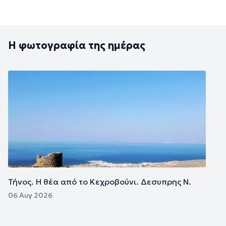
Η φωτογραφία της ημέρας
Εικόνα
Τήνος. Η θέα από το Κεχροβούνι. Δεσυπρης Ν.
06 Αυγ 2026