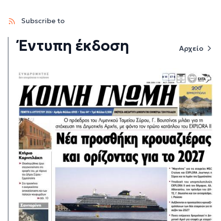
Subscribe to
Έντυπη έκδοση
Αρχείο