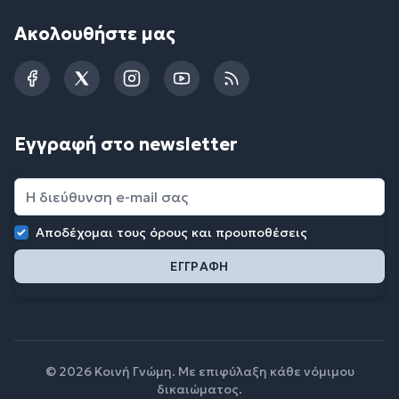
Ακολουθήστε μας
Facebook
Twitter
Instagram
YouTube
RSS
Εγγραφή στο newsletter
Αποδέχομαι τους
όρους και προυποθέσεις
© 2026 Κοινή Γνώμη. Με επιφύλαξη κάθε νόμιμου
δικαιώματος.