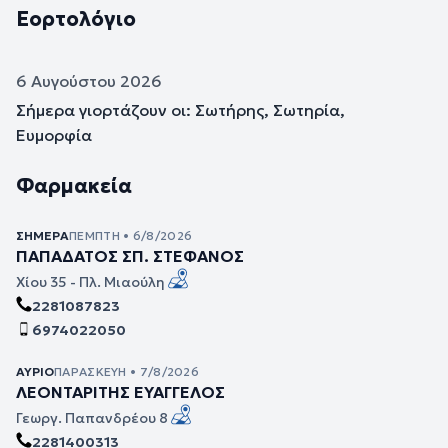
Εορτολόγιο
6 Αυγούστου 2026
Σήμερα γιορτάζουν οι: Σωτήρης, Σωτηρία,
Ευμορφία
Φαρμακεία
ΣΉΜΕΡΑ
ΠΈΜΠΤΗ • 6/8/2026
ΠΑΠΑΔΑΤΟΣ ΣΠ. ΣΤΕΦΑΝΟΣ
Χίου 35 - Πλ. Μιαούλη
2281087823
6974022050
ΑΎΡΙΟ
ΠΑΡΑΣΚΕΥΉ • 7/8/2026
ΛΕΟΝΤΑΡΙΤΗΣ ΕΥΑΓΓΕΛΟΣ
Γεωργ. Παπανδρέου 8
2281400313