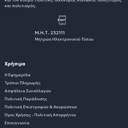
και πολιτισμός.
Μ.Η.Τ. 232111
Μητρώο Ηλεκτρονικού Τύπου
Χρήσιμα
Η Εφημερίδα
Τρόποι Πληρωμής
Ασφάλεια Συναλλαγών
Πολιτική Παράδοσης
Πολιτική Επιστροφών & Ακυρώσεων
Όροι Χρήσης - Πολιτική Απορρήτου
Επικοινωνία