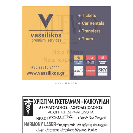
ΔΙΑΦΉΜΙΣΗ