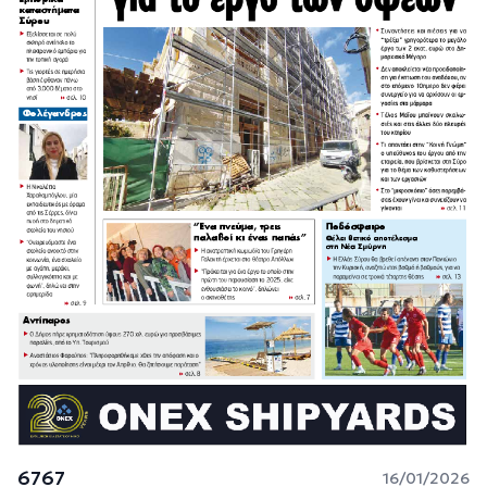
6767
16/01/2026