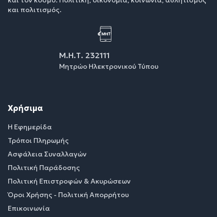
και πολιτισμός.
Μ.Η.Τ. 232111
Μητρώο Ηλεκτρονικού Τύπου
Χρήσιμα
Η Εφημερίδα
Τρόποι Πληρωμής
Ασφάλεια Συναλλαγών
Πολιτική Παράδοσης
Πολιτική Επιστροφών & Ακυρώσεων
Όροι Χρήσης - Πολιτική Απορρήτου
Επικοινωνία