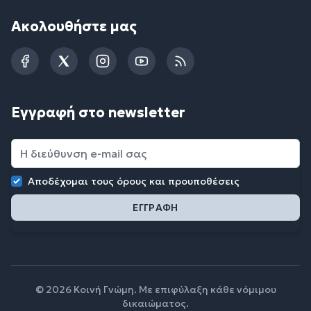
Ακολουθήστε μας
Facebook
Twitter
Instagram
YouTube
RSS
Εγγραφή στο newsletter
Αποδέχομαι τους
όρους και προυποθέσεις
© 2026 Κοινή Γνώμη. Με επιφύλαξη κάθε νόμιμου
δικαιώματος.