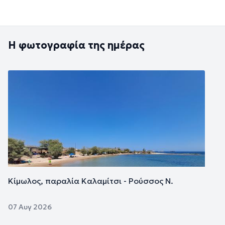
Η φωτογραφία της ημέρας
Εικόνα
Κίμωλος, παραλία Καλαμίτσι - Ρούσσος Ν.
07 Αυγ 2026