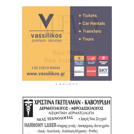
ΔΙΑΦΉΜΙΣΗ