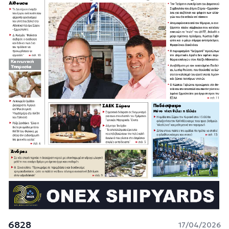
6828
17/04/2026