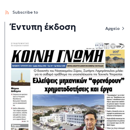
Subscribe to
Έντυπη έκδοση
Αρχείο