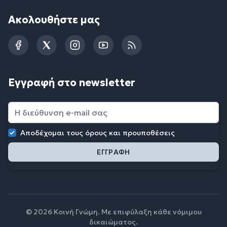
Ακολουθήστε μας
Facebook
Twitter
Instagram
YouTube
RSS
Εγγραφή στο newsletter
Αποδέχομαι τους
όρους και προυποθέσεις
© 2026 Κοινή Γνώμη. Με επιφύλαξη κάθε νόμιμου
δικαιώματος.