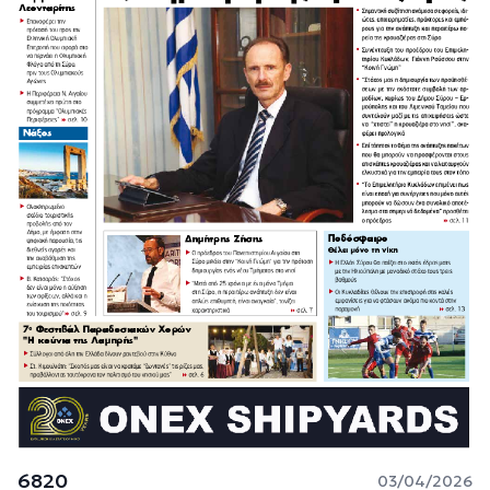
6820
03/04/2026