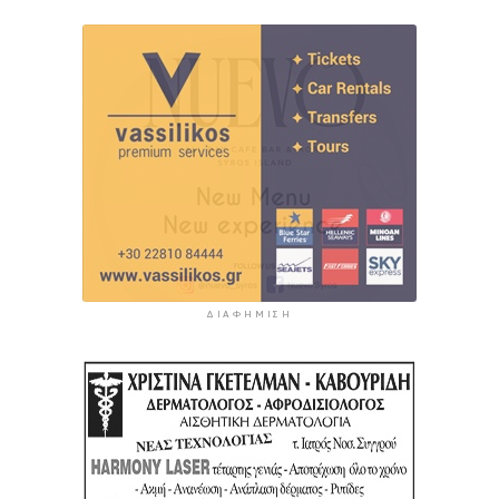
ΔΙΑΦΉΜΙΣΗ