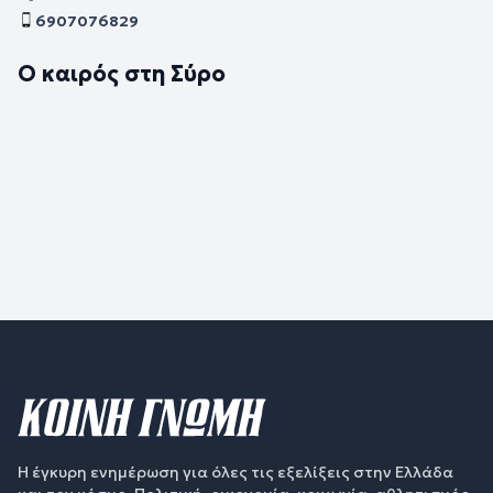
6907076829
Ο καιρός στη Σύρο
Η έγκυρη ενημέρωση για όλες τις εξελίξεις στην Ελλάδα