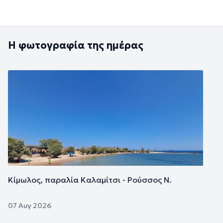
Η φωτογραφία της ημέρας
Εικόνα
Κίμωλος, παραλία Καλαμίτσι - Ρούσσος Ν.
07 Αυγ 2026