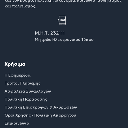
και τον κόσμο. Πολιτική, οικονομία, κοινωνία, αθλητισμός
και πολιτισμός.
Μ.Η.Τ. 232111
Μητρώο Ηλεκτρονικού Τύπου
Χρήσιμα
Η Εφημερίδα
Τρόποι Πληρωμής
Ασφάλεια Συναλλαγών
Πολιτική Παράδοσης
Πολιτική Επιστροφών & Ακυρώσεων
Όροι Χρήσης - Πολιτική Απορρήτου
Επικοινωνία