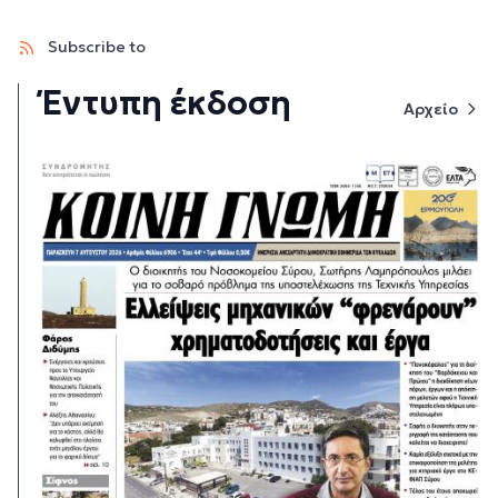
Subscribe to
Έντυπη έκδοση
Αρχείο