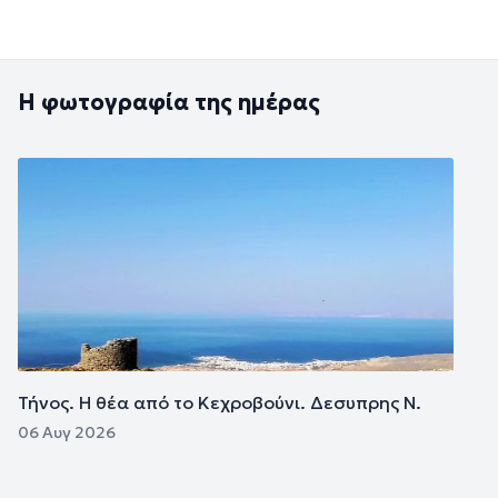
Η φωτογραφία της ημέρας
Εικόνα
Τήνος. Η θέα από το Κεχροβούνι. Δεσυπρης Ν.
06 Αυγ 2026