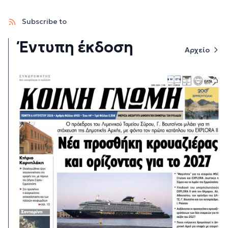
Subscribe to
Έντυπη έκδοση
Αρχείο