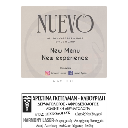
ΔΙΑΦΉΜΙΣΗ