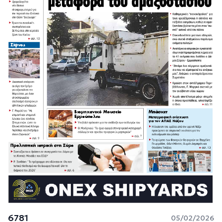
6781
05/02/2026