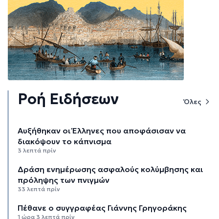
Ροή Ειδήσεων
Όλες
Αυξήθηκαν οι Έλληνες που αποφάσισαν να
διακόψουν το κάπνισμα
3 λεπτά πρίν
Δράση ενημέρωσης ασφαλούς κολύμβησης και
πρόληψης των πνιγμών
33 λεπτά πρίν
Πέθανε ο συγγραφέας Γιάννης Γρηγοράκης
1 ώρα 3 λεπτά πρίν