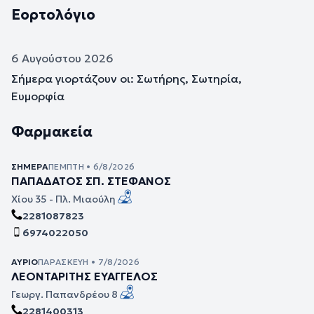
Εορτολόγιο
6 Αυγούστου 2026
Σήμερα γιορτάζουν οι: Σωτήρης, Σωτηρία,
Ευμορφία
Φαρμακεία
ΣΉΜΕΡΑ
ΠΈΜΠΤΗ • 6/8/2026
ΠΑΠΑΔΑΤΟΣ ΣΠ. ΣΤΕΦΑΝΟΣ
Χίου 35 - Πλ. Μιαούλη
2281087823
6974022050
ΑΎΡΙΟ
ΠΑΡΑΣΚΕΥΉ • 7/8/2026
ΛΕΟΝΤΑΡΙΤΗΣ ΕΥΑΓΓΕΛΟΣ
Γεωργ. Παπανδρέου 8
2281400313