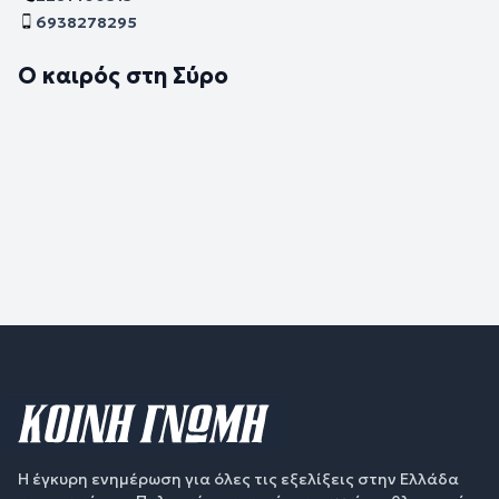
6938278295
Ο καιρός στη Σύρο
Η έγκυρη ενημέρωση για όλες τις εξελίξεις στην Ελλάδα