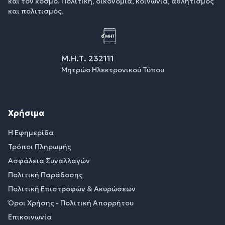
και τον κόσμο. Πολιτική, οικονομία, κοινωνία, αθλητισμός
και πολιτισμός.
Μ.Η.Τ. 232111
Μητρώο Ηλεκτρονικού Τύπου
Χρήσιμα
Η Εφημερίδα
Τρόποι Πληρωμής
Ασφάλεια Συναλλαγών
Πολιτική Παράδοσης
Πολιτική Επιστροφών & Ακυρώσεων
Όροι Χρήσης - Πολιτική Απορρήτου
Επικοινωνία