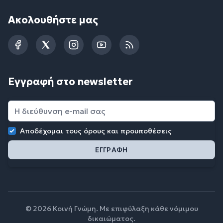
Ακολουθήστε μας
Facebook
Twitter
Instagram
YouTube
RSS
Εγγραφή στο newsletter
Αποδέχομαι τους
όρους και προυποθέσεις
© 2026 Κοινή Γνώμη. Με επιφύλαξη κάθε νόμιμου
δικαιώματος.