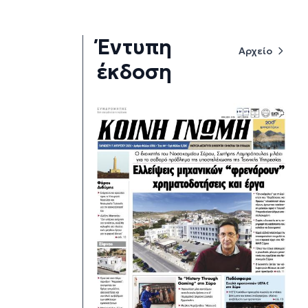
Έντυπη
Αρχείο
έκδοση