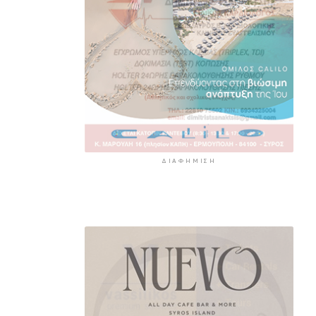
ΔΙΑΦΉΜΙΣΗ