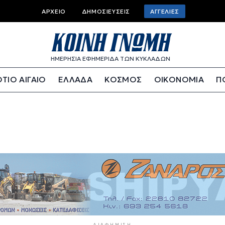
Top bar menu
ΑΡΧΕΊΟ
ΔΗΜΟΣΙΕΎΣΕΙΣ
ΑΓΓΕΛΊΕΣ
ΗΜΕΡΗΣΙΑ ΕΦΗΜΕΡΙΔΑ ΤΩΝ ΚΥΚΛΑΔΩΝ
ΤΙΟ ΑΙΓΑΙΟ
ΕΛΛΑΔΑ
ΚΟΣΜΟΣ
ΟΙΚΟΝΟΜΙΑ
Π
ΔΙΑΦΉΜΙΣΗ