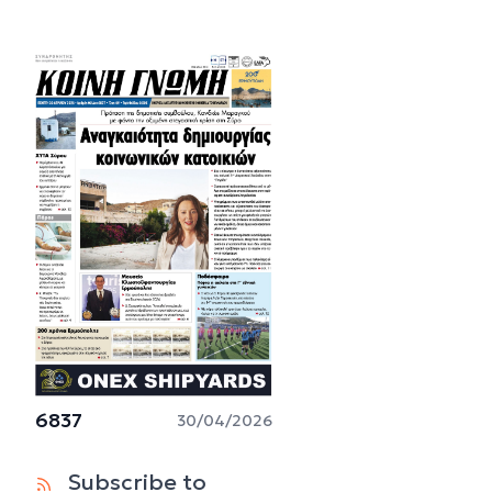
6837
30/04/2026
Subscribe to