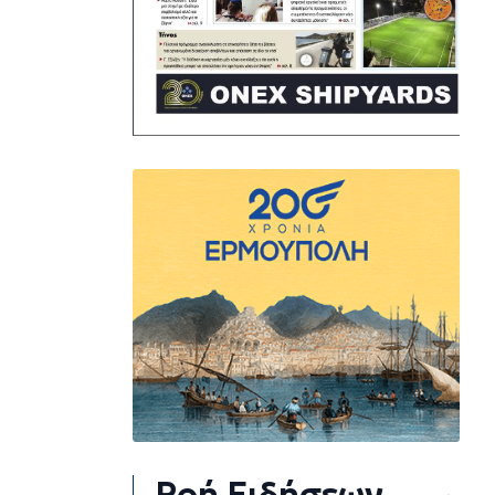
Ροή Ειδήσεων