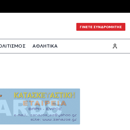
ΓΙΝΕΤΕ ΣΥΝΔΡΟΜΗΤΗΣ
ΟΛΙΤΙΣΜΟΣ
ΑΘΛΗΤΙΚΑ