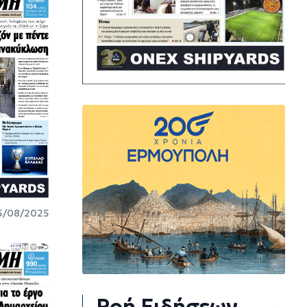
5/08/2025
Ροή Ειδήσεων