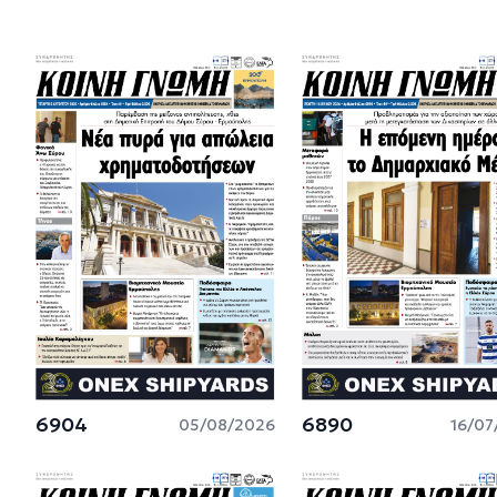
6904
6890
05/08/2026
16/07