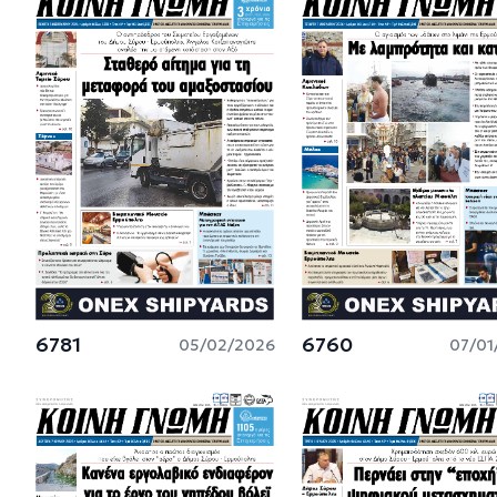
6781
6760
05/02/2026
07/01