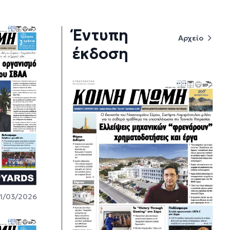
Έντυπη
Αρχείο
έκδοση
1/03/2026