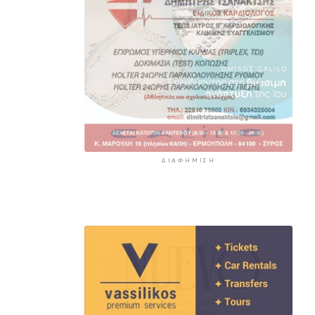
ΔΙΑΦΉΜΙΣΗ