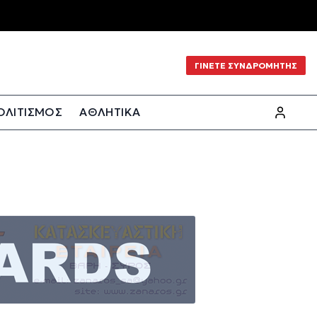
ΓΙΝΕΤΕ ΣΥΝΔΡΟΜΗΤΗΣ
ΟΛΙΤΙΣΜΟΣ
ΑΘΛΗΤΙΚΑ