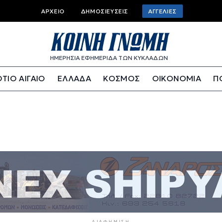
Top bar menu
ΑΡΧΕΊΟ
ΔΗΜΟΣΙΕΎΣΕΙΣ
ΑΓΓΕΛΊΕΣ
ΗΜΕΡΗΣΙΑ ΕΦΗΜΕΡΙΔΑ ΤΩΝ ΚΥΚΛΑΔΩΝ
ΤΙΟ ΑΙΓΑΙΟ
ΕΛΛΑΔΑ
ΚΟΣΜΟΣ
ΟΙΚΟΝΟΜΙΑ
Π
ΔΙΑΦΉΜΙΣΗ