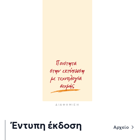
ΔΙΑΦΉΜΙΣΗ
Έντυπη έκδοση
Αρχείο