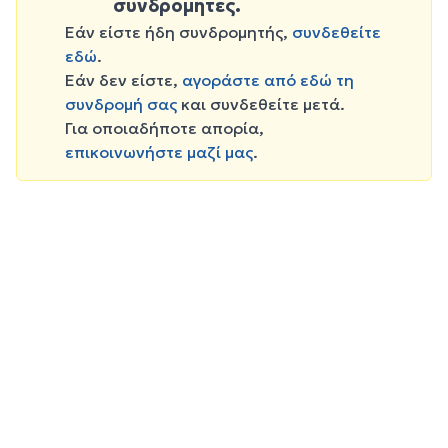
συνδρομητές.
Εάν είστε ήδη συνδρομητής,
συνδεθείτε
εδώ
.
Εάν δεν είστε,
αγοράστε από εδώ τη
συνδρομή σας
και συνδεθείτε μετά.
Για οποιαδήποτε απορία,
επικοινωνήστε μαζί μας
.