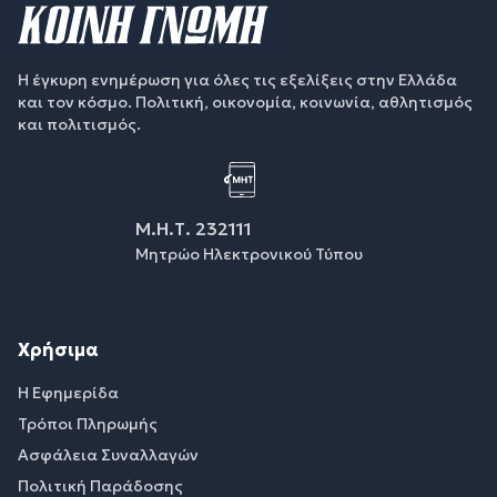
Η έγκυρη ενημέρωση για όλες τις εξελίξεις στην Ελλάδα
και τον κόσμο. Πολιτική, οικονομία, κοινωνία, αθλητισμός
και πολιτισμός.
Μ.Η.Τ. 232111
Μητρώο Ηλεκτρονικού Τύπου
Χρήσιμα
Η Εφημερίδα
Τρόποι Πληρωμής
Ασφάλεια Συναλλαγών
Πολιτική Παράδοσης