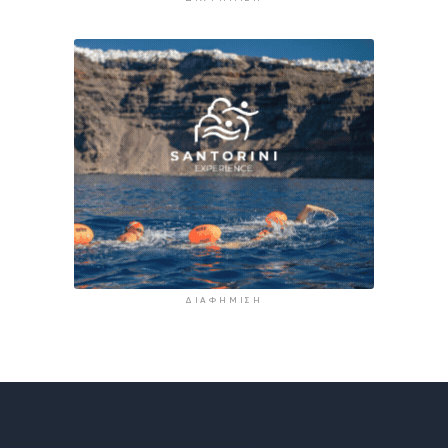
ΔΙΑΦΉΜΙΣΗ