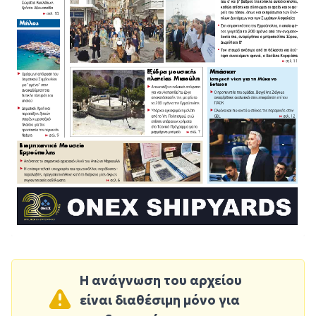
Η ανάγνωση του αρχείου
είναι διαθέσιμη μόνο για