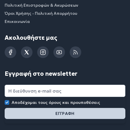
Πολιτική Επιστροφών & Ακυρώσεων
Όροι Χρήσης - Πολιτική Απορρήτου
Επικοινωνία
Ακολουθήστε μας
Facebook
Twitter
Instagram
YouTube
RSS
Εγγραφή στο newsletter
Αποδέχομαι τους
όρους και προυποθέσεις