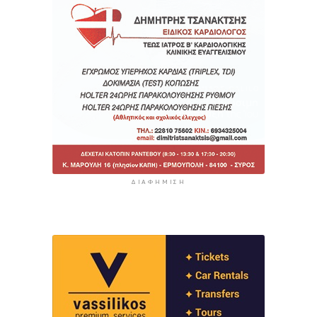
ΔΙΑΦΉΜΙΣΗ