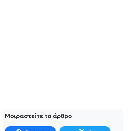
Μοιραστείτε το άρθρο