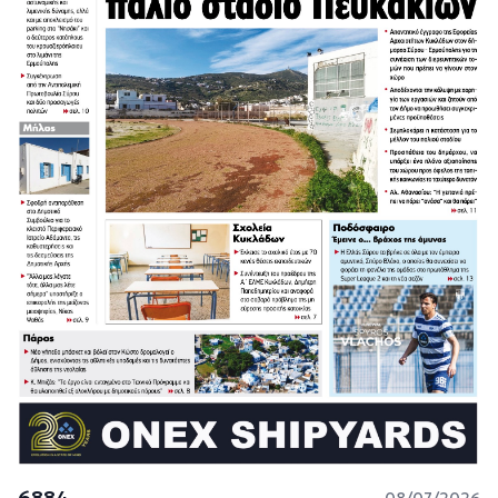
6884
08/07/2026