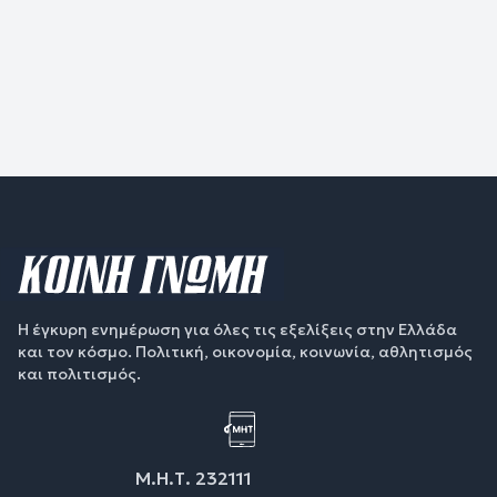
Η έγκυρη ενημέρωση για όλες τις εξελίξεις στην Ελλάδα
και τον κόσμο. Πολιτική, οικονομία, κοινωνία, αθλητισμός
και πολιτισμός.
Μ.Η.Τ. 232111