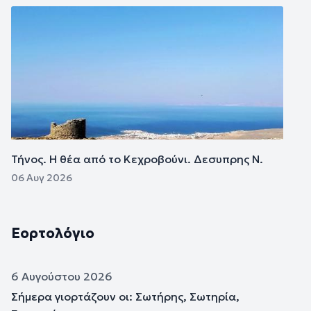
Εικόνα
Τήνος. Η θέα από το Κεχροβούνι. Δεσυπρης Ν.
06 Αυγ 2026
Εορτολόγιο
6 Αυγούστου 2026
Σήμερα γιορτάζουν οι: Σωτήρης, Σωτηρία,