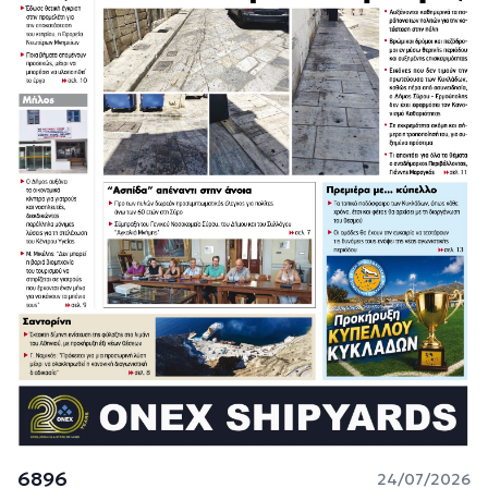
6896
24/07/2026