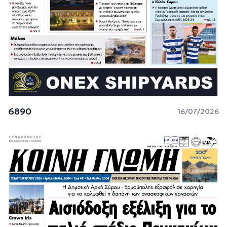
6890
16/07/2026