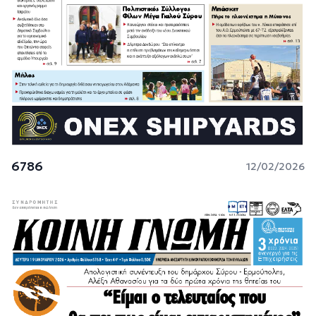
6786
12/02/2026