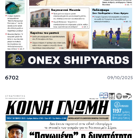
6702
09/10/2025