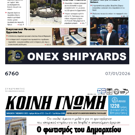
6760
07/01/2026