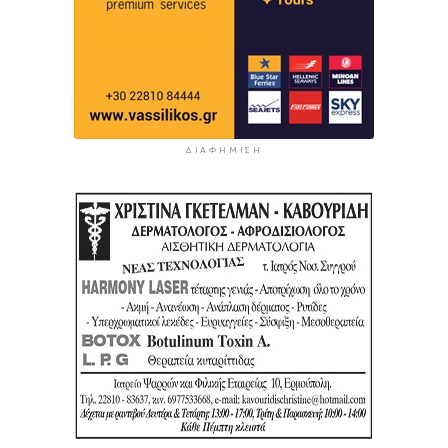
ΔΙΑΦΉΜΙΣΗ