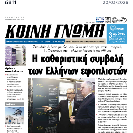
6811
20/03/2026