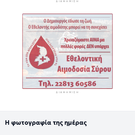
ΔΙΑΦΉΜΙΣΗ
ΔΙΑΦΉΜΙΣΗ
Η φωτογραφία της ημέρας