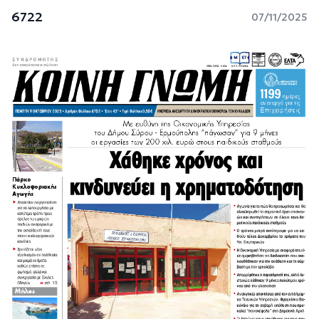
6722
07/11/2025