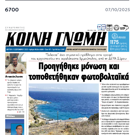
6700
07/10/2025