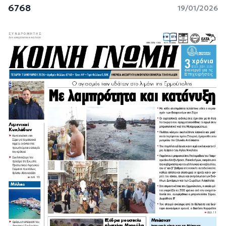
6768
19/01/2026