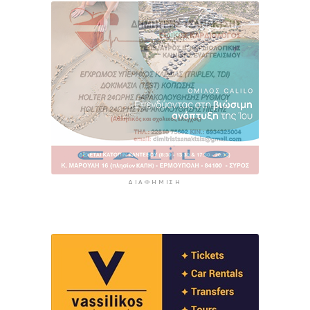
ΔΙΑΦΉΜΙΣΗ