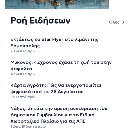
Ροή Ειδήσεων
Όλες
Εκτάκτως το Star Flyer στο λιμάνι της
Ερμούπολης
20 λεπτά πρίν
Μύκονος: 42χρονος έχασε τη ζωή του στην
άσφαλτο
42 λεπτά πρίν
Κάρτα Αγρότη: Πώς θα ενεργοποιείται
ψηφιακά από τις 28 Αυγούστου
56 λεπτά πρίν
Νάξος: Ζητάει την άμεση συνεδρίαση του
Δημοτικού Συμβουλίου για το Ειδικό
Χωροταξικό Πλαίσιο για τις ΑΠΕ
1 ώρα 19 λεπτά πρίν