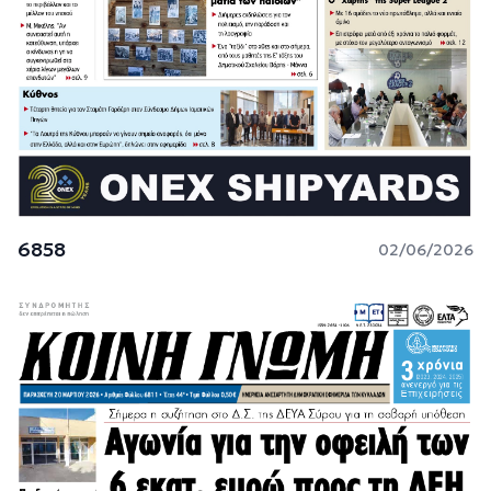
6858
02/06/2026