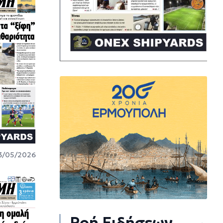
3/05/2026
Ροή Ειδήσεων