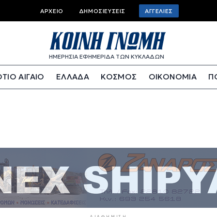
Top bar menu
ΑΡΧΕΊΟ
ΔΗΜΟΣΙΕΎΣΕΙΣ
ΑΓΓΕΛΊΕΣ
ΗΜΕΡΗΣΙΑ ΕΦΗΜΕΡΙΔΑ ΤΩΝ ΚΥΚΛΑΔΩΝ
ΤΙΟ ΑΙΓΑΙΟ
ΕΛΛΑΔΑ
ΚΟΣΜΟΣ
ΟΙΚΟΝΟΜΙΑ
Π
ΔΙΑΦΉΜΙΣΗ