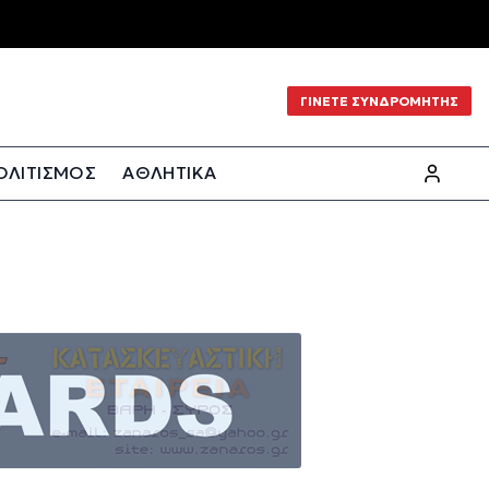
ΓΙΝΕΤΕ ΣΥΝΔΡΟΜΗΤΗΣ
ΟΛΙΤΙΣΜΟΣ
ΑΘΛΗΤΙΚΑ