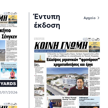
Έντυπη
Αρχείο
έκδοση
2/07/2026