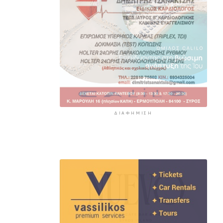
ΔΙΑΦΉΜΙΣΗ