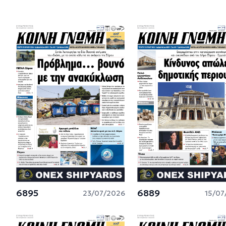
6895
6889
23/07/2026
15/07