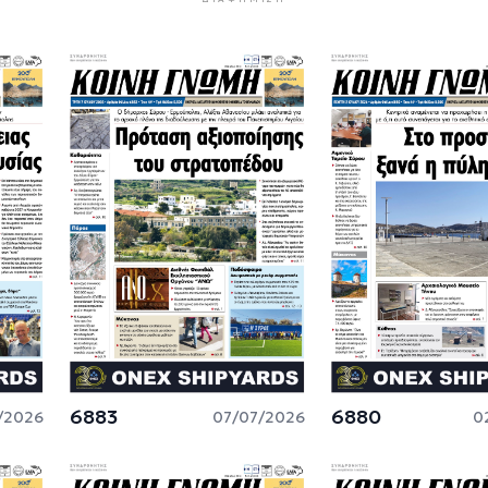
6883
6880
/2026
07/07/2026
0