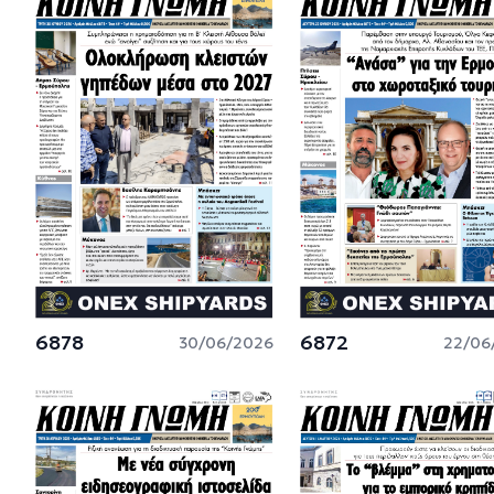
6878
6872
30/06/2026
22/06