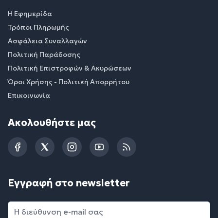
Η Εφημερίδα
Τρόποι Πληρωμής
Ασφάλεια Συναλλαγών
Πολιτική Παράδοσης
Πολιτική Επιστροφών & Ακυρώσεων
Όροι Χρήσης - Πολιτική Απορρήτου
Επικοινωνία
Ακολουθήστε μας
Facebook
Twitter
Instagram
YouTube
RSS
Εγγραφή στο newsletter