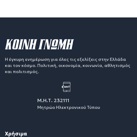
Η έγκυρη ενημέρωση για όλες τις εξελίξεις στην Ελλάδα
και τον κόσμο. Πολιτική, οικονομία, κοινωνία, αθλητισμός
και πολιτισμός.
Μ.Η.Τ. 232111
Μητρώο Ηλεκτρονικού Τύπου
Χρήσιμα