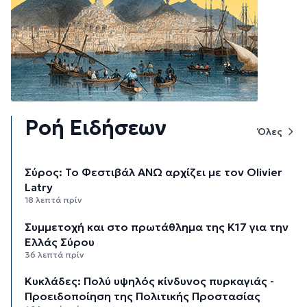
Ροή Ειδήσεων
Όλες
Σύρος: Το Φεστιβάλ ΑΝΩ αρχίζει με τον Olivier
Latry
18 λεπτά πρίν
Συμμετοχή και στο πρωτάθλημα της Κ17 για την
Ελλάς Σύρου
36 λεπτά πρίν
Κυκλάδες: Πολύ υψηλός κίνδυνος πυρκαγιάς -
Προειδοποίηση της Πολιτικής Προστασίας