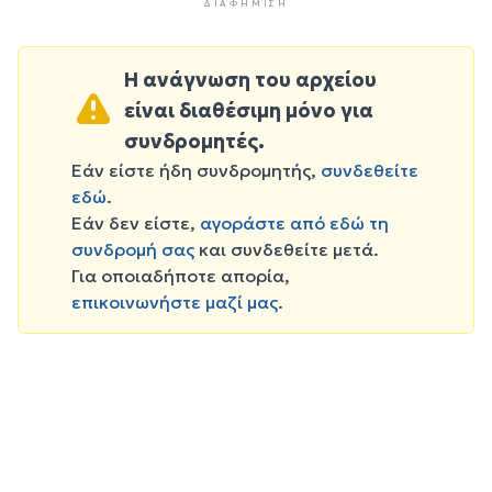
ΔΙΑΦΉΜΙΣΗ
Η ανάγνωση του αρχείου
είναι διαθέσιμη μόνο για
συνδρομητές.
Εάν είστε ήδη συνδρομητής,
συνδεθείτε
εδώ
.
Εάν δεν είστε,
αγοράστε από εδώ τη
συνδρομή σας
και συνδεθείτε μετά.
Για οποιαδήποτε απορία,
επικοινωνήστε μαζί μας
.