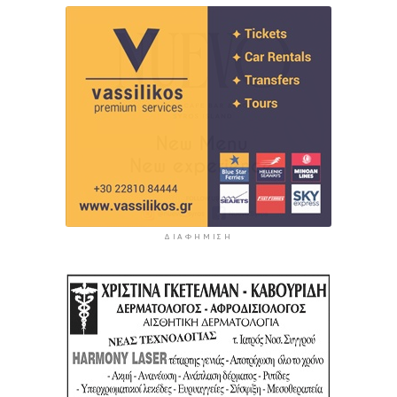
ΔΙΑΦΉΜΙΣΗ