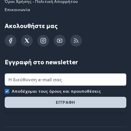
Όροι Χρήσης - Πολιτική Απορρήτου
Επικοινωνία
Ακολουθήστε μας
Facebook
Twitter
Instagram
YouTube
RSS
Εγγραφή στο newsletter
Αποδέχομαι τους
όρους και προυποθέσεις