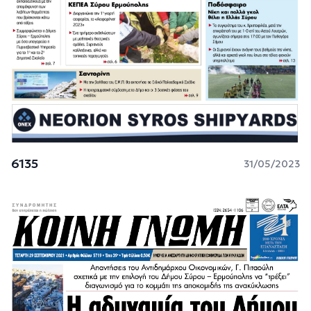
6135
31/05/2023