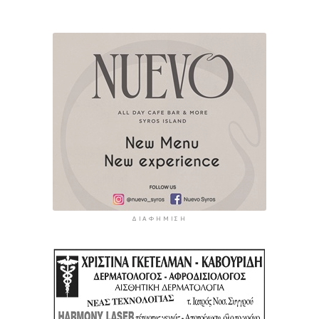
ΔΙΑΦΉΜΙΣΗ