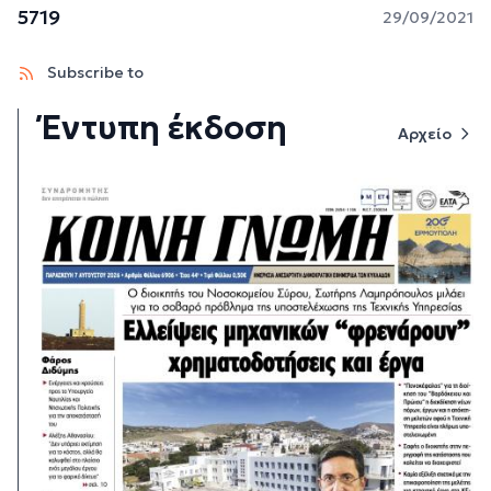
5719
29/09/2021
Subscribe to
Έντυπη έκδοση
Αρχείο