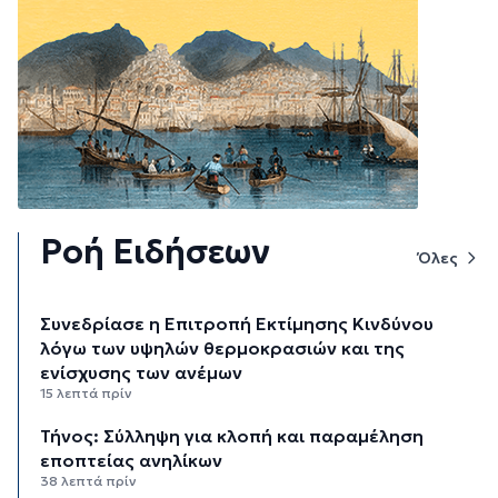
Ροή Ειδήσεων
Όλες
Συνεδρίασε η Επιτροπή Εκτίμησης Κινδύνου
λόγω των υψηλών θερμοκρασιών και της
ενίσχυσης των ανέμων
15 λεπτά πρίν
Τήνος: Σύλληψη για κλοπή και παραμέληση
εποπτείας ανηλίκων
38 λεπτά πρίν