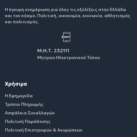
Η έγκυρη ενημέρωση για όλες τις εξελίξεις στην Ελλάδα
και τον κόσμο. Πολιτική, οικονομία, κοινωνία, αθλητισμός
και πολιτισμός.
Μ.Η.Τ. 232111
Μητρώο Ηλεκτρονικού Τύπου
Χρήσιμα
Η Εφημερίδα
Τρόποι Πληρωμής
Ασφάλεια Συναλλαγών
Πολιτική Παράδοσης
Πολιτική Επιστροφών & Ακυρώσεων