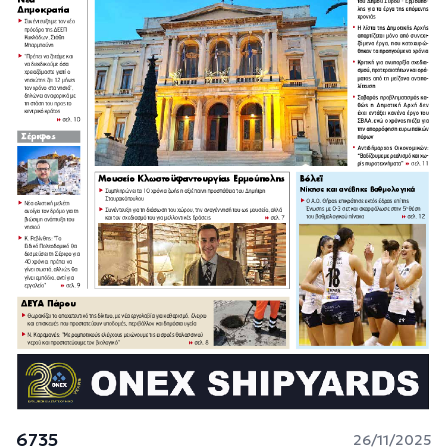
6735
26/11/2025