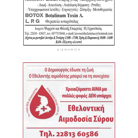
ΔΙΑΦΉΜΙΣΗ