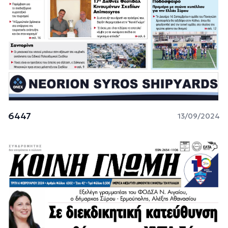
6447
13/09/2024