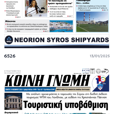
6526
13/01/2025