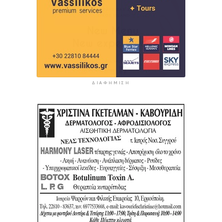
ΔΙΑΦΉΜΙΣΗ