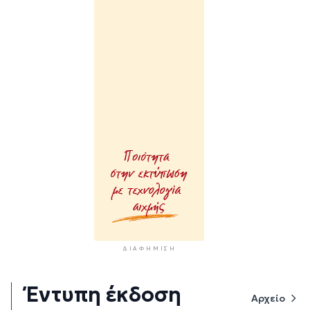
ΔΙΑΦΉΜΙΣΗ
Έντυπη έκδοση
Αρχείο