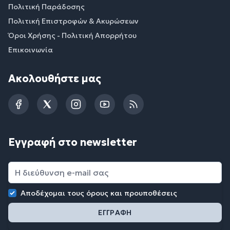
Πολιτική Παράδοσης
Πολιτική Επιστροφών & Ακυρώσεων
Όροι Χρήσης - Πολιτική Απορρήτου
Επικοινωνία
Ακολουθήστε μας
Facebook
Twitter
Instagram
YouTube
RSS
Εγγραφή στο newsletter
Αποδέχομαι τους
όρους και προυποθέσεις