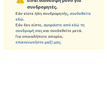
είναι διαθέσιμη μόνο για
συνδρομητές.
Εάν είστε ήδη συνδρομητής,
συνδεθείτε
εδώ
.
Εάν δεν είστε,
αγοράστε από εδώ τη
συνδρομή σας
και συνδεθείτε μετά.
Για οποιαδήποτε απορία,
επικοινωνήστε μαζί μας
.