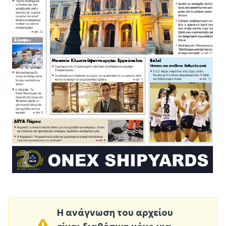
Η ανάγνωση του αρχείου