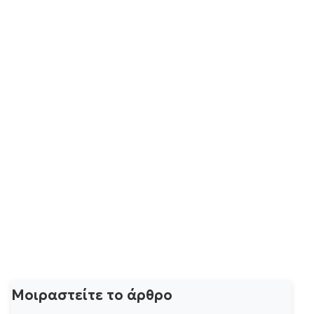
Μοιραστείτε το άρθρο