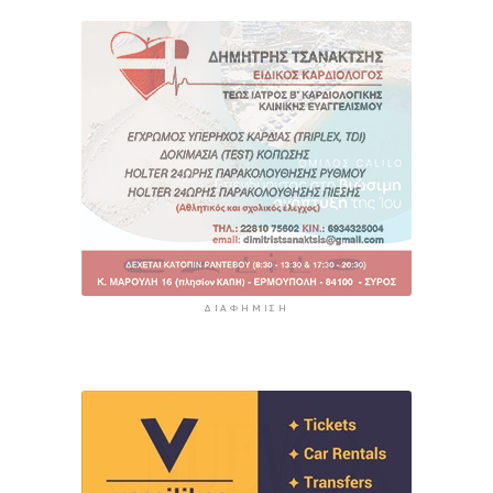
ΔΙΑΦΉΜΙΣΗ