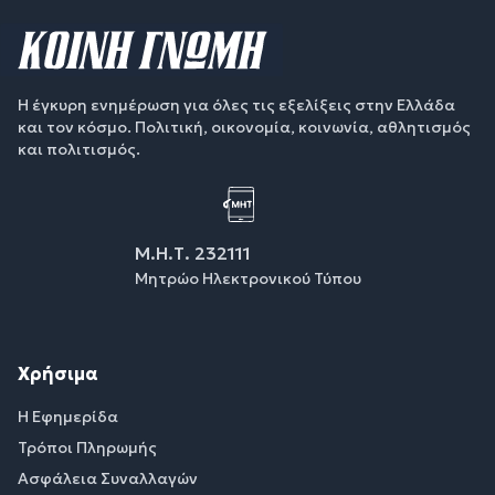
Η έγκυρη ενημέρωση για όλες τις εξελίξεις στην Ελλάδα
και τον κόσμο. Πολιτική, οικονομία, κοινωνία, αθλητισμός
και πολιτισμός.
Μ.Η.Τ. 232111
Μητρώο Ηλεκτρονικού Τύπου
Χρήσιμα
Η Εφημερίδα
Τρόποι Πληρωμής
Ασφάλεια Συναλλαγών