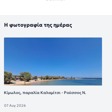
Η φωτογραφία της ημέρας
Εικόνα
Κίμωλος, παραλία Καλαμίτσι - Ρούσσος Ν.
07 Αυγ 2026