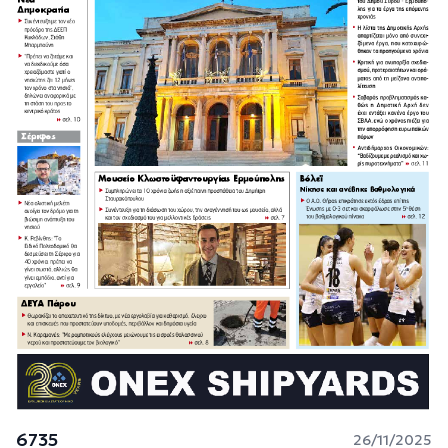
6735
26/11/2025