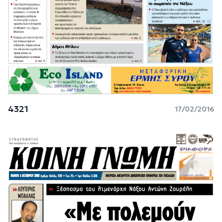
4321
17/02/2016