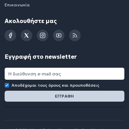
Επικοινωνία
Ακολουθήστε μας
Facebook
Twitter
Instagram
YouTube
RSS
Εγγραφή στο newsletter
Αποδέχομαι τους
όρους και προυποθέσεις