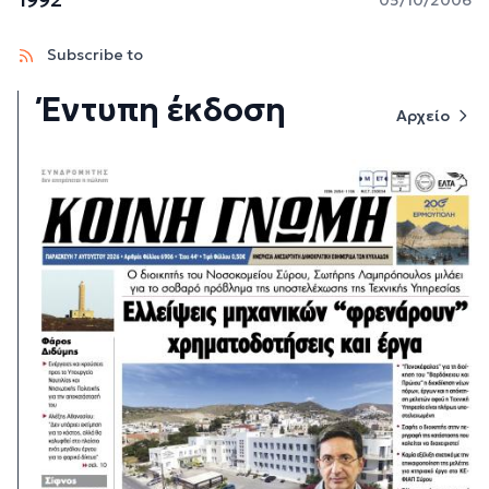
Subscribe to
Έντυπη έκδοση
Αρχείο