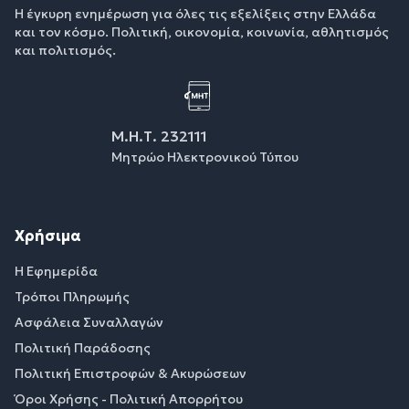
Η έγκυρη ενημέρωση για όλες τις εξελίξεις στην Ελλάδα
και τον κόσμο. Πολιτική, οικονομία, κοινωνία, αθλητισμός
και πολιτισμός.
Μ.Η.Τ. 232111
Μητρώο Ηλεκτρονικού Τύπου
Χρήσιμα
Η Εφημερίδα
Τρόποι Πληρωμής
Ασφάλεια Συναλλαγών
Πολιτική Παράδοσης
Πολιτική Επιστροφών & Ακυρώσεων
Όροι Χρήσης - Πολιτική Απορρήτου