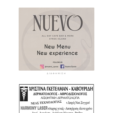
ΔΙΑΦΉΜΙΣΗ