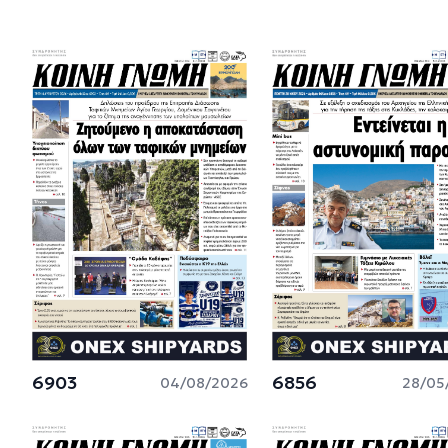
6903
6856
04/08/2026
28/05