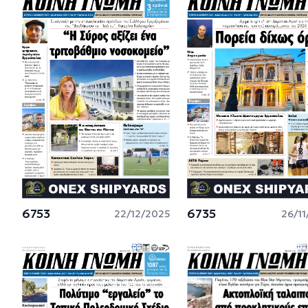
6753
6735
22/12/2025
26/1