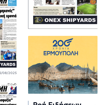
3/08/2025
Ροή Ειδήσεων