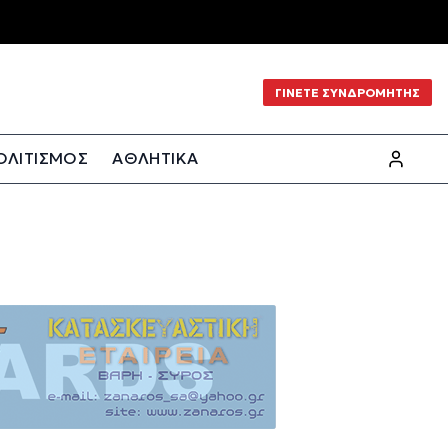
ΓΙΝΕΤΕ ΣΥΝΔΡΟΜΗΤΗΣ
ΟΛΙΤΙΣΜΟΣ
ΑΘΛΗΤΙΚΑ