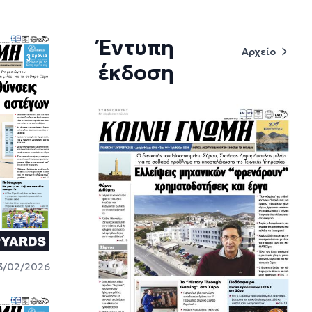
Έντυπη
Αρχείο
έκδοση
3/02/2026