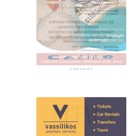
ΔΙΑΦΉΜΙΣΗ