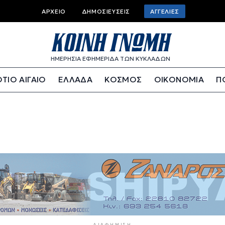
Top bar menu
ΑΡΧΕΊΟ
ΔΗΜΟΣΙΕΎΣΕΙΣ
ΑΓΓΕΛΊΕΣ
ΗΜΕΡΗΣΙΑ ΕΦΗΜΕΡΙΔΑ ΤΩΝ ΚΥΚΛΑΔΩΝ
ΤΙΟ ΑΙΓΑΙΟ
ΕΛΛΑΔΑ
ΚΟΣΜΟΣ
ΟΙΚΟΝΟΜΙΑ
Π
ΔΙΑΦΉΜΙΣΗ