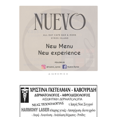
ΔΙΑΦΉΜΙΣΗ