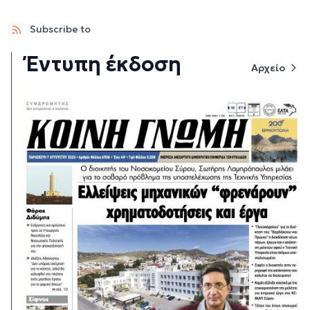
Subscribe to
Έντυπη έκδοση
Αρχείο