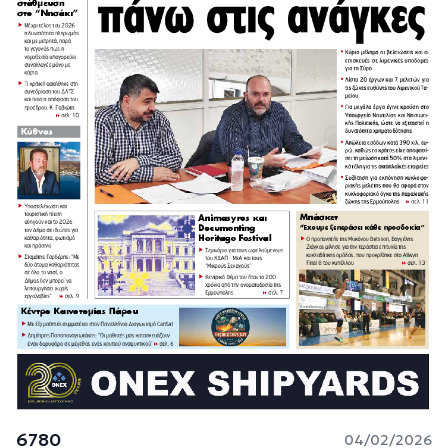
6780
04/02/2026