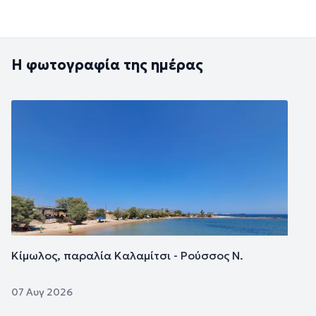
Η φωτογραφία της ημέρας
Εικόνα
Κίμωλος, παραλία Καλαμίτσι - Ρούσσος Ν.
07 Αυγ 2026