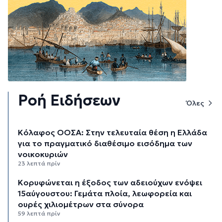
Ροή Ειδήσεων
Όλες
Κόλαφος ΟΟΣΑ: Στην τελευταία θέση η Ελλάδα
για το πραγματικό διαθέσιμο εισόδημα των
νοικοκυριών
23 λεπτά πρίν
Κορυφώνεται η έξοδος των αδειούχων ενόψει
15αύγουστου: Γεμάτα πλοία, λεωφορεία και
ουρές χιλιομέτρων στα σύνορα
59 λεπτά πρίν