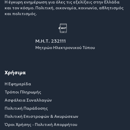
Η έγκυρη ενημέρωση για όλες τις εξελίξεις στην Ελλάδα
και τον κόσμο. Πολιτική, οικονομία, κοινωνία, αθλητισμός
και πολιτισμός.
Μ.Η.Τ. 232111
Μητρώο Ηλεκτρονικού Τύπου
Χρήσιμα
Η Εφημερίδα
Τρόποι Πληρωμής
Ασφάλεια Συναλλαγών
Πολιτική Παράδοσης
Πολιτική Επιστροφών & Ακυρώσεων
Όροι Χρήσης - Πολιτική Απορρήτου