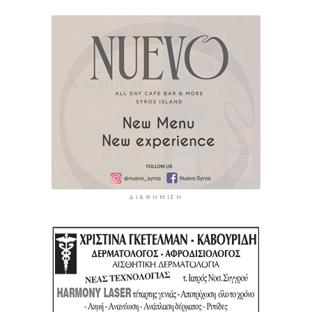
ΔΙΑΦΉΜΙΣΗ