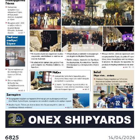
6825
14/04/2026