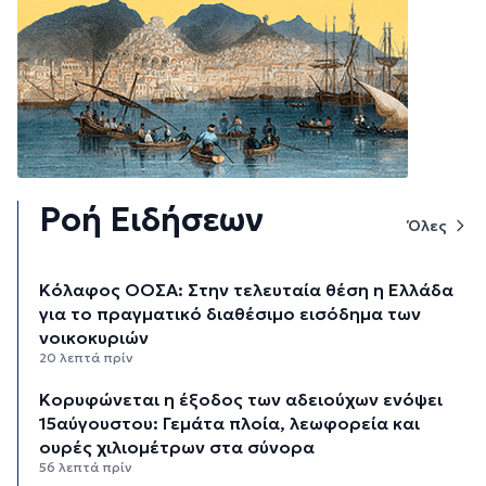
Ροή Ειδήσεων
Όλες
Κόλαφος ΟΟΣΑ: Στην τελευταία θέση η Ελλάδα
για το πραγματικό διαθέσιμο εισόδημα των
νοικοκυριών
20 λεπτά πρίν
Κορυφώνεται η έξοδος των αδειούχων ενόψει
15αύγουστου: Γεμάτα πλοία, λεωφορεία και
ουρές χιλιομέτρων στα σύνορα
56 λεπτά πρίν