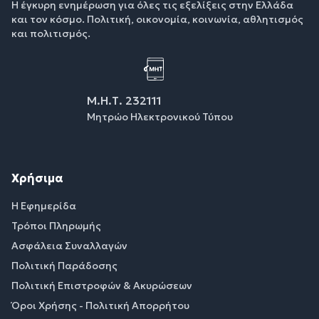
Η έγκυρη ενημέρωση για όλες τις εξελίξεις στην Ελλάδα
και τον κόσμο. Πολιτική, οικονομία, κοινωνία, αθλητισμός
και πολιτισμός.
Μ.Η.Τ. 232111
Μητρώο Ηλεκτρονικού Τύπου
Χρήσιμα
Η Εφημερίδα
Τρόποι Πληρωμής
Ασφάλεια Συναλλαγών
Πολιτική Παράδοσης
Πολιτική Επιστροφών & Ακυρώσεων
Όροι Χρήσης - Πολιτική Απορρήτου