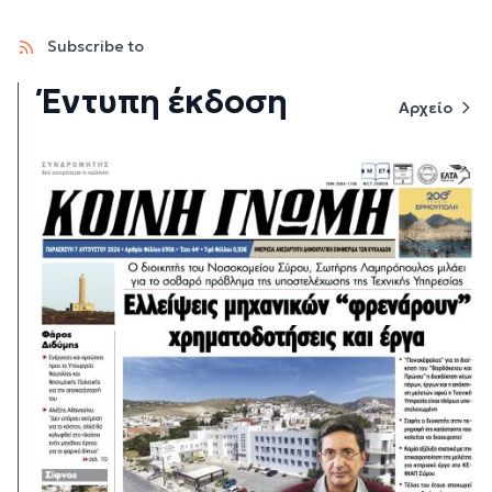
Subscribe to
Έντυπη έκδοση
Αρχείο