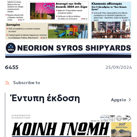
6455
25/09/2024
Subscribe to
Έντυπη έκδοση
Αρχείο