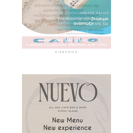
ΔΙΑΦΉΜΙΣΗ