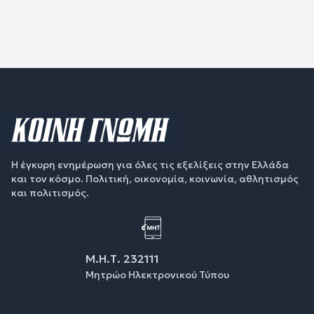
Η έγκυρη ενημέρωση για όλες τις εξελίξεις στην Ελλάδα
και τον κόσμο. Πολιτική, οικονομία, κοινωνία, αθλητισμός
και πολιτισμός.
Μ.Η.Τ. 232111
Μητρώο Ηλεκτρονικού Τύπου