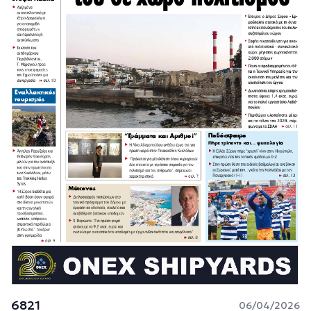
6821
06/04/2026