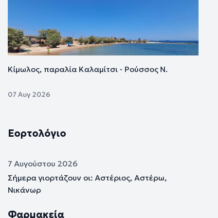
Κίμωλος, παραλία Καλαμίτσι - Ρούσσος Ν.
07 Αυγ 2026
Εορτολόγιο
7 Αυγούστου 2026
Σήμερα γιορτάζουν οι: Αστέριος, Αστέρω,
Νικάνωρ
Φαρμακεία