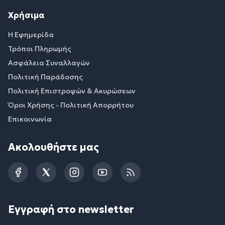
Χρήσιμα
Η Εφημερίδα
Τρόποι Πληρωμής
Ασφάλεια Συναλλαγών
Πολιτική Παράδοσης
Πολιτική Επιστροφών & Ακυρώσεων
Όροι Χρήσης - Πολιτική Απορρήτου
Επικοινωνία
Ακολουθήστε μας
Facebook
Twitter
Instagram
YouTube
RSS
Εγγραφή στο newsletter