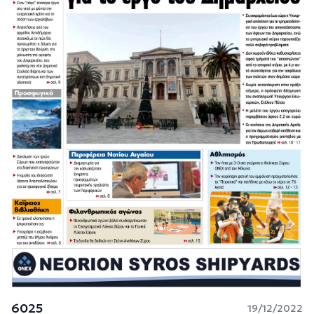
6025
19/12/2022