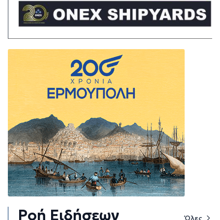
Ροή Ειδήσεων
Όλες