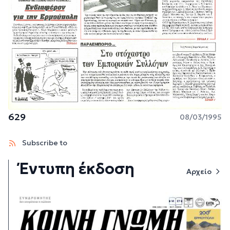
629
08/03/1995
Subscribe to
Έντυπη έκδοση
Αρχείο