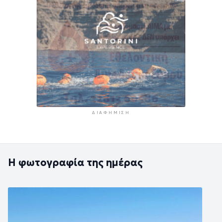
ΔΙΑΦΉΜΙΣΗ
Η φωτογραφία της ημέρας
Εικόνα