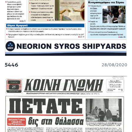
5446
28/08/2020