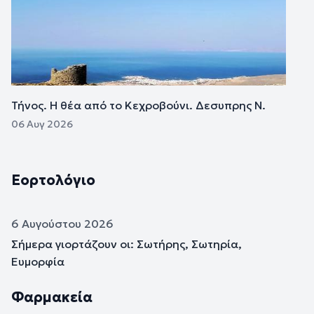
Τήνος. Η θέα από το Κεχροβούνι. Δεσυπρης Ν.
06 Αυγ 2026
Εορτολόγιο
6 Αυγούστου 2026
Σήμερα γιορτάζουν οι: Σωτήρης, Σωτηρία,
Ευμορφία
Φαρμακεία