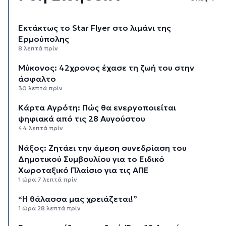
Εκτάκτως το Star Flyer στο λιμάνι της
Ερμούπολης
8 λεπτά πρίν
Μύκονος: 42χρονος έχασε τη ζωή του στην
άσφαλτο
30 λεπτά πρίν
Κάρτα Αγρότη: Πώς θα ενεργοποιείται
ψηφιακά από τις 28 Αυγούστου
44 λεπτά πρίν
Νάξος: Ζητάει την άμεση συνεδρίαση του
Δημοτικού Συμβουλίου για το Ειδικό
Χωροταξικό Πλαίσιο για τις ΑΠΕ
1 ώρα 7 λεπτά πρίν
“Η θάλασσα μας χρειάζεται!”
1 ώρα 28 λεπτά πρίν