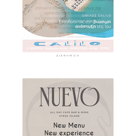
ΔΙΑΦΉΜΙΣΗ