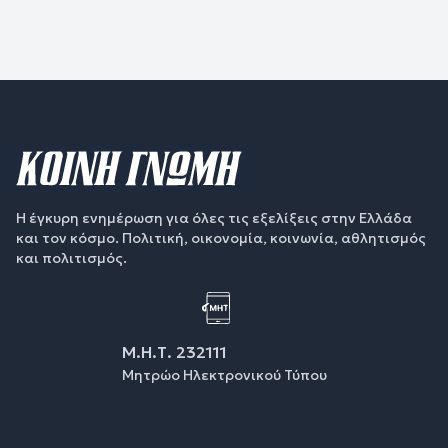
Η έγκυρη ενημέρωση για όλες τις εξελίξεις στην Ελλάδα
και τον κόσμο. Πολιτική, οικονομία, κοινωνία, αθλητισμός
και πολιτισμός.
Μ.Η.Τ. 232111
Μητρώο Ηλεκτρονικού Τύπου