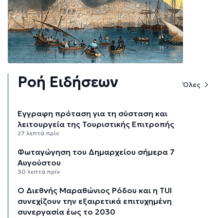
Ροή Ειδήσεων
Όλες
Έγγραφη πρόταση για τη σύσταση και
λειτουργεία της Τουριστικής Επιτροπής
27 λεπτά πρίν
Φωταγώγηση του Δημαρχείου σήμερα 7
Αυγούστου
30 λεπτά πρίν
Ο Διεθνής Μαραθώνιος Ρόδου και η TUI
συνεχίζουν την εξαιρετικά επιτυχημένη
συνεργασία έως το 2030