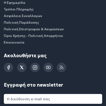
Η Εφημερίδα
Τρόποι Πληρωμής
Ασφάλεια Συναλλαγών
Πολιτική Παράδοσης
Πολιτική Επιστροφών & Ακυρώσεων
Όροι Χρήσης - Πολιτική Απορρήτου
Επικοινωνία
Ακολουθήστε μας
Facebook
Twitter
Instagram
YouTube
RSS
Εγγραφή στο newsletter