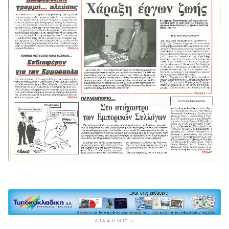
ΔΙΑΦΉΜΙΣΗ