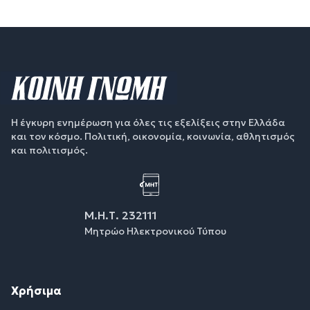
Η έγκυρη ενημέρωση για όλες τις εξελίξεις στην Ελλάδα
και τον κόσμο. Πολιτική, οικονομία, κοινωνία, αθλητισμός
και πολιτισμός.
Μ.Η.Τ. 232111
Μητρώο Ηλεκτρονικού Τύπου
Χρήσιμα