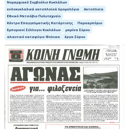
Νομαρχιακό Συμβούλιο Κυκλάδων
ενδοκυκλαδικά ακτοπλοϊκά δρομολόγια
Ακτοπλοϊα
Εθνικό Μετσόβιο Πολυτεχνείο
Κέντρο Επαγγελματικής Κατάρτισης
Παραεμπόριο
Εμπορικοί Σύλλογοι Κυκλάδων
μαρίνα Σύρου
αλιευτικό καταφύγιο Φοίνικα
έργα Σύρου