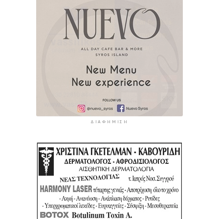
ΔΙΑΦΉΜΙΣΗ