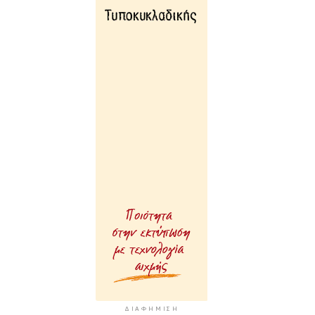
ΔΙΑΦΉΜΙΣΗ