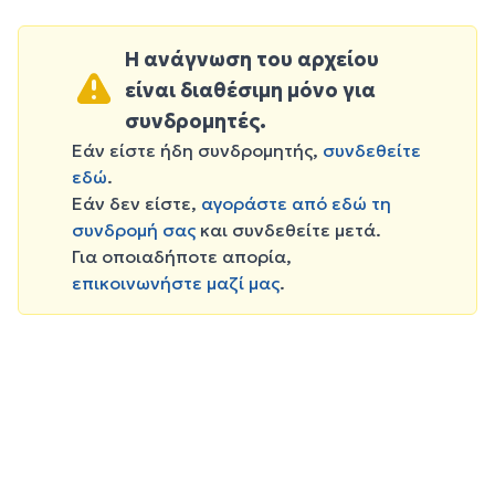
Η ανάγνωση του αρχείου
είναι διαθέσιμη μόνο για
συνδρομητές.
Εάν είστε ήδη συνδρομητής,
συνδεθείτε
εδώ
.
Εάν δεν είστε,
αγοράστε από εδώ τη
συνδρομή σας
και συνδεθείτε μετά.
Για οποιαδήποτε απορία,
επικοινωνήστε μαζί μας
.