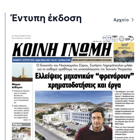
Έντυπη έκδοση
Αρχείο