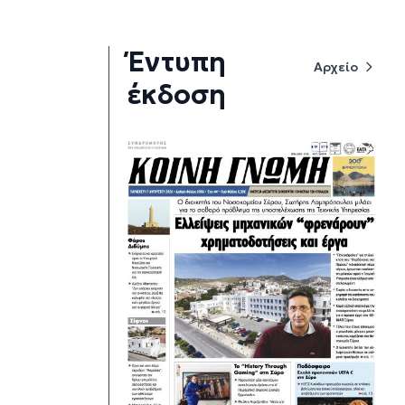
Έντυπη
Αρχείο
έκδοση