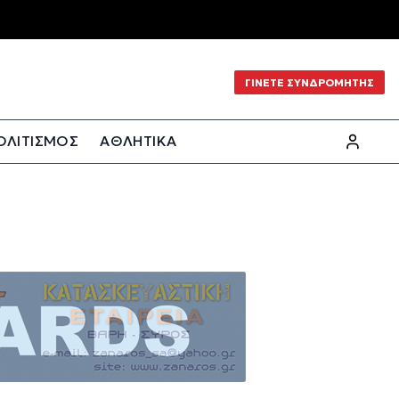
ΓΙΝΕΤΕ ΣΥΝΔΡΟΜΗΤΗΣ
ΟΛΙΤΙΣΜΟΣ
ΑΘΛΗΤΙΚΑ