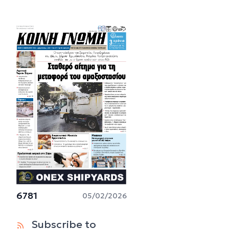
6781
05/02/2026
Subscribe to