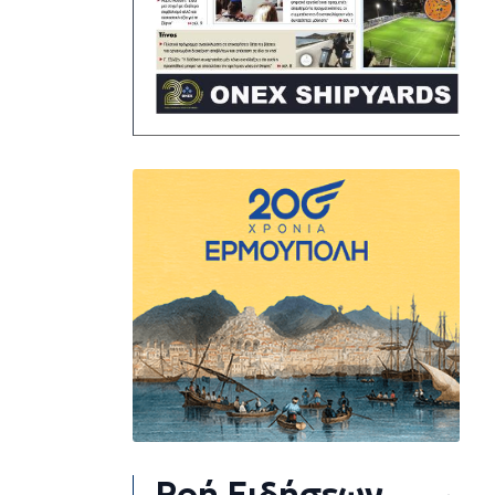
Ροή Ειδήσεων