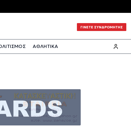
ΓΙΝΕΤΕ ΣΥΝΔΡΟΜΗΤΗΣ
ΟΛΙΤΙΣΜΟΣ
ΑΘΛΗΤΙΚΑ