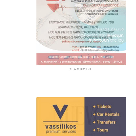
ΔΙΑΦΉΜΙΣΗ