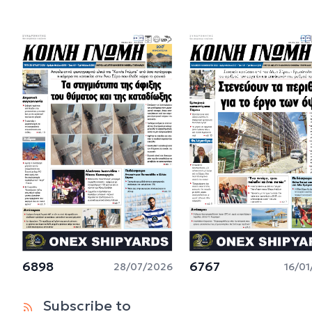
6898
6767
28/07/2026
16/01
Subscribe to