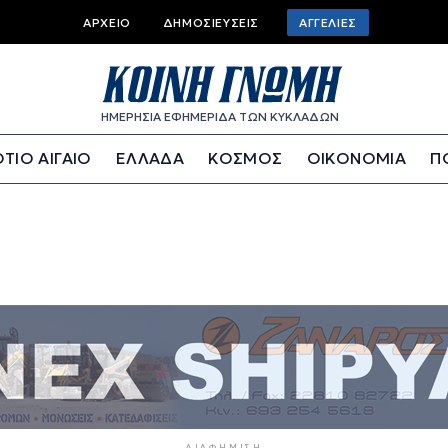
Top bar menu
ΑΡΧΕΊΟ
ΔΗΜΟΣΙΕΎΣΕΙΣ
ΑΓΓΕΛΊΕΣ
ΗΜΕΡΗΣΙΑ ΕΦΗΜΕΡΙΔΑ ΤΩΝ ΚΥΚΛΑΔΩΝ
ΤΙΟ ΑΙΓΑΙΟ
ΕΛΛΑΔΑ
ΚΟΣΜΟΣ
ΟΙΚΟΝΟΜΙΑ
Π
ΔΙΑΦΉΜΙΣΗ