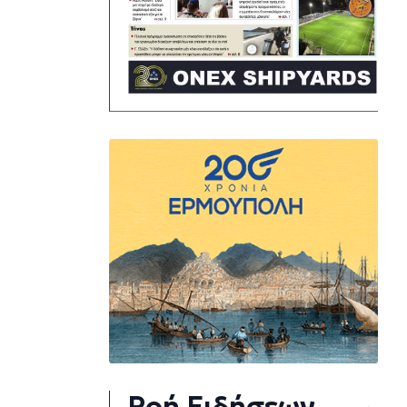
Ροή Ειδήσεων