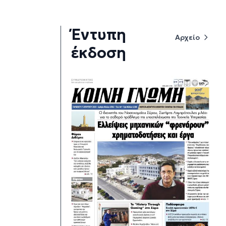
Έντυπη
Αρχείο
έκδοση