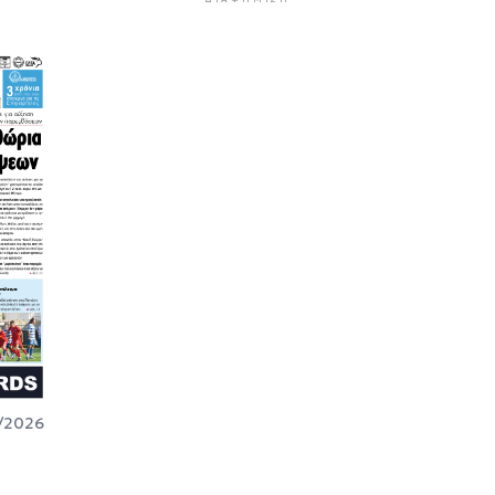
/2026