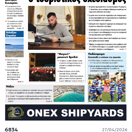
6834
27/04/2026