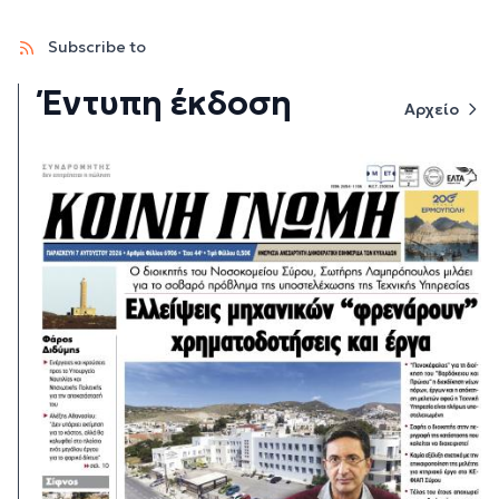
Subscribe to
Έντυπη έκδοση
Αρχείο