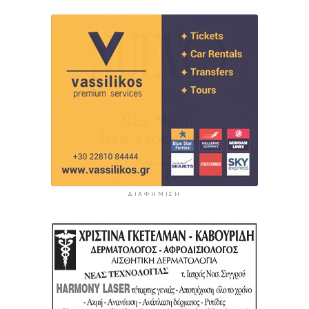
ΔΙΑΦΉΜΙΣΗ