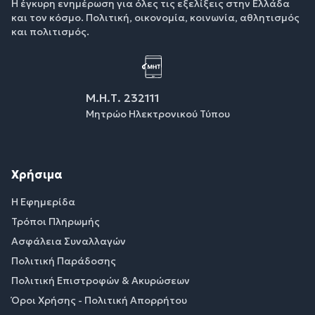
Η έγκυρη ενημέρωση για όλες τις εξελίξεις στην Ελλάδα
και τον κόσμο. Πολιτική, οικονομία, κοινωνία, αθλητισμός
και πολιτισμός.
Μ.Η.Τ. 232111
Μητρώο Ηλεκτρονικού Τύπου
Χρήσιμα
Η Εφημερίδα
Τρόποι Πληρωμής
Ασφάλεια Συναλλαγών
Πολιτική Παράδοσης
Πολιτική Επιστροφών & Ακυρώσεων
Όροι Χρήσης - Πολιτική Απορρήτου