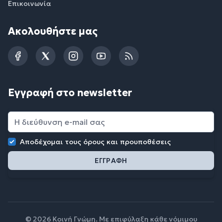
Επικοινωνία
Ακολουθήστε μας
Facebook
Twitter
Instagram
YouTube
RSS
Εγγραφή στο newsletter
Αποδέχομαι τους
όρους και προυποθέσεις
© 2026 Κοινή Γνώμη. Με επιφύλαξη κάθε νόμιμου