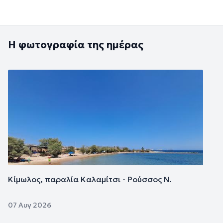
Η φωτογραφία της ημέρας
Εικόνα
Κίμωλος, παραλία Καλαμίτσι - Ρούσσος Ν.
07 Αυγ 2026