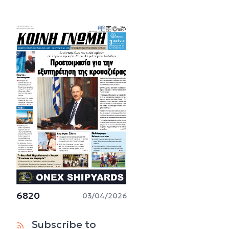
6820
03/04/2026
Subscribe to