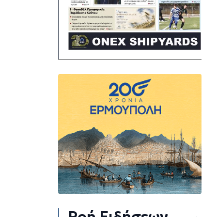
Ροή Ειδήσεων