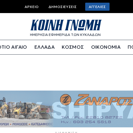
Top bar menu
ΑΡΧΕΊΟ
ΔΗΜΟΣΙΕΎΣΕΙΣ
ΑΓΓΕΛΊΕΣ
ΗΜΕΡΗΣΙΑ ΕΦΗΜΕΡΙΔΑ ΤΩΝ ΚΥΚΛΑΔΩΝ
ΤΙΟ ΑΙΓΑΙΟ
ΕΛΛΑΔΑ
ΚΟΣΜΟΣ
ΟΙΚΟΝΟΜΙΑ
Π
ΔΙΑΦΉΜΙΣΗ