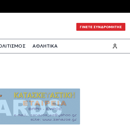
ΓΙΝΕΤΕ ΣΥΝΔΡΟΜΗΤΗΣ
ΟΛΙΤΙΣΜΟΣ
ΑΘΛΗΤΙΚΑ