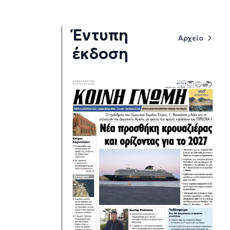
Έντυπη
Αρχείο
έκδοση