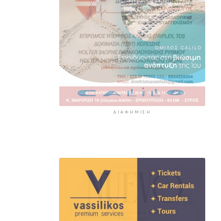
ΔΙΑΦΉΜΙΣΗ