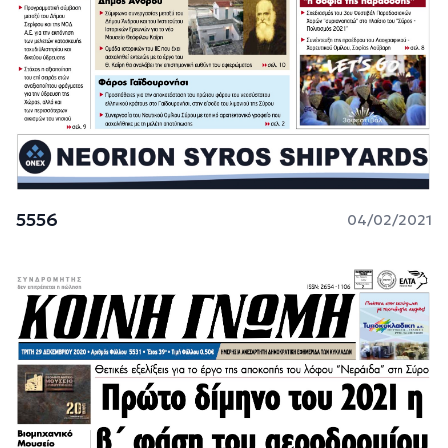
5556
04/02/2021