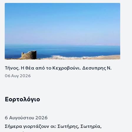
Εικόνα
Τήνος. Η θέα από το Κεχροβούνι. Δεσυπρης Ν.
06 Αυγ 2026
Εορτολόγιο
6 Αυγούστου 2026
Σήμερα γιορτάζουν οι: Σωτήρης, Σωτηρία,