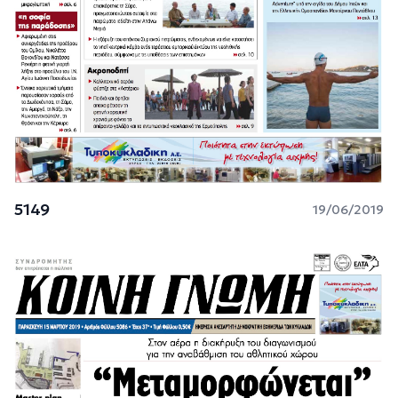
5149
19/06/2019