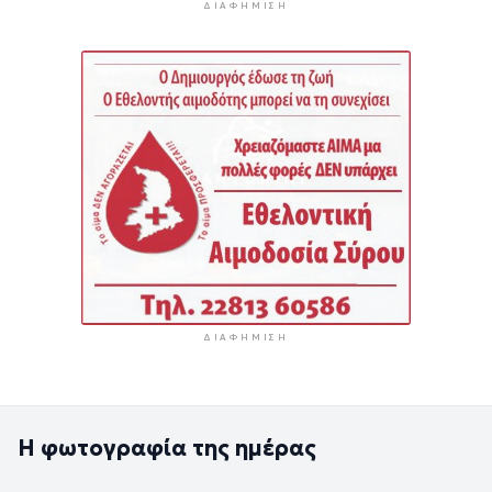
ΔΙΑΦΉΜΙΣΗ
ΔΙΑΦΉΜΙΣΗ
Η φωτογραφία της ημέρας