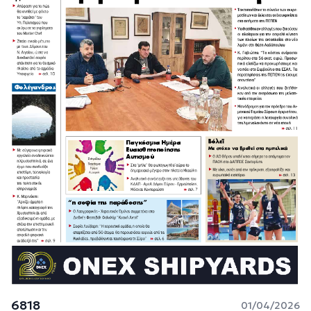
6818
01/04/2026