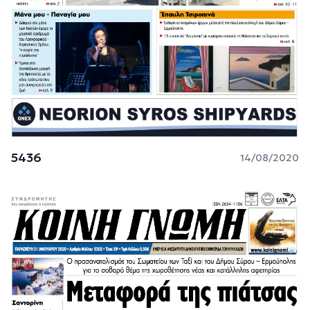
5436
14/08/2020