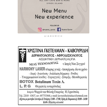
ΔΙΑΦΉΜΙΣΗ