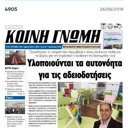
4905
26/06/2018