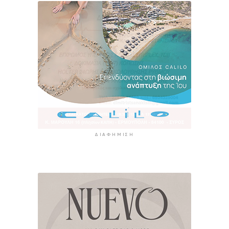
ΔΙΑΦΉΜΙΣΗ