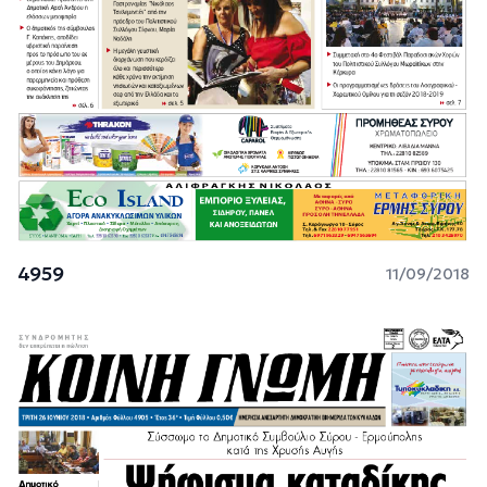
4959
11/09/2018