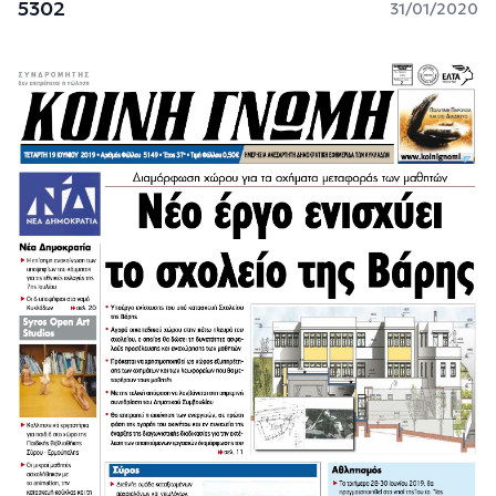
5302
31/01/2020