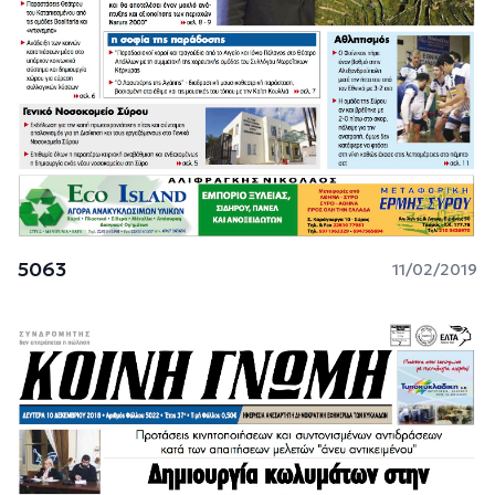
5063
11/02/2019