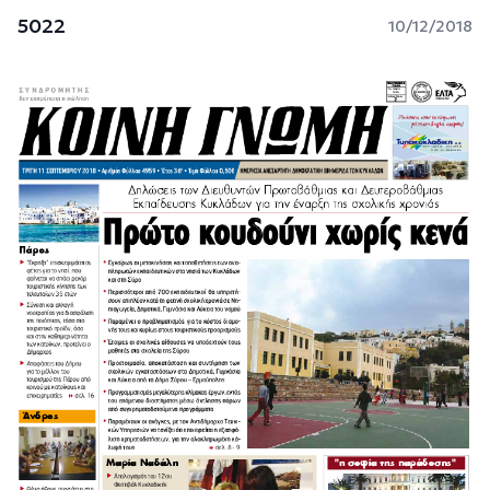
5022
10/12/2018