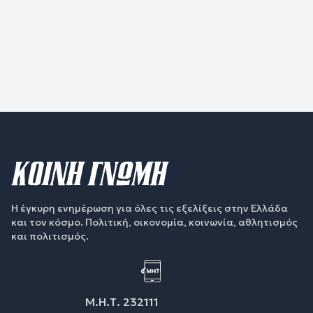
Η έγκυρη ενημέρωση για όλες τις εξελίξεις στην Ελλάδα
και τον κόσμο. Πολιτική, οικονομία, κοινωνία, αθλητισμός
και πολιτισμός.
Μ.Η.Τ. 232111