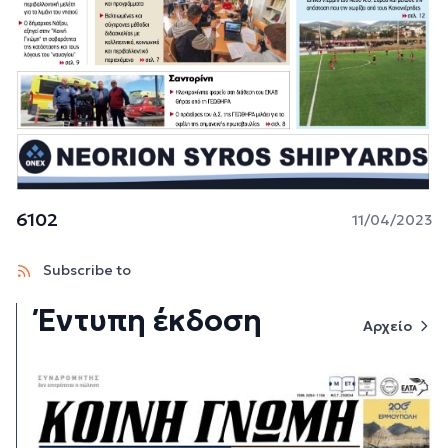
6102
11/04/2023
Subscribe to
Έντυπη έκδοση
Αρχείο