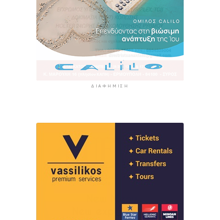
ΔΙΑΦΉΜΙΣΗ