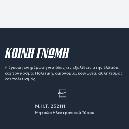
Η έγκυρη ενημέρωση για όλες τις εξελίξεις στην Ελλάδα
και τον κόσμο. Πολιτική, οικονομία, κοινωνία, αθλητισμός
και πολιτισμός.
Μ.Η.Τ. 232111
Μητρώο Ηλεκτρονικού Τύπου