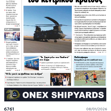
6761
08/01/2026