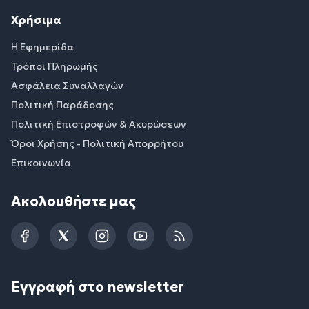
Χρήσιμα
Η Εφημερίδα
Τρόποι Πληρωμής
Ασφάλεια Συναλλαγών
Πολιτική Παράδοσης
Πολιτική Επιστροφών & Ακυρώσεων
Όροι Χρήσης - Πολιτική Απορρήτου
Επικοινωνία
Ακολουθήστε μας
Facebook
Twitter
Instagram
YouTube
RSS
Εγγραφή στο newsletter