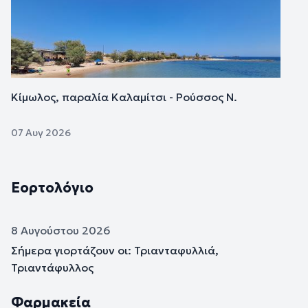
Κίμωλος, παραλία Καλαμίτσι - Ρούσσος Ν.
07 Αυγ 2026
Εορτολόγιο
8 Αυγούστου 2026
Σήμερα γιορτάζουν οι: Τριανταφυλλιά,
Τριαντάφυλλος
Φαρμακεία