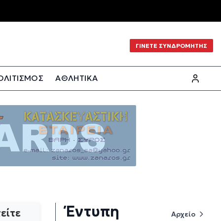
ΓΙΝΕΤΕ ΣΥΝΔΡΟΜΗΤΗΣ
ΟΛΙΤΙΣΜΟΣ
ΑΘΛΗΤΙΚΑ
Έντυπη
είτε
Αρχείο