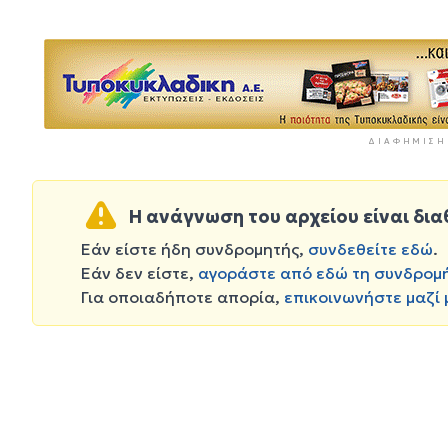
ΔΙΑΦΉΜΙΣΗ
Η ανάγνωση του αρχείου είναι δια
Εάν είστε ήδη συνδρομητής,
συνδεθείτε εδώ
.
Εάν δεν είστε,
αγοράστε από εδώ τη συνδρομ
Για οποιαδήποτε απορία,
επικοινωνήστε μαζί 