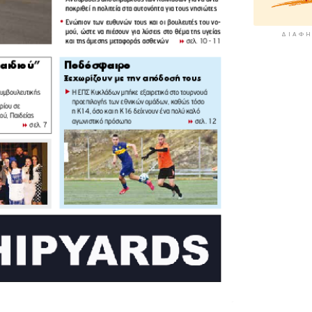
ΔΙΑΦΉ