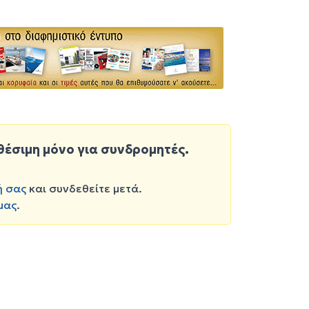
θέσιμη μόνο για συνδρομητές.
ή σας
και συνδεθείτε μετά.
μας
.