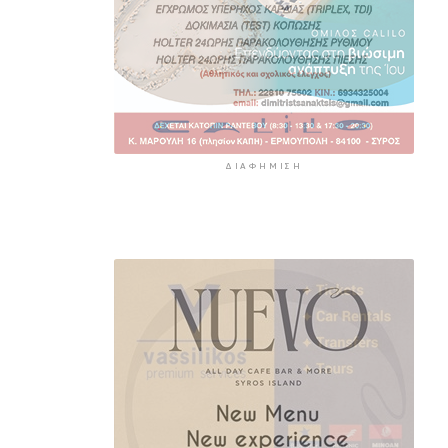
ΔΙΑΦΉΜΙΣΗ