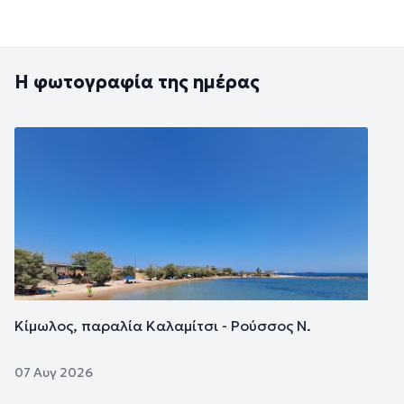
Η φωτογραφία της ημέρας
Εικόνα
Κίμωλος, παραλία Καλαμίτσι - Ρούσσος Ν.
07 Αυγ 2026