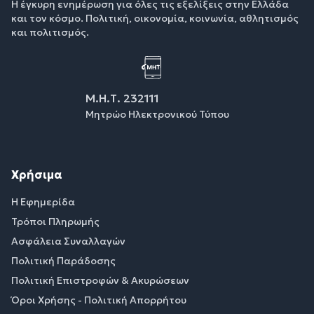
Η έγκυρη ενημέρωση για όλες τις εξελίξεις στην Ελλάδα
και τον κόσμο. Πολιτική, οικονομία, κοινωνία, αθλητισμός
και πολιτισμός.
Μ.Η.Τ. 232111
Μητρώο Ηλεκτρονικού Τύπου
Χρήσιμα
Η Εφημερίδα
Τρόποι Πληρωμής
Ασφάλεια Συναλλαγών
Πολιτική Παράδοσης
Πολιτική Επιστροφών & Ακυρώσεων
Όροι Χρήσης - Πολιτική Απορρήτου