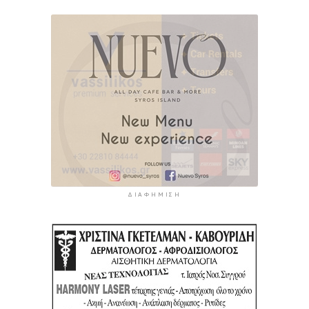
ΔΙΑΦΉΜΙΣΗ