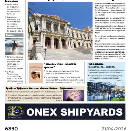
6830
21/04/2026