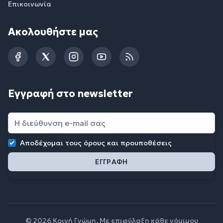
Επικοινωνία
Ακολουθήστε μας
Facebook
Twitter
Instagram
YouTube
RSS
Εγγραφή στο newsletter
Αποδέχομαι τους
όρους και προυποθέσεις
© 2026 Κοινή Γνώμη. Με επιφύλαξη κάθε νόμιμου