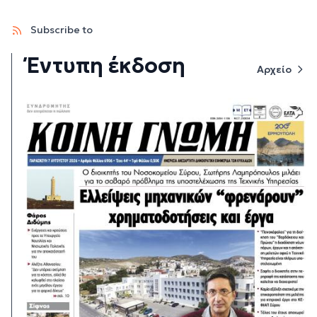
Subscribe to
Έντυπη έκδοση
Αρχείο