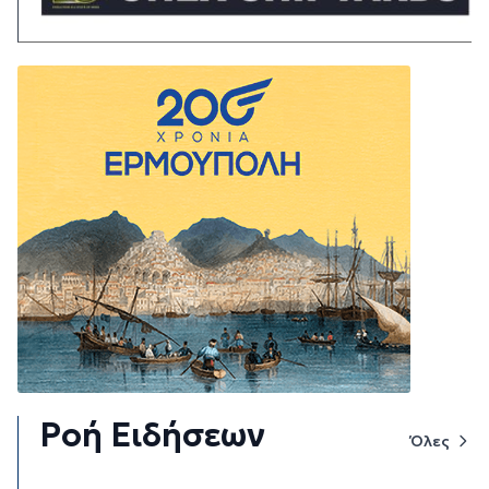
Ροή Ειδήσεων
Όλες