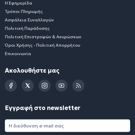
Η Εφημερίδα
Τρόποι Πληρωμής
Ασφάλεια Συναλλαγών
Πολιτική Παράδοσης
Πολιτική Επιστροφών & Ακυρώσεων
Όροι Χρήσης - Πολιτική Απορρήτου
Επικοινωνία
Ακολουθήστε μας
Facebook
Twitter
Instagram
YouTube
RSS
Εγγραφή στο newsletter