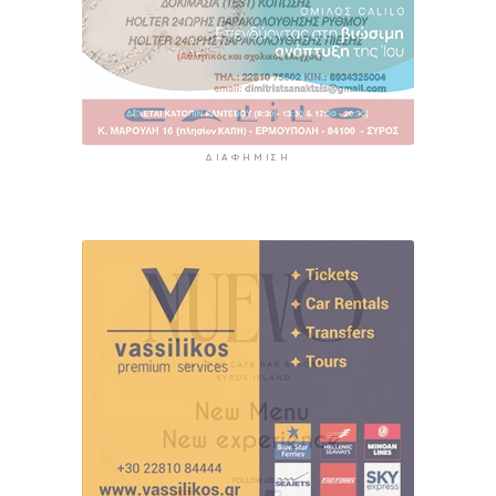
ΔΙΑΦΉΜΙΣΗ