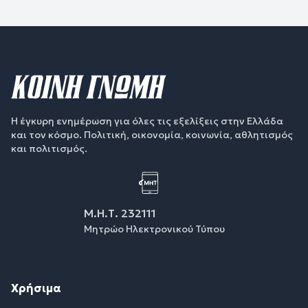
Η έγκυρη ενημέρωση για όλες τις εξελίξεις στην Ελλάδα
και τον κόσμο. Πολιτική, οικονομία, κοινωνία, αθλητισμός
και πολιτισμός.
Μ.Η.Τ. 232111
Μητρώο Ηλεκτρονικού Τύπου
Χρήσιμα