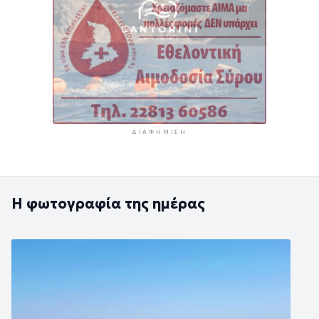
ΔΙΑΦΉΜΙΣΗ
Η φωτογραφία της ημέρας
Εικόνα