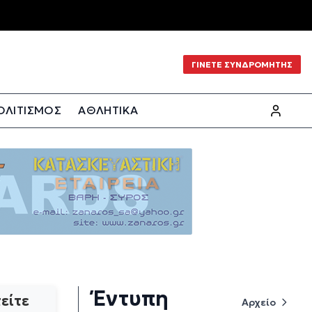
ΓΙΝΕΤΕ ΣΥΝΔΡΟΜΗΤΗΣ
ΟΛΙΤΙΣΜΟΣ
ΑΘΛΗΤΙΚΑ
Έντυπη
είτε
Αρχείο