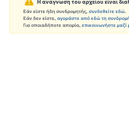
Η ανάγνωση του αρχείου είναι δια
Εάν είστε ήδη συνδρομητής,
συνδεθείτε εδώ
.
Εάν δεν είστε,
αγοράστε από εδώ τη συνδρομ
Για οποιαδήποτε απορία,
επικοινωνήστε μαζί 