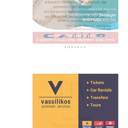
ΔΙΑΦΉΜΙΣΗ