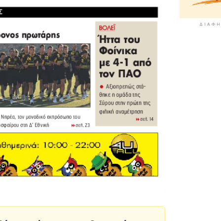
ΔΙΑΦΉ