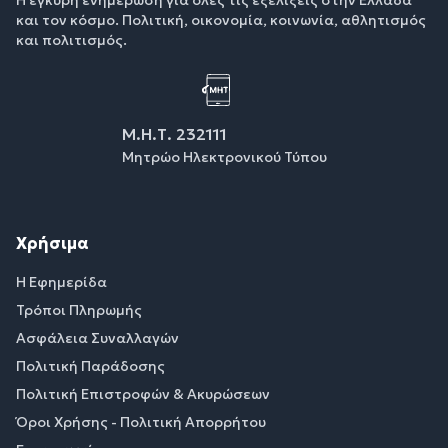
και τον κόσμο. Πολιτική, οικονομία, κοινωνία, αθλητισμός
και πολιτισμός.
Μ.Η.Τ. 232111
Μητρώο Ηλεκτρονικού Τύπου
Χρήσιμα
Η Εφημερίδα
Τρόποι Πληρωμής
Ασφάλεια Συναλλαγών
Πολιτική Παράδοσης
Πολιτική Επιστροφών & Ακυρώσεων
Όροι Χρήσης - Πολιτική Απορρήτου