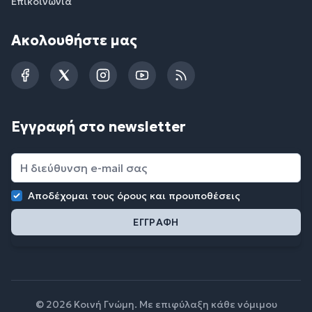
Επικοινωνία
Ακολουθήστε μας
Facebook
Twitter
Instagram
YouTube
RSS
Εγγραφή στο newsletter
Αποδέχομαι τους
όρους και προυποθέσεις
© 2026 Κοινή Γνώμη. Με επιφύλαξη κάθε νόμιμου