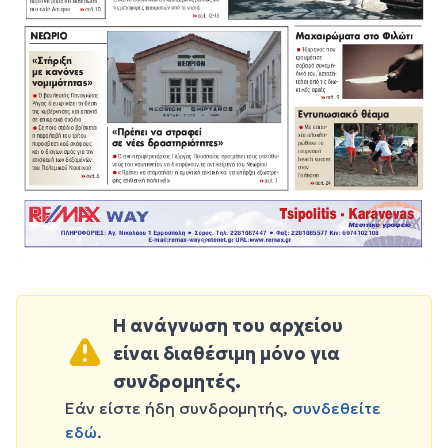
Η ανάγνωση του αρχείου
είναι διαθέσιμη μόνο για
συνδρομητές.
Εάν είστε ήδη συνδρομητής,
συνδεθείτε
εδώ
.