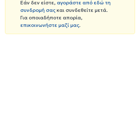
Εάν δεν είστε,
αγοράστε από εδώ τη
συνδρομή σας
και συνδεθείτε μετά.
Για οποιαδήποτε απορία,
επικοινωνήστε μαζί μας
.