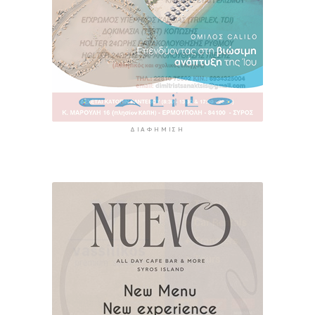
ΔΙΑΦΉΜΙΣΗ