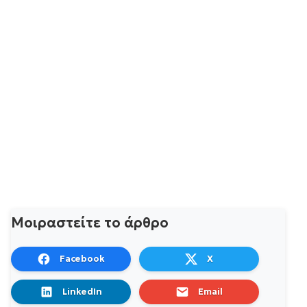
Μοιραστείτε το άρθρο
Facebook
X
LinkedIn
Email