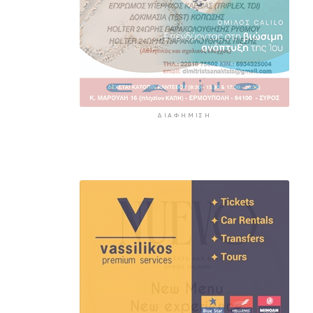
ΔΙΑΦΉΜΙΣΗ