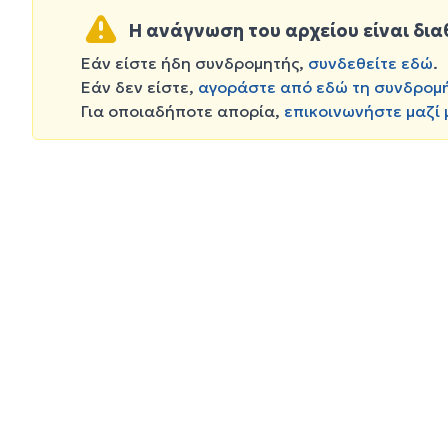
Η ανάγνωση του αρχείου είναι δια
Εάν είστε ήδη συνδρομητής,
συνδεθείτε εδώ
.
Εάν δεν είστε,
αγοράστε από εδώ τη συνδρομ
Για οποιαδήποτε απορία,
επικοινωνήστε μαζί 