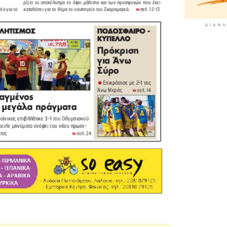
ΔΙΑΦΉ