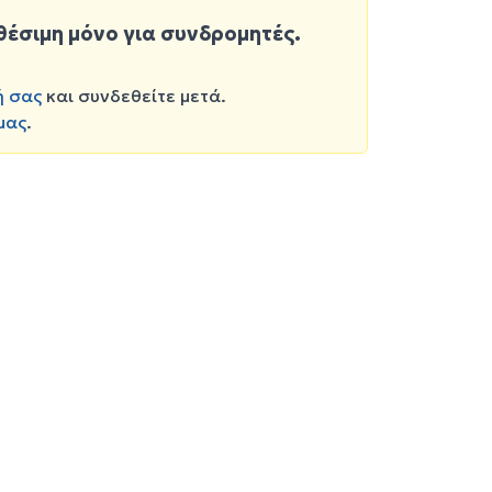
θέσιμη μόνο για συνδρομητές.
ή σας
και συνδεθείτε μετά.
μας
.