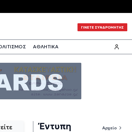
ΓΙΝΕΤΕ ΣΥΝΔΡΟΜΗΤΗΣ
ΟΛΙΤΙΣΜΟΣ
ΑΘΛΗΤΙΚΑ
Έντυπη
είτε
Αρχείο