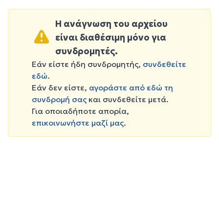
Η ανάγνωση του αρχείου
είναι διαθέσιμη μόνο για
συνδρομητές.
Εάν είστε ήδη συνδρομητής,
συνδεθείτε
εδώ
.
Εάν δεν είστε,
αγοράστε από εδώ τη
συνδρομή σας
και συνδεθείτε μετά.
Για οποιαδήποτε απορία,
επικοινωνήστε μαζί μας
.