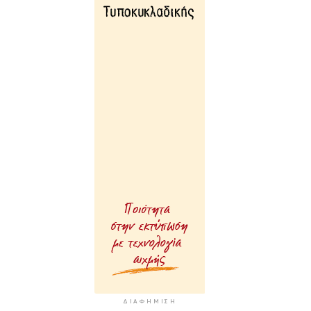
ΔΙΑΦΉΜΙΣΗ