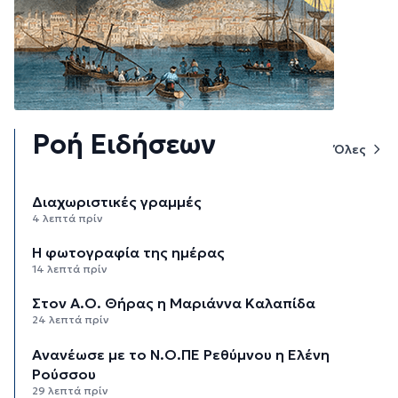
Ροή Ειδήσεων
Όλες
Διαχωριστικές γραμμές
4 λεπτά πρίν
Η φωτογραφία της ημέρας
14 λεπτά πρίν
Στον Α.Ο. Θήρας η Μαριάννα Καλαπίδα
24 λεπτά πρίν
Ανανέωσε με το Ν.Ο.ΠΕ Ρεθύμνου η Ελένη
Ρούσσου
29 λεπτά πρίν