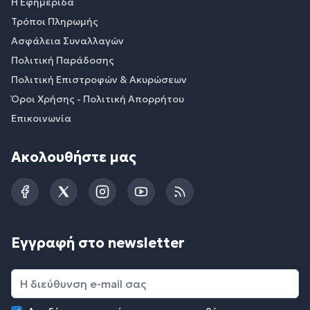
Η Εφημερίδα
Τρόποι Πληρωμής
Ασφάλεια Συναλλαγών
Πολιτική Παράδοσης
Πολιτική Επιστροφών & Ακυρώσεων
Όροι Χρήσης - Πολιτική Απορρήτου
Επικοινωνία
Ακολουθήστε μας
Facebook
Twitter
Instagram
YouTube
RSS
Εγγραφή στο newsletter