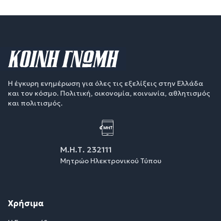
Η έγκυρη ενημέρωση για όλες τις εξελίξεις στην Ελλάδα
και τον κόσμο. Πολιτική, οικονομία, κοινωνία, αθλητισμός
και πολιτισμός.
Μ.Η.Τ. 232111
Μητρώο Ηλεκτρονικού Τύπου
Χρήσιμα