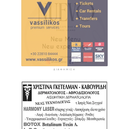
ΔΙΑΦΉΜΙΣΗ