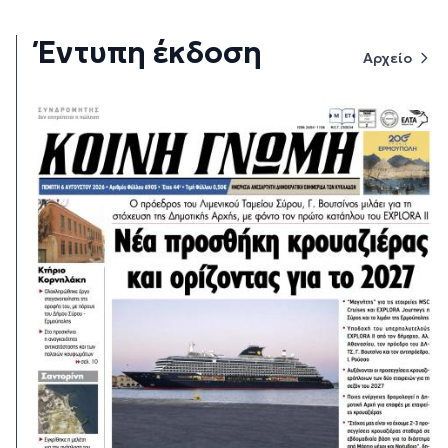
Έντυπη έκδοση
Αρχείο