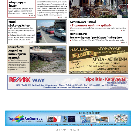
ΔΙΑΦΉΜΙΣΗ