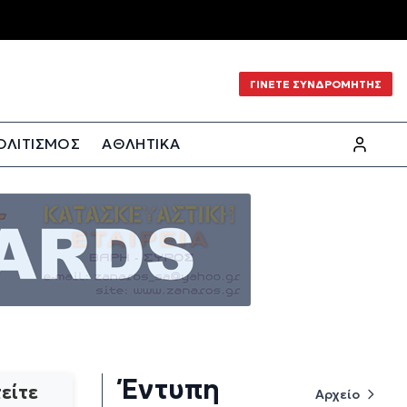
ΓΙΝΕΤΕ ΣΥΝΔΡΟΜΗΤΗΣ
ΟΛΙΤΙΣΜΟΣ
ΑΘΛΗΤΙΚΑ
Έντυπη
είτε
Αρχείο