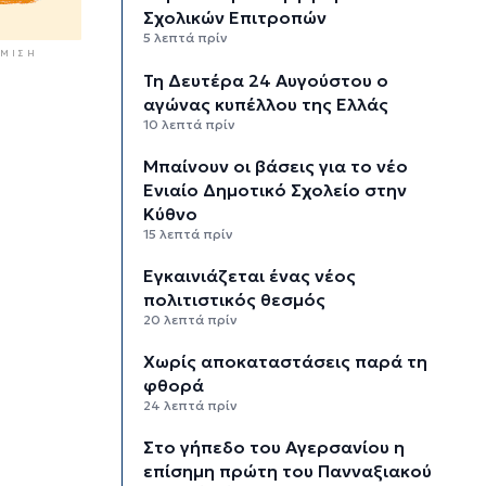
Σχολικών Επιτροπών
5 λεπτά πρίν
ΜΙΣΗ
Τη Δευτέρα 24 Αυγούστου ο
αγώνας κυπέλλου της Ελλάς
10 λεπτά πρίν
Μπαίνουν οι βάσεις για το νέο
Ενιαίο Δημοτικό Σχολείο στην
Κύθνο
15 λεπτά πρίν
Εγκαινιάζεται ένας νέος
πολιτιστικός θεσμός
20 λεπτά πρίν
Χωρίς αποκαταστάσεις παρά τη
φθορά
24 λεπτά πρίν
Στο γήπεδο του Αγερσανίου η
επίσημη πρώτη του Πανναξιακού