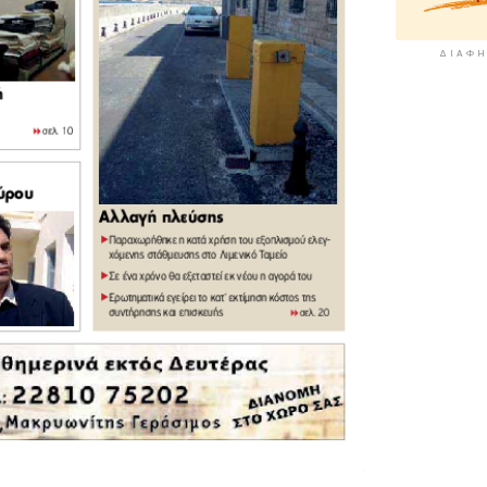
ΔΙΑΦΉ