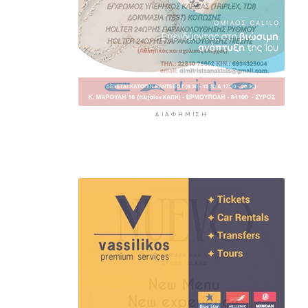
ΔΙΑΦΉΜΙΣΗ