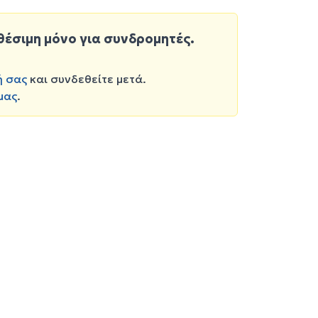
θέσιμη μόνο για συνδρομητές.
ή σας
και συνδεθείτε μετά.
μας
.