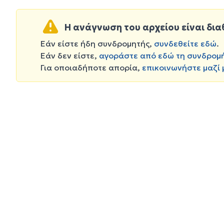
Η ανάγνωση του αρχείου είναι δια
Εάν είστε ήδη συνδρομητής,
συνδεθείτε εδώ
.
Εάν δεν είστε,
αγοράστε από εδώ τη συνδρομ
Για οποιαδήποτε απορία,
επικοινωνήστε μαζί 