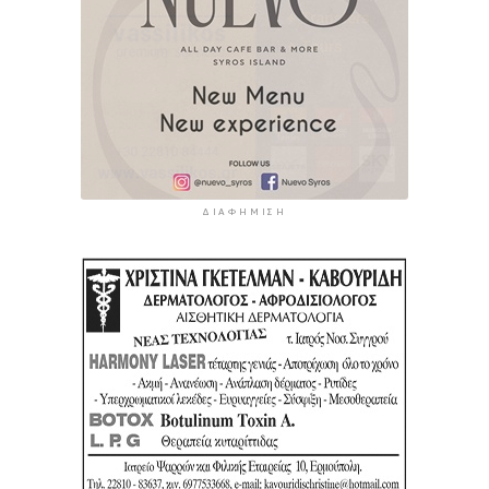
ΔΙΑΦΉΜΙΣΗ