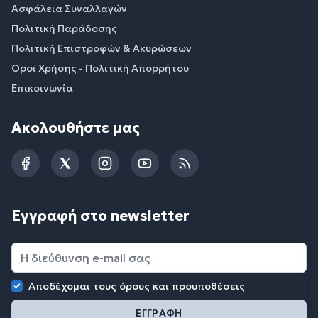
Ασφάλεια Συναλλαγών
Πολιτική Παράδοσης
Πολιτική Επιστροφών & Ακυρώσεων
Όροι Χρήσης - Πολιτική Απορρήτου
Επικοινωνία
Ακολουθήστε μας
Facebook
Twitter
Instagram
YouTube
RSS
Εγγραφή στο newsletter
Αποδέχομαι τους
όρους και προυποθέσεις