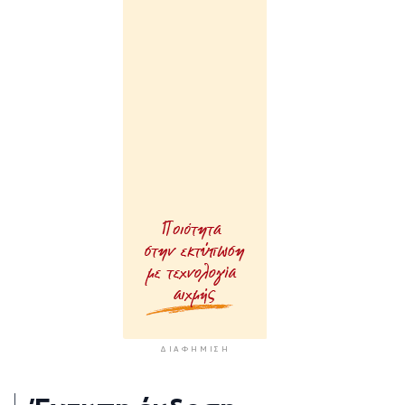
ΔΙΑΦΉΜΙΣΗ