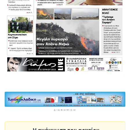
ΔΙΑΦΉΜΙΣΗ