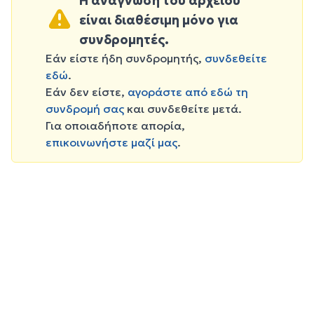
Η ανάγνωση του αρχείου
είναι διαθέσιμη μόνο για
συνδρομητές.
Εάν είστε ήδη συνδρομητής,
συνδεθείτε
εδώ
.
Εάν δεν είστε,
αγοράστε από εδώ τη
συνδρομή σας
και συνδεθείτε μετά.
Για οποιαδήποτε απορία,
επικοινωνήστε μαζί μας
.