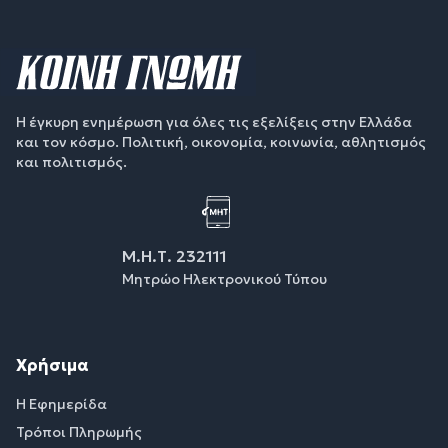
Η έγκυρη ενημέρωση για όλες τις εξελίξεις στην Ελλάδα
και τον κόσμο. Πολιτική, οικονομία, κοινωνία, αθλητισμός
και πολιτισμός.
Μ.Η.Τ. 232111
Μητρώο Ηλεκτρονικού Τύπου
Χρήσιμα
Η Εφημερίδα
Τρόποι Πληρωμής