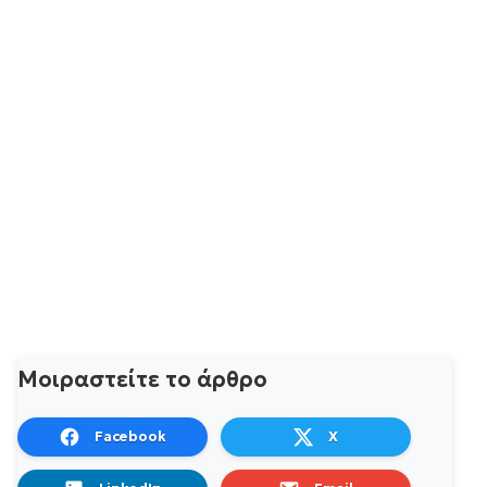
Μοιραστείτε το άρθρο
Facebook
X