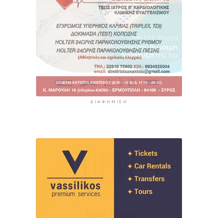
ΔΙΑΦΉΜΙΣΗ