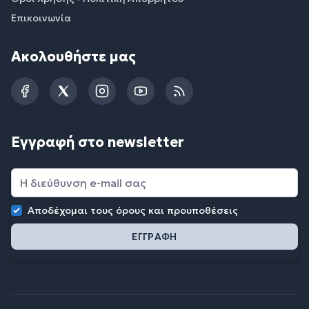
Επικοινωνία
Ακολουθήστε μας
Facebook
Twitter
Instagram
YouTube
RSS
Εγγραφή στο newsletter
Αποδέχομαι τους
όρους και προυποθέσεις