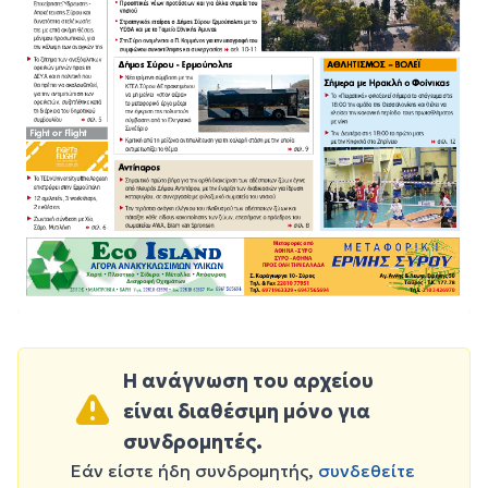
Η ανάγνωση του αρχείου
είναι διαθέσιμη μόνο για
συνδρομητές.
Εάν είστε ήδη συνδρομητής,
συνδεθείτε