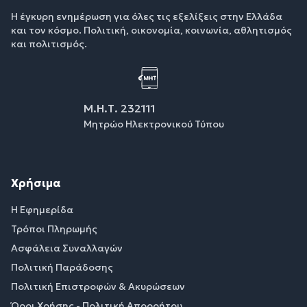
Η έγκυρη ενημέρωση για όλες τις εξελίξεις στην Ελλάδα
και τον κόσμο. Πολιτική, οικονομία, κοινωνία, αθλητισμός
και πολιτισμός.
Μ.Η.Τ. 232111
Μητρώο Ηλεκτρονικού Τύπου
Χρήσιμα
Η Εφημερίδα
Τρόποι Πληρωμής
Ασφάλεια Συναλλαγών
Πολιτική Παράδοσης
Πολιτική Επιστροφών & Ακυρώσεων
Όροι Χρήσης - Πολιτική Απορρήτου