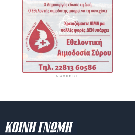
ΔΙΑΦΉΜΙΣΗ