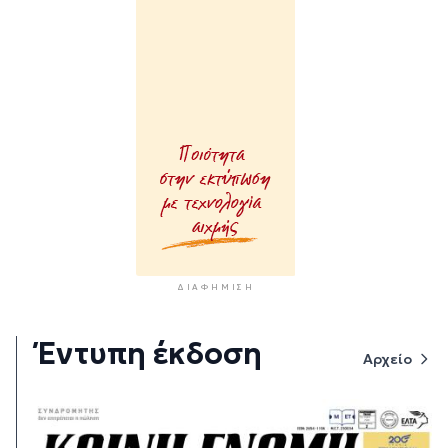
ΔΙΑΦΉΜΙΣΗ
Έντυπη έκδοση
Αρχείο