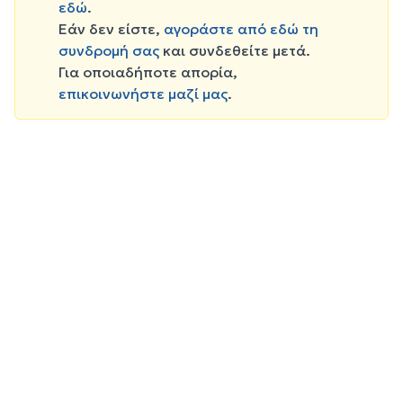
εδώ
.
Εάν δεν είστε,
αγοράστε από εδώ τη
συνδρομή σας
και συνδεθείτε μετά.
Για οποιαδήποτε απορία,
επικοινωνήστε μαζί μας
.