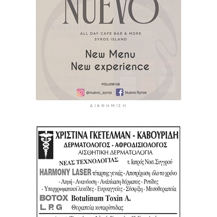
ΔΙΑΦΉΜΙΣΗ