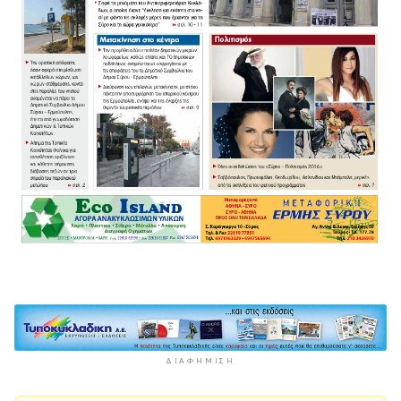
ΔΙΑΦΉΜΙΣΗ