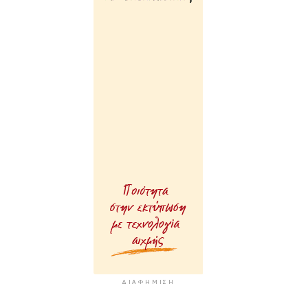
ΔΙΑΦΉΜΙΣΗ