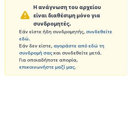
Η ανάγνωση του αρχείου
είναι διαθέσιμη μόνο για
συνδρομητές.
Εάν είστε ήδη συνδρομητής,
συνδεθείτε
εδώ
.
Εάν δεν είστε,
αγοράστε από εδώ τη
συνδρομή σας
και συνδεθείτε μετά.
Για οποιαδήποτε απορία,
επικοινωνήστε μαζί μας
.