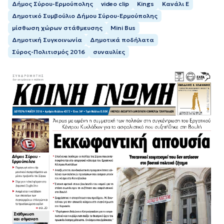
Δήμος Σύρου-Ερμούπολης
video clip
Kings
Κανάλι Ε
Δημοτικό Συμβούλιο Δήμου Σύρου-Ερμούπολης
μίσθωση χώρων στάθμευσης
Mini Bus
Δημοτική Συγκοινωνία
Δημοτικά ποδήλατα
Σύρος-Πολιτισμός 2016
συναυλίες