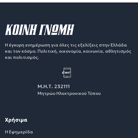
Η έγκυρη ενημέρωση για όλες τις εξελίξεις στην Ελλάδα
και τον κόσμο. Πολιτική, οικονομία, κοινωνία, αθλητισμός
και πολιτισμός.
Μ.Η.Τ. 232111
Μητρώο Ηλεκτρονικού Τύπου
Χρήσιμα
Η Εφημερίδα