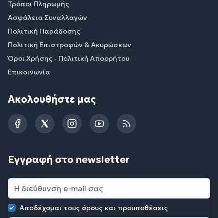
Τρόποι Πληρωμής
Ασφάλεια Συναλλαγών
Πολιτική Παράδοσης
Πολιτική Επιστροφών & Ακυρώσεων
Όροι Χρήσης - Πολιτική Απορρήτου
Επικοινωνία
Ακολουθήστε μας
Facebook
Twitter
Instagram
YouTube
RSS
Εγγραφή στο newsletter
Αποδέχομαι τους
όρους και προυποθέσεις