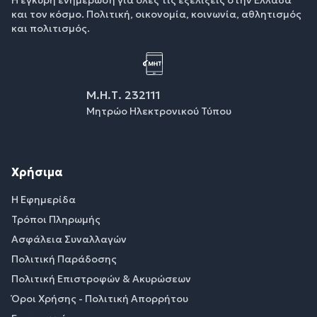
και τον κόσμο. Πολιτική, οικονομία, κοινωνία, αθλητισμός
και πολιτισμός.
Μ.Η.Τ. 232111
Μητρώο Ηλεκτρονικού Τύπου
Χρήσιμα
Η Εφημερίδα
Τρόποι Πληρωμής
Ασφάλεια Συναλλαγών
Πολιτική Παράδοσης
Πολιτική Επιστροφών & Ακυρώσεων
Όροι Χρήσης - Πολιτική Απορρήτου