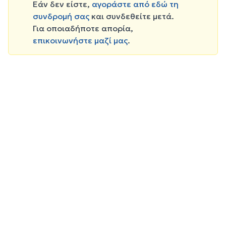
Εάν δεν είστε,
αγοράστε από εδώ τη
συνδρομή σας
και συνδεθείτε μετά.
Για οποιαδήποτε απορία,
επικοινωνήστε μαζί μας
.