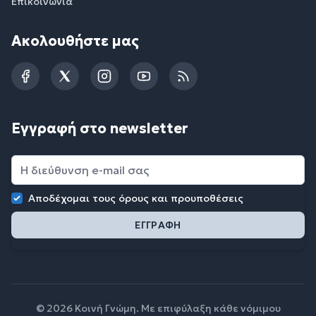
Επικοινωνία
Ακολουθήστε μας
Facebook
Twitter
Instagram
YouTube
RSS
Εγγραφή στο newsletter
Αποδέχομαι τους
όρους και προυποθέσεις
© 2026 Κοινή Γνώμη. Με επιφύλαξη κάθε νόμιμου