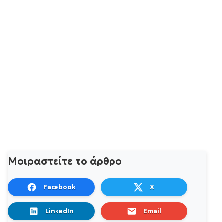
Μοιραστείτε το άρθρο
Facebook
X
LinkedIn
Email