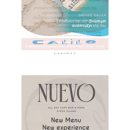
ΔΙΑΦΉΜΙΣΗ