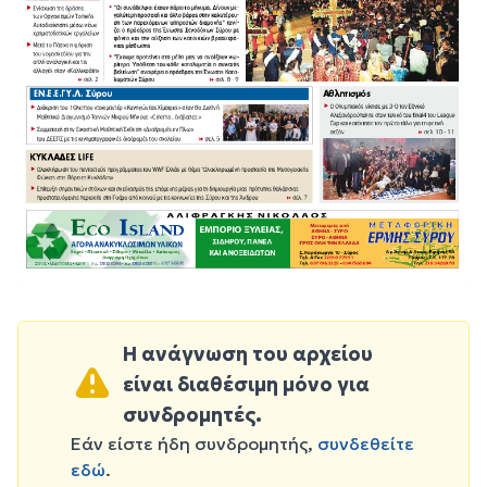
Η ανάγνωση του αρχείου
είναι διαθέσιμη μόνο για
συνδρομητές.
Εάν είστε ήδη συνδρομητής,
συνδεθείτε
εδώ
.