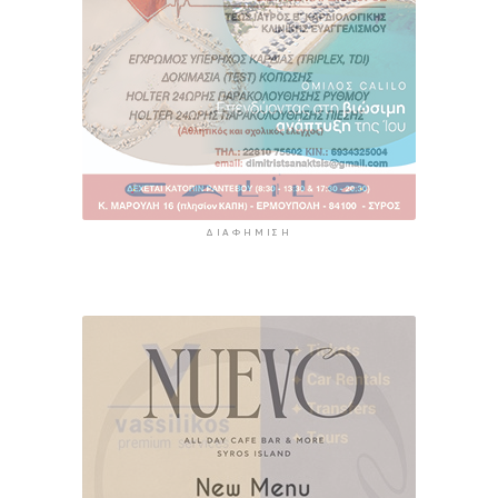
ΔΙΑΦΉΜΙΣΗ