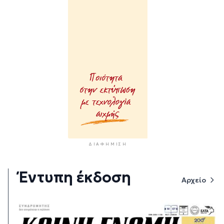
ΔΙΑΦΉΜΙΣΗ
Έντυπη έκδοση
Αρχείο