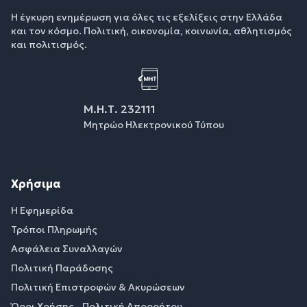
Η έγκυρη ενημέρωση για όλες τις εξελίξεις στην Ελλάδα
και τον κόσμο. Πολιτική, οικονομία, κοινωνία, αθλητισμός
και πολιτισμός.
Μ.Η.Τ. 232111
Μητρώο Ηλεκτρονικού Τύπου
Χρήσιμα
Η Εφημερίδα
Τρόποι Πληρωμής
Ασφάλεια Συναλλαγών
Πολιτική Παράδοσης
Πολιτική Επιστροφών & Ακυρώσεων
Όροι Χρήσης - Πολιτική Απορρήτου