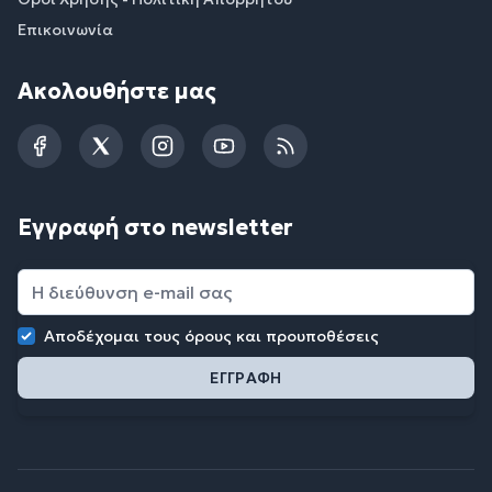
Επικοινωνία
Ακολουθήστε μας
Facebook
Twitter
Instagram
YouTube
RSS
Εγγραφή στο newsletter
Αποδέχομαι τους
όρους και προυποθέσεις