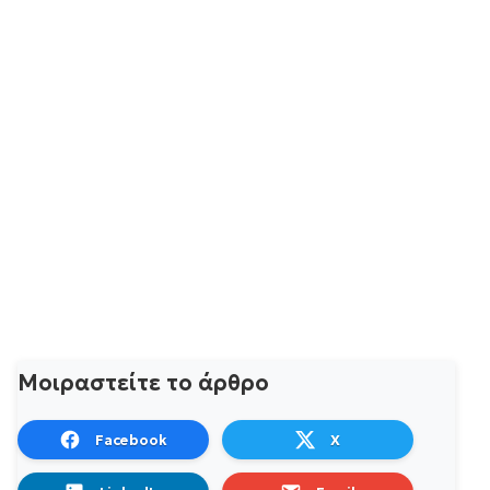
Μοιραστείτε το άρθρο
Facebook
X