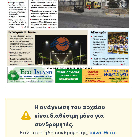
Η ανάγνωση του αρχείου
είναι διαθέσιμη μόνο για
συνδρομητές.
Εάν είστε ήδη συνδρομητής,
συνδεθείτε