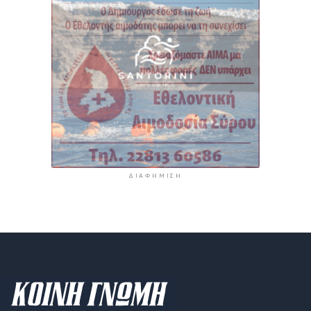
ΔΙΑΦΉΜΙΣΗ