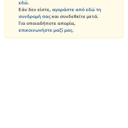
εδώ
.
Εάν δεν είστε,
αγοράστε από εδώ τη
συνδρομή σας
και συνδεθείτε μετά.
Για οποιαδήποτε απορία,
επικοινωνήστε μαζί μας
.